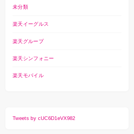
未分類
楽天イーグルス
楽天グループ
楽天シンフォニー
楽天モバイル
Tweets by cUC6D1eVX982