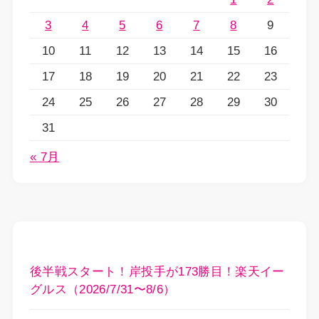
3
4
5
6
7
8
9
10
11
12
13
14
15
16
17
18
19
20
21
22
23
24
25
26
27
28
29
30
31
« 7月
後半戦スタート！岸投手が173勝目！楽天イー
グルス（2026/7/31〜8/6）