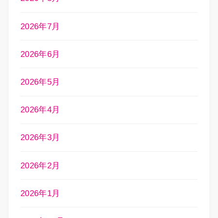
2026年7月
2026年6月
2026年5月
2026年4月
2026年3月
2026年2月
2026年1月