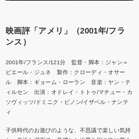
映画評「アメリ」（2001年/フラ
ンス）
2001年/フランス/121分 監督・脚本：ジャン＝
ピエール・ジュネ 製作：クローディ・オサー
ル 脚本：ギョーム・ローラン 音楽：ヤン・テ
ィルセン 出演：オドレイ・トトゥ/マチュー・カ
ソヴィッツ/ドミニク・ピノン/イザベル・ナンテ
ィ
子供時代のお遊びのような、不思議で楽しい気持