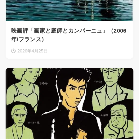
映画評「画家と庭師とカンパーニュ」（2006
年/フランス）
2026年4月25日