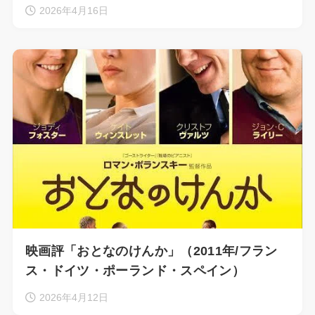
2026年4月16日
映画評「おとなのけんか」（2011年/フラン
ス・ドイツ・ポーランド・スペイン）
2026年4月12日