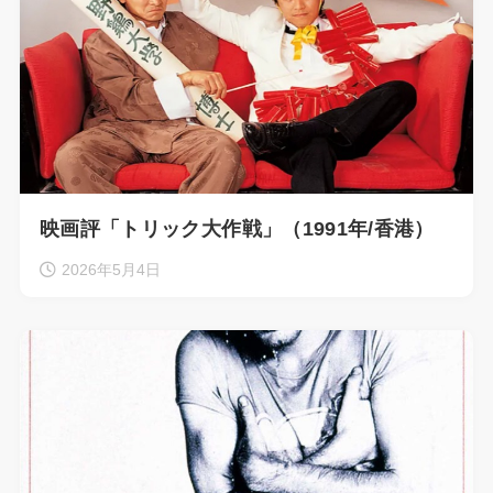
映画評「トリック大作戦」（1991年/香港）
2026年5月4日