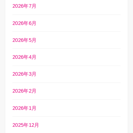
2026年7月
2026年6月
2026年5月
2026年4月
2026年3月
2026年2月
2026年1月
2025年12月