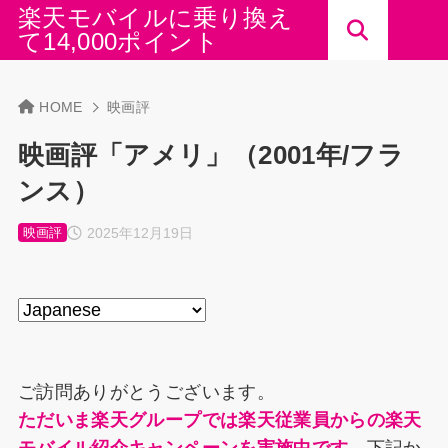
楽天モバイルに乗り換え
て14,000ポイント
HOME
映画評
映画評「アメリ」（2001年/フラ
ンス）
2025年12月19日
映画評
ご訪問ありがとうございます。
ただいま楽天グループでは楽天従業員からの楽天