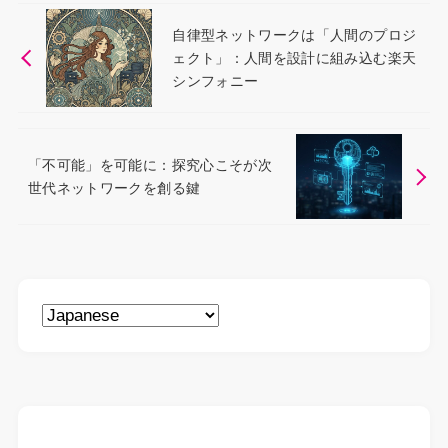
自律型ネットワークは「人間のプロジ
ェクト」：人間を設計に組み込む楽天
シンフォニー
「不可能」を可能に：探究心こそが次
世代ネットワークを創る鍵