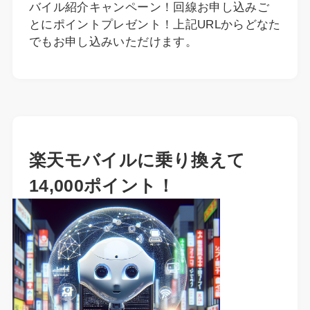
バイル紹介キャンペーン！回線お申し込みご
とにポイントプレゼント！上記URLからどなた
でもお申し込みいただけます。
楽天モバイルに乗り換えて
14,000ポイント！