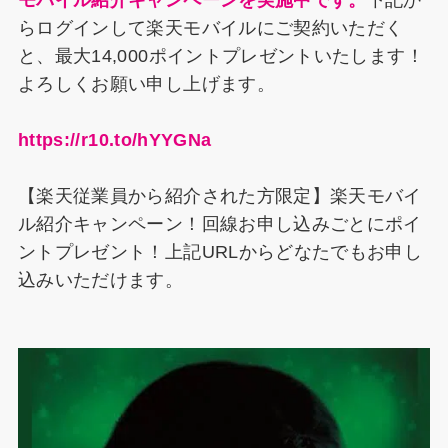
モバイル紹介キャンペーンを実施中です。
下記か
らログインして楽天モバイルにご契約いただく
と、最大14,000ポイントプレゼントいたします！
よろしくお願い申し上げます。
https://r10.to/hYYGNa
【楽天従業員から紹介された方限定】楽天モバイ
ル紹介キャンペーン！回線お申し込みごとにポイ
ントプレゼント！上記URLからどなたでもお申し
込みいただけます。