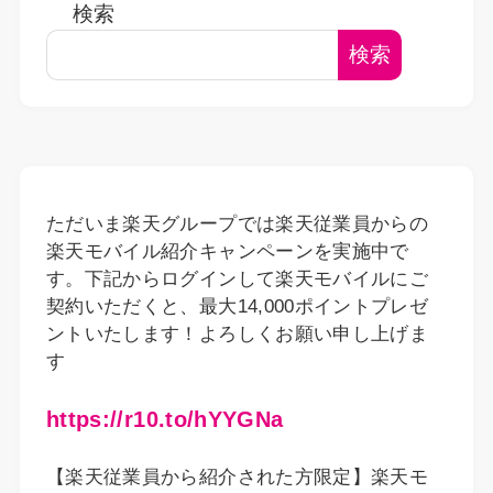
検索
検索
ただいま楽天グループでは楽天従業員からの
楽天モバイル紹介キャンペーンを実施中で
す。下記からログインして楽天モバイルにご
契約いただくと、最大14,000ポイントプレゼ
ントいたします！よろしくお願い申し上げま
す
https://r10.to/hYYGNa
【楽天従業員から紹介された方限定】楽天モ