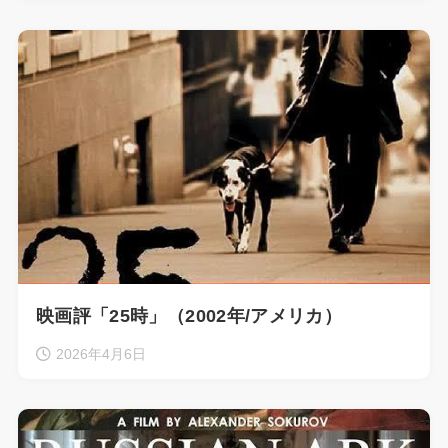
映画評「25時」（2002年/アメリカ）
2026年4月6日