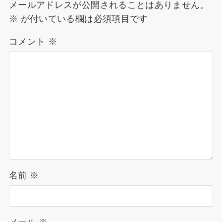
メールアドレスが公開されることはありません。
※
が付いている欄は必須項目です
コメント
※
名前
※