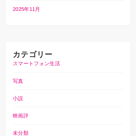
2025年11月
カテゴリー
スマートフォン生活
写真
小説
映画評
未分類