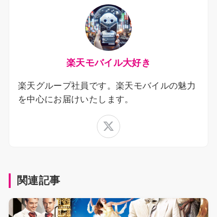
楽天モバイル大好き
楽天グループ社員です。楽天モバイルの魅力
を中心にお届けいたします。
関連記事