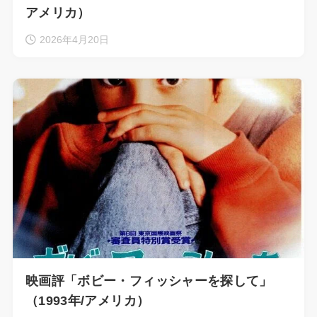
アメリカ）
2026年4月20日
映画評「ボビー・フィッシャーを探して」
（1993年/アメリカ）