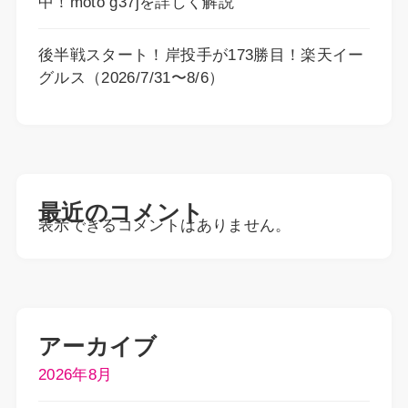
中！moto g37jを詳しく解説
後半戦スタート！岸投手が173勝目！楽天イー
グルス（2026/7/31〜8/6）
最近のコメント
表示できるコメントはありません。
アーカイブ
2026年8月