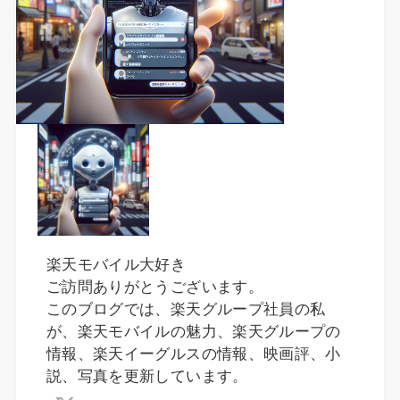
楽天モバイル大好き
ご訪問ありがとうございます。
このブログでは、楽天グループ社員の私
が、楽天モバイルの魅力、楽天グループの
情報、楽天イーグルスの情報、映画評、小
説、写真を更新しています。