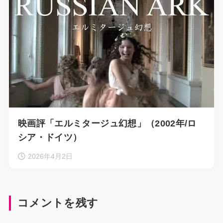
映画評「エルミタージュ幻想」（2002年/ロ
シア・ドイツ）
2026年4月2日
コメントを残す