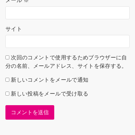
メール
※
サイト
次回のコメントで使用するためブラウザーに自
分の名前、メールアドレス、サイトを保存する。
新しいコメントをメールで通知
新しい投稿をメールで受け取る