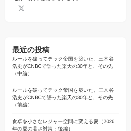
最近の投稿
ルールを破ってテック帝国を築いた。三木谷
浩史がCNBCで語った楽天の30年と、その先
（中編）
ルールを破ってテック帝国を築いた。三木谷
浩史がCNBCで語った楽天の30年と、その先
（前編）
食卓を小さなレジャー空間に変える夏（2026
年の夏の暑さ対策：後編）