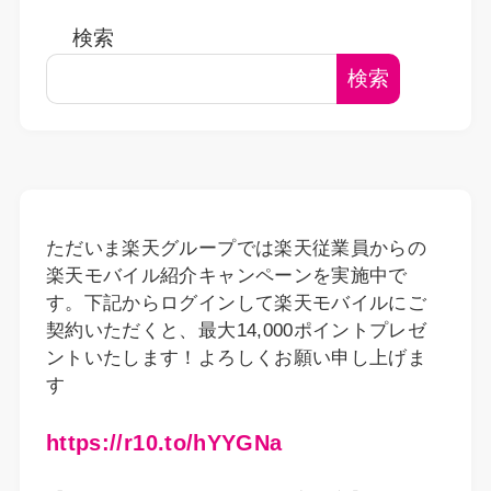
検索
検索
ただいま楽天グループでは楽天従業員からの
楽天モバイル紹介キャンペーンを実施中で
す。下記からログインして楽天モバイルにご
契約いただくと、最大14,000ポイントプレゼ
ントいたします！よろしくお願い申し上げま
す
https://r10.to/hYYGNa