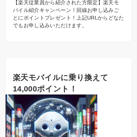
【楽天従業員から紹介された方限定】楽天モ
バイル紹介キャンペーン！回線お申し込みご
とにポイントプレゼント！上記URLからどなた
でもお申し込みいただけます。
楽天モバイルに乗り換えて
14,000ポイント！