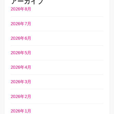
アーカイブ
2026年8月
2026年7月
2026年6月
2026年5月
2026年4月
2026年3月
2026年2月
2026年1月