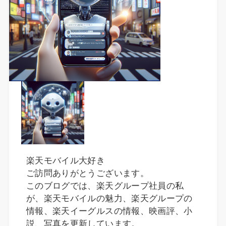
楽天モバイル大好き
ご訪問ありがとうございます。
このブログでは、楽天グループ社員の私
が、楽天モバイルの魅力、楽天グループの
情報、楽天イーグルスの情報、映画評、小
説、写真を更新しています。