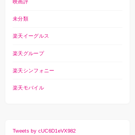
映画評
未分類
楽天イーグルス
楽天グループ
楽天シンフォニー
楽天モバイル
Tweets by cUC6D1eVX982