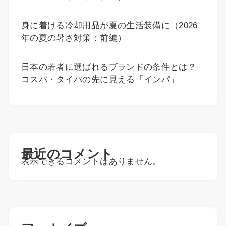
身に着ける冷却用品が夏の生活装備に（2026
年の夏の暑さ対策：前編）
日本の若者に選ばれるブランドの条件とは？
コスパ・タイパの先に見える「インパ」
最近のコメント
表示できるコメントはありません。