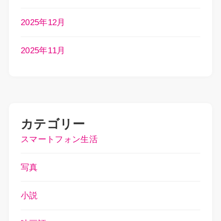
2025年12月
2025年11月
カテゴリー
スマートフォン生活
写真
小説