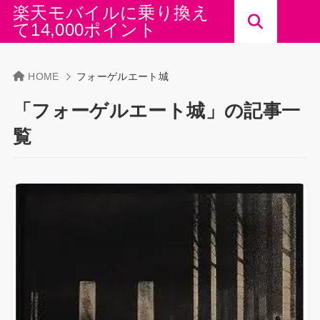
楽天モバイルに乗り換え
て14,000ポイント
HOME
フォーゲルエート城
「フォーゲルエート城」の記事一
覧