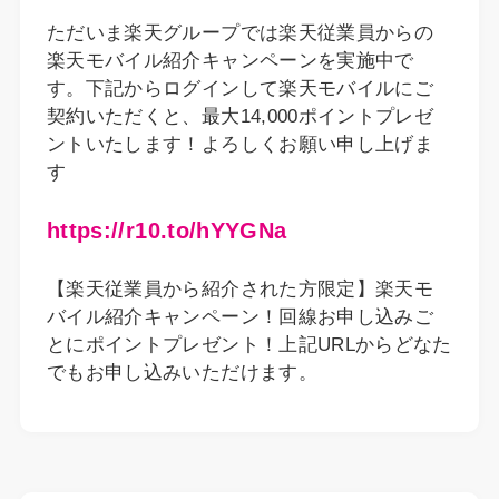
ただいま楽天グループでは楽天従業員からの
楽天モバイル紹介キャンペーンを実施中で
す。下記からログインして楽天モバイルにご
契約いただくと、最大14,000ポイントプレゼ
ントいたします！よろしくお願い申し上げま
す
https://r10.to/hYYGNa
【楽天従業員から紹介された方限定】楽天モ
バイル紹介キャンペーン！回線お申し込みご
とにポイントプレゼント！上記URLからどなた
でもお申し込みいただけます。