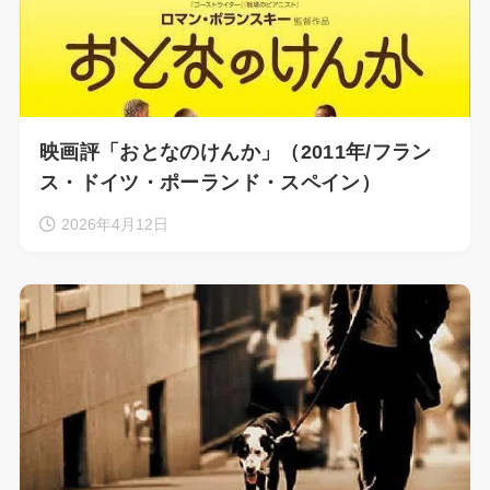
映画評「おとなのけんか」（2011年/フラン
ス・ドイツ・ポーランド・スペイン）
2026年4月12日