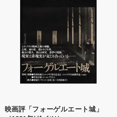
映画評「フォーゲルエート城」