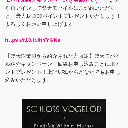
モバイル紹介キャンペーンを実施中です。
下記か
らログインして楽天モバイルにご契約いただく
と、最大14,000ポイントプレゼントいたします！
よろしくお願い申し上げます。
https://r10.to/hYYGNa
【楽天従業員から紹介された方限定】楽天モバイ
ル紹介キャンペーン！回線お申し込みごとにポイ
ントプレゼント！上記URLからどなたでもお申し
込みいただけます。