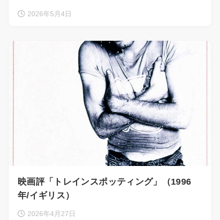
2026年5月4日
映画評「トレインスポッティング」（1996
年/イギリス）
2026年4月27日