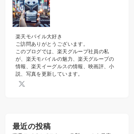
楽天モバイル大好き
ご訪問ありがとうございます。
このブログでは、楽天グループ社員の私
が、楽天モバイルの魅力、楽天グループの
情報、楽天イーグルスの情報、映画評、小
説、写真を更新しています。
最近の投稿