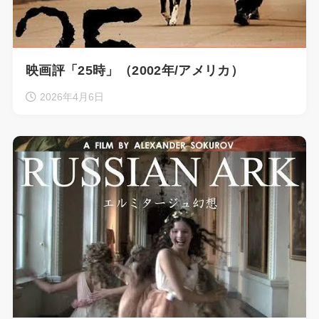
映画評「25時」（2002年/アメリカ）
2026年4月6日