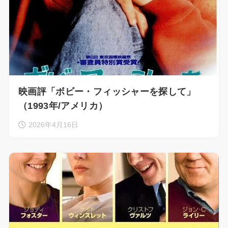
映画評「ボビー・フィッシャーを探して」
（1993年/アメリカ）
2026年4月16日