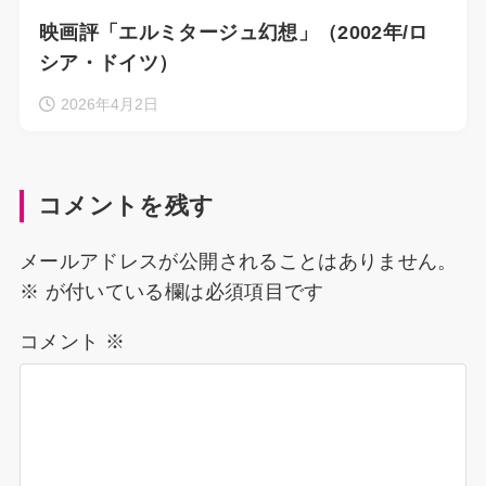
映画評「エルミタージュ幻想」（2002年/ロ
シア・ドイツ）
2026年4月2日
コメントを残す
メールアドレスが公開されることはありません。
※
が付いている欄は必須項目です
コメント
※