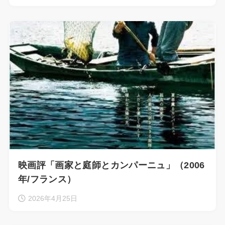
映画評「画家と庭師とカンパーニュ」（2006
年/フランス）
2026年4月25日