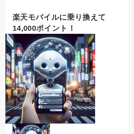
楽天モバイルに乗り換えて
14,000ポイント！