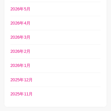
2026年5月
2026年4月
2026年3月
2026年2月
2026年1月
2025年12月
2025年11月