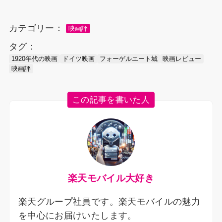
カテゴリー：
映画評
タグ：
1920年代の映画
ドイツ映画
フォーゲルエート城
映画レビュー
映画評
この記事を書いた人
楽天モバイル大好き
楽天グループ社員です。楽天モバイルの魅力
を中心にお届けいたします。