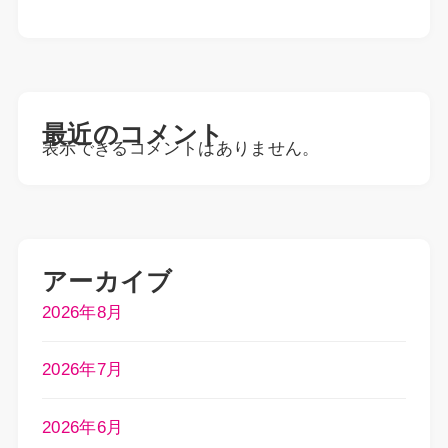
最近のコメント
表示できるコメントはありません。
アーカイブ
2026年8月
2026年7月
2026年6月