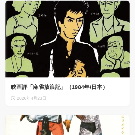
映画評「麻雀放浪記」（1984年/日本）
2026年4月23日