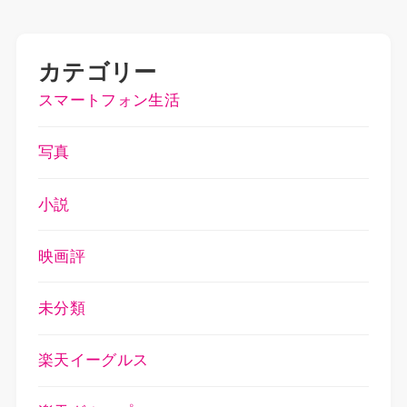
カテゴリー
スマートフォン生活
写真
小説
映画評
未分類
楽天イーグルス