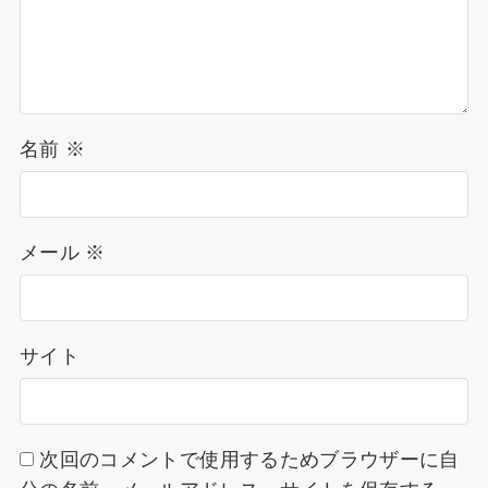
名前
※
メール
※
サイト
次回のコメントで使用するためブラウザーに自