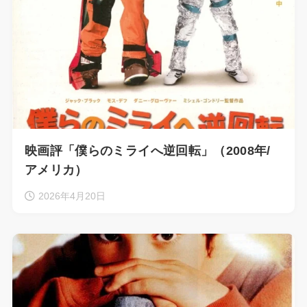
映画評「僕らのミライへ逆回転」（2008年/
アメリカ）
2026年4月20日