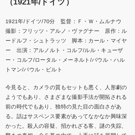
（1921年/ドイツ）
1921年/ドイツ/70分 監督：Ｆ・Ｗ・ムルナウ
撮影：フリッツ・アルノ・ヴァグナー 原作：ル
ードルフ・シュトラッツ 脚本：カール・マイヤ
ー 出演：アルノルト・コルフ/ルル・キューザ
ー・コルフ/ロータル・メーネルト/パウル・ハル
トマン/パウル・ビルト
今見ると、カメラの質もセットも悪く、人形劇の
ようでもあり、さまざまな撮影手法が開拓される
前の時代でもあり、独特の見た目の面白さがあ
る。話はサスペンス要素があってなかなか興味深
かった。殺人の容疑、招かれざる客、謎の失踪、