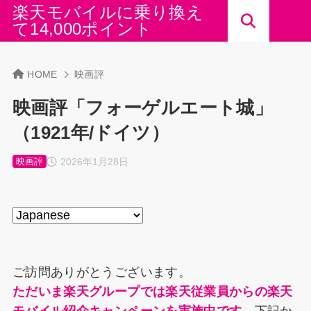
楽天モバイルに乗り換え
て14,000ポイント
HOME
映画評
映画評「フォーゲルエート城」
（1921年/ドイツ）
2026年1月28日
映画評
ご訪問ありがとうございます。
ただいま楽天グループでは楽天従業員からの楽天