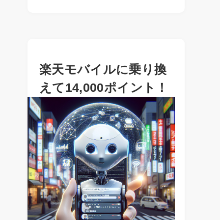
楽天モバイルに乗り換
えて14,000ポイント！