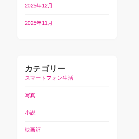
2025年12月
2025年11月
カテゴリー
スマートフォン生活
写真
小説
映画評