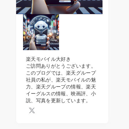
楽天モバイル大好き
ご訪問ありがとうございます。
このブログでは、楽天グループ
社員の私が、楽天モバイルの魅
力、楽天グループの情報、楽天
イーグルスの情報、映画評、小
説、写真を更新しています。