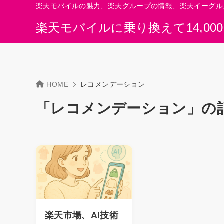
楽天モバイルの魅力、楽天グループの情報、楽天イーグル
楽天モバイルに乗り換えて14,00
HOME
レコメンデーション
「レコメンデーション」の
楽天市場、AI技術