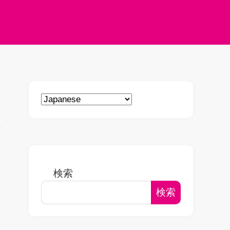
検索
検索