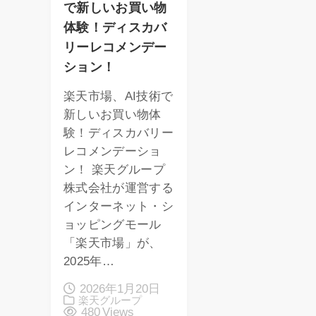
で新しいお買い物
体験！ディスカバ
リーレコメンデー
ション！
楽天市場、AI技術で
新しいお買い物体
験！ディスカバリー
レコメンデーショ
ン！ 楽天グループ
株式会社が運営する
インターネット・シ
ョッピングモール
「楽天市場」が、
2025年…
2026年1月20日
楽天グループ
480 Views