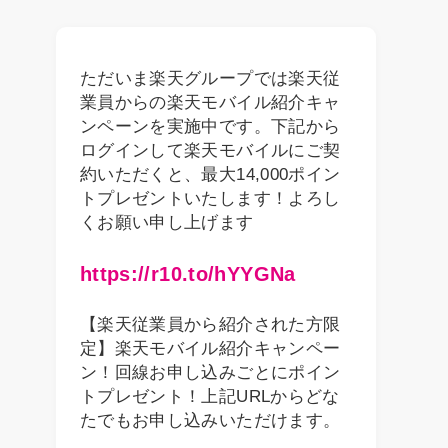
ただいま楽天グループでは楽天従
業員からの楽天モバイル紹介キャ
ンペーンを実施中です。下記から
ログインして楽天モバイルにご契
約いただくと、最大14,000ポイン
トプレゼントいたします！よろし
くお願い申し上げます
https://r10.to/hYYGNa
【楽天従業員から紹介された方限
定】楽天モバイル紹介キャンペー
ン！回線お申し込みごとにポイン
トプレゼント！上記URLからどな
たでもお申し込みいただけます。