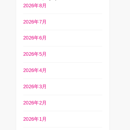
2026年8月
2026年7月
2026年6月
2026年5月
2026年4月
2026年3月
2026年2月
2026年1月