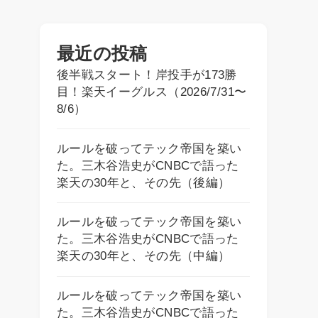
最近の投稿
後半戦スタート！岸投手が173勝
目！楽天イーグルス（2026/7/31〜
8/6）
ルールを破ってテック帝国を築い
た。三木谷浩史がCNBCで語った
楽天の30年と、その先（後編）
ルールを破ってテック帝国を築い
た。三木谷浩史がCNBCで語った
楽天の30年と、その先（中編）
ルールを破ってテック帝国を築い
た。三木谷浩史がCNBCで語った