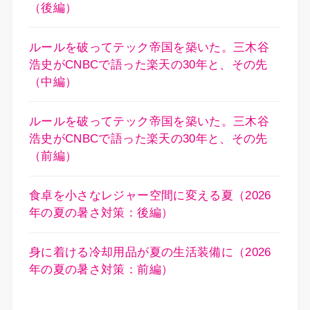
（後編）
ルールを破ってテック帝国を築いた。三木谷
浩史がCNBCで語った楽天の30年と、その先
（中編）
ルールを破ってテック帝国を築いた。三木谷
浩史がCNBCで語った楽天の30年と、その先
（前編）
食卓を小さなレジャー空間に変える夏（2026
年の夏の暑さ対策：後編）
身に着ける冷却用品が夏の生活装備に（2026
年の夏の暑さ対策：前編）