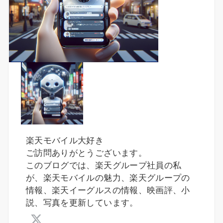
楽天モバイル大好き
ご訪問ありがとうございます。
このブログでは、楽天グループ社員の私
が、楽天モバイルの魅力、楽天グループの
情報、楽天イーグルスの情報、映画評、小
説、写真を更新しています。