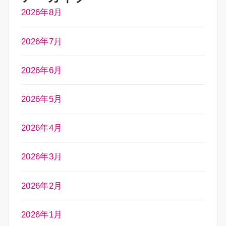
2026年8月
2026年7月
2026年6月
2026年5月
2026年4月
2026年3月
2026年2月
2026年1月