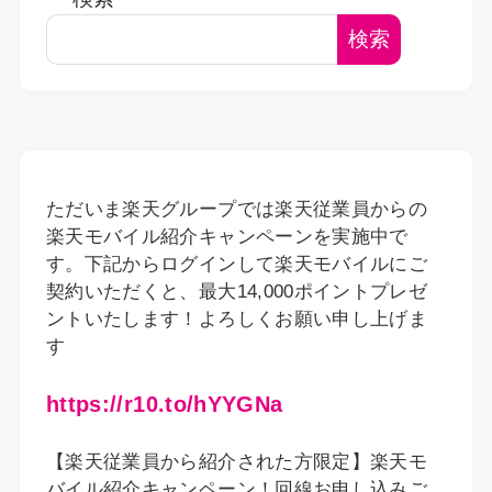
検索
ただいま楽天グループでは楽天従業員からの
楽天モバイル紹介キャンペーンを実施中で
す。下記からログインして楽天モバイルにご
契約いただくと、最大14,000ポイントプレゼ
ントいたします！よろしくお願い申し上げま
す
https://r10.to/hYYGNa
【楽天従業員から紹介された方限定】楽天モ
バイル紹介キャンペーン！回線お申し込みご