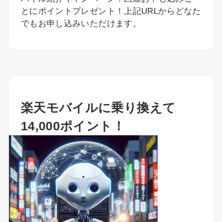
とにポイントプレゼント！上記URLからどなた
でもお申し込みいただけます。
楽天モバイルに乗り換えて
14,000ポイント！