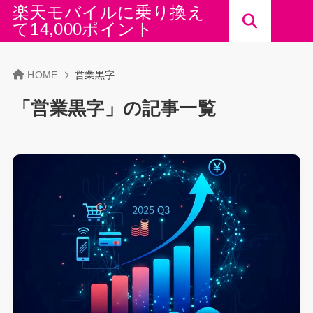
楽天モバイルに乗り換え
て14,000ポイント
HOME
営業黒字
「営業黒字」の記事一覧