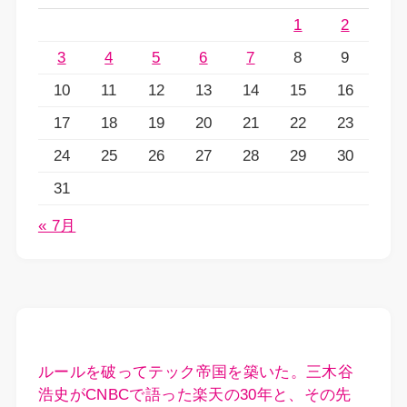
1
2
3
4
5
6
7
8
9
10
11
12
13
14
15
16
17
18
19
20
21
22
23
24
25
26
27
28
29
30
31
« 7月
ルールを破ってテック帝国を築いた。三木谷
浩史がCNBCで語った楽天の30年と、その先