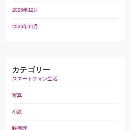
2025年12月
2025年11月
カテゴリー
スマートフォン生活
写真
小説
映画評