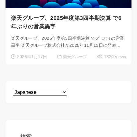
楽天グループ、2025年度第3四半期決算 で6
年ぶりの営業黒字
楽天グループ、2025年度第3四半期決算 で6年ぶりの営業
黒字 楽天グループ株式会社が2025年11月13日に発表…
2026年1月17日
1320 Views
楽天グループ
検索