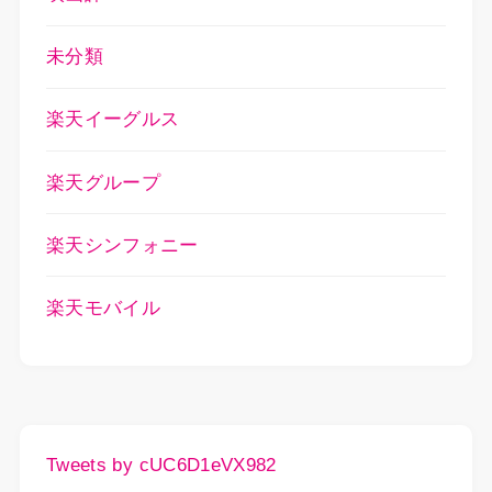
未分類
楽天イーグルス
楽天グループ
楽天シンフォニー
楽天モバイル
Tweets by cUC6D1eVX982