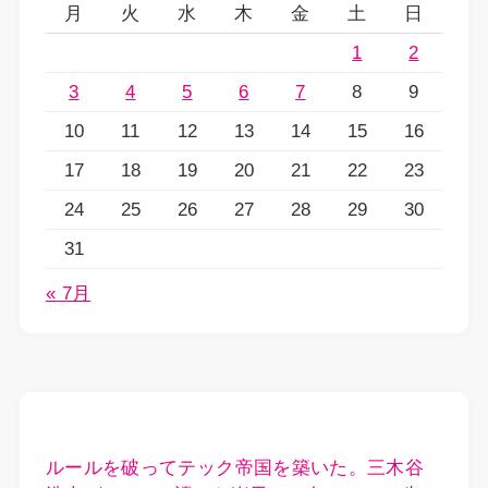
月
火
水
木
金
土
日
1
2
3
4
5
6
7
8
9
10
11
12
13
14
15
16
17
18
19
20
21
22
23
24
25
26
27
28
29
30
31
« 7月
ルールを破ってテック帝国を築いた。三木谷