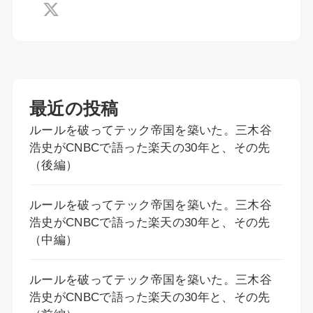
最近の投稿
ルールを破ってテック帝国を築いた。三木谷
浩史がCNBCで語った楽天の30年と、その先
（後編）
ルールを破ってテック帝国を築いた。三木谷
浩史がCNBCで語った楽天の30年と、その先
（中編）
ルールを破ってテック帝国を築いた。三木谷
浩史がCNBCで語った楽天の30年と、その先