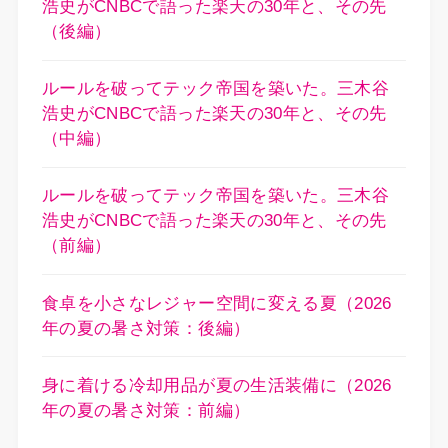
浩史がCNBCで語った楽天の30年と、その先
（後編）
ルールを破ってテック帝国を築いた。三木谷
浩史がCNBCで語った楽天の30年と、その先
（中編）
ルールを破ってテック帝国を築いた。三木谷
浩史がCNBCで語った楽天の30年と、その先
（前編）
食卓を小さなレジャー空間に変える夏（2026
年の夏の暑さ対策：後編）
身に着ける冷却用品が夏の生活装備に（2026
年の夏の暑さ対策：前編）