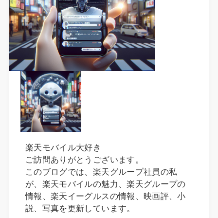
楽天モバイル大好き
ご訪問ありがとうございます。
このブログでは、楽天グループ社員の私
が、楽天モバイルの魅力、楽天グループの
情報、楽天イーグルスの情報、映画評、小
説、写真を更新しています。