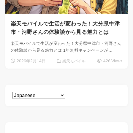
楽天モバイルで生活が変わった！大分県中津
市・河野さんの体験談から見る魅力とは
楽天モバイルで生活が変わった！大分県中津市・河野さん
の体験談から見る魅力とは 1年無料キャンペーンが…
2026年2月14日
426 Views
楽天モバイル