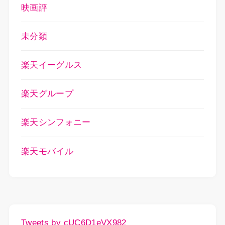
映画評
未分類
楽天イーグルス
楽天グループ
楽天シンフォニー
楽天モバイル
Tweets by cUC6D1eVX982