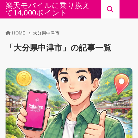
楽天モバイルに乗り換え
て14,000ポイント
HOME
大分県中津市
「大分県中津市」の記事一覧