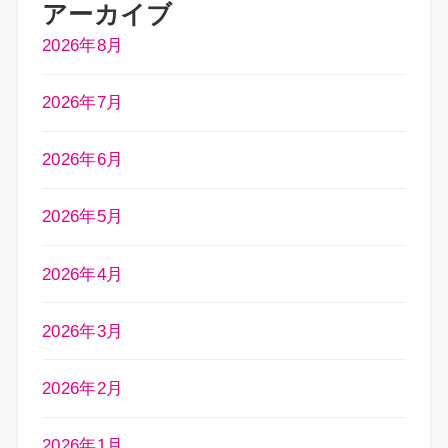
アーカイブ
2026年8月
2026年7月
2026年6月
2026年5月
2026年4月
2026年3月
2026年2月
2026年1月