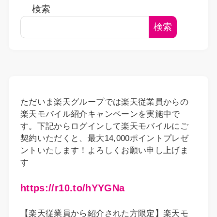
検索
検索
ただいま楽天グループでは楽天従業員からの
楽天モバイル紹介キャンペーンを実施中で
す。下記からログインして楽天モバイルにご
契約いただくと、最大14,000ポイントプレゼ
ントいたします！よろしくお願い申し上げま
す
https://r10.to/hYYGNa
【楽天従業員から紹介された方限定】楽天モ