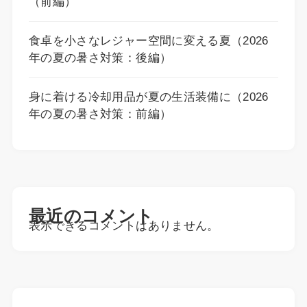
（前編）
食卓を小さなレジャー空間に変える夏（2026
年の夏の暑さ対策：後編）
身に着ける冷却用品が夏の生活装備に（2026
年の夏の暑さ対策：前編）
最近のコメント
表示できるコメントはありません。