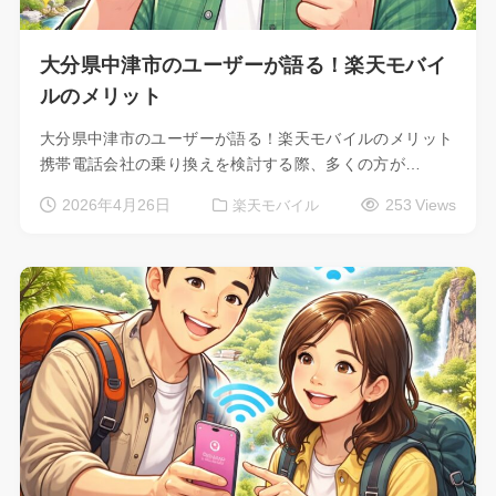
大分県中津市のユーザーが語る！楽天モバイ
ルのメリット
大分県中津市のユーザーが語る！楽天モバイルのメリット
携帯電話会社の乗り換えを検討する際、多くの方が…
2026年4月26日
253 Views
楽天モバイル