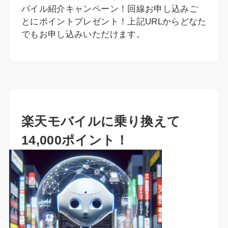
バイル紹介キャンペーン！回線お申し込みご
とにポイントプレゼント！上記URLからどなた
でもお申し込みいただけます。
楽天モバイルに乗り換えて
14,000ポイント！