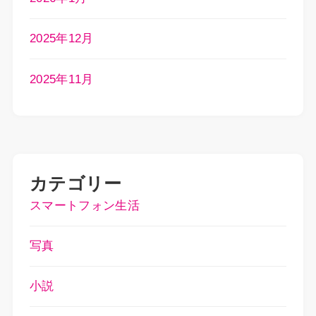
2025年12月
2025年11月
カテゴリー
スマートフォン生活
写真
小説