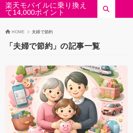
楽天モバイルに乗り換え
て14,000ポイント
HOME
夫婦で節約
「夫婦で節約」の記事一覧