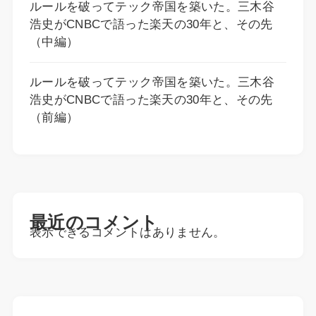
ルールを破ってテック帝国を築いた。三木谷
浩史がCNBCで語った楽天の30年と、その先
（中編）
ルールを破ってテック帝国を築いた。三木谷
浩史がCNBCで語った楽天の30年と、その先
（前編）
最近のコメント
表示できるコメントはありません。