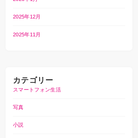
2025年12月
2025年11月
カテゴリー
スマートフォン生活
写真
小説