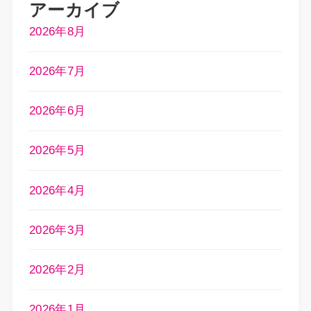
アーカイブ
2026年8月
2026年7月
2026年6月
2026年5月
2026年4月
2026年3月
2026年2月
2026年1月