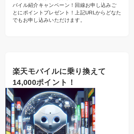
バイル紹介キャンペーン！回線お申し込みご
とにポイントプレゼント！上記URLからどなた
でもお申し込みいただけます。
楽天モバイルに乗り換えて
14,000ポイント！