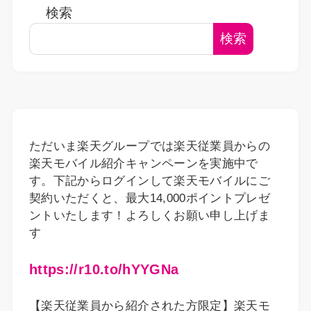
検索
検索
ただいま楽天グループでは楽天従業員からの
楽天モバイル紹介キャンペーンを実施中で
す。下記からログインして楽天モバイルにご
契約いただくと、最大14,000ポイントプレゼ
ントいたします！よろしくお願い申し上げま
す
https://r10.to/hYYGNa
【楽天従業員から紹介された方限定】楽天モ