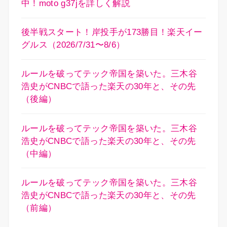
中！moto g37jを詳しく解説
後半戦スタート！岸投手が173勝目！楽天イー
グルス（2026/7/31〜8/6）
ルールを破ってテック帝国を築いた。三木谷
浩史がCNBCで語った楽天の30年と、その先
（後編）
ルールを破ってテック帝国を築いた。三木谷
浩史がCNBCで語った楽天の30年と、その先
（中編）
ルールを破ってテック帝国を築いた。三木谷
浩史がCNBCで語った楽天の30年と、その先
（前編）