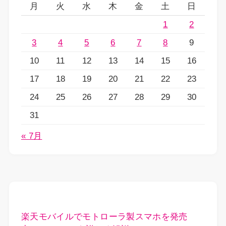
月
火
水
木
金
土
日
1
2
3
4
5
6
7
8
9
10
11
12
13
14
15
16
17
18
19
20
21
22
23
24
25
26
27
28
29
30
31
« 7月
楽天モバイルでモトローラ製スマホを発売