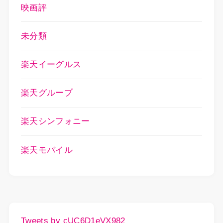
映画評
未分類
楽天イーグルス
楽天グループ
楽天シンフォニー
楽天モバイル
Tweets by cUC6D1eVX982