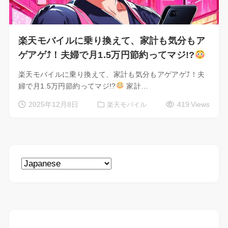
楽天モバイルに乗り換えて、家計も気分もア
ゲアゲ⤴！夫婦で月1.5万円節約ってマジ!?
楽天モバイルに乗り換えて、家計も気分もアゲアゲ⤴！夫
婦で月1.5万円節約ってマジ!?
家計…
2025年12月8日
419 Views
楽天モバイル