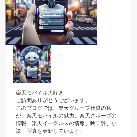
楽天モバイル大好き
ご訪問ありがとうございます。
このブログでは、楽天グループ社員の私
が、楽天モバイルの魅力、楽天グループの
情報、楽天イーグルスの情報、映画評、小
説、写真を更新しています。