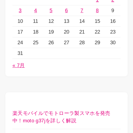
3
4
5
6
7
8
9
10
11
12
13
14
15
16
17
18
19
20
21
22
23
24
25
26
27
28
29
30
31
« 7月
楽天モバイルでモトローラ製スマホを発売
中！moto g37jを詳しく解説