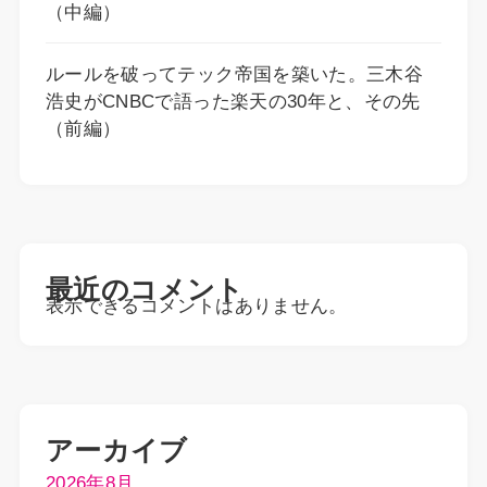
（中編）
ルールを破ってテック帝国を築いた。三木谷
浩史がCNBCで語った楽天の30年と、その先
（前編）
最近のコメント
表示できるコメントはありません。
アーカイブ
2026年8月