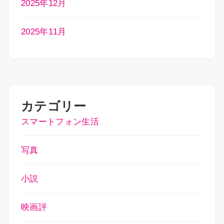
2025年12月
2025年11月
カテゴリー
スマートフォン生活
写真
小説
映画評