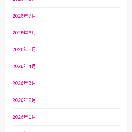
2026年7月
2026年6月
2026年5月
2026年4月
2026年3月
2026年2月
2026年1月