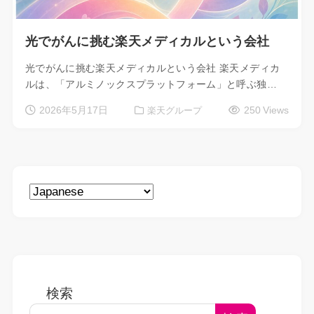
光でがんに挑む楽天メディカルという会社
光でがんに挑む楽天メディカルという会社 楽天メディカ
ルは、「アルミノックスプラットフォーム」と呼ぶ独…
2026年5月17日
250 Views
楽天グループ
検索