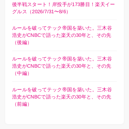
後半戦スタート！岸投手が173勝目！楽天イー
グルス（2026/7/31〜8/6）
ルールを破ってテック帝国を築いた。三木谷
浩史がCNBCで語った楽天の30年と、その先
（後編）
ルールを破ってテック帝国を築いた。三木谷
浩史がCNBCで語った楽天の30年と、その先
（中編）
ルールを破ってテック帝国を築いた。三木谷
浩史がCNBCで語った楽天の30年と、その先
（前編）