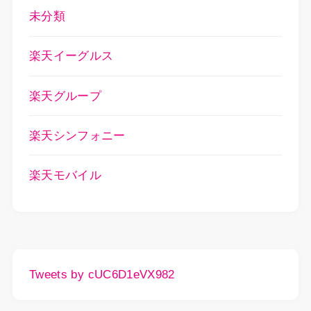
未分類
楽天イーグルス
楽天グループ
楽天シンフォニー
楽天モバイル
Tweets by cUC6D1eVX982