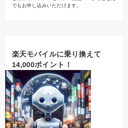
でもお申し込みいただけます。
楽天モバイルに乗り換えて
14,000ポイント！