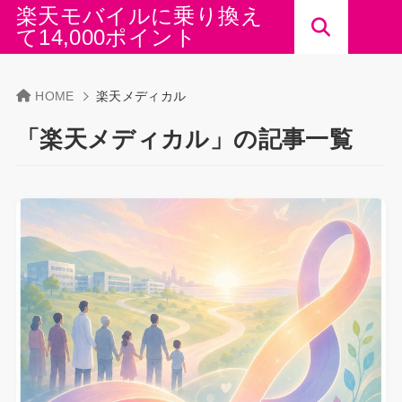
楽天モバイルに乗り換え
て14,000ポイント
HOME
楽天メディカル
「楽天メディカル」の記事一覧