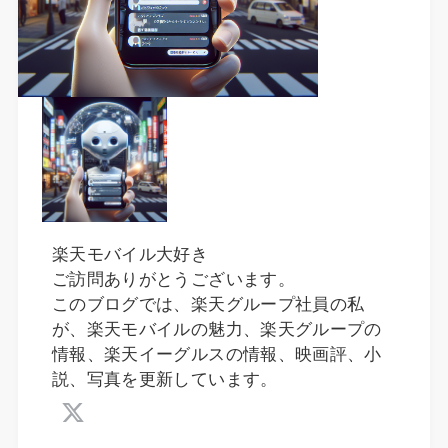
楽天モバイル大好き
ご訪問ありがとうございます。
このブログでは、楽天グループ社員の私
が、楽天モバイルの魅力、楽天グループの
情報、楽天イーグルスの情報、映画評、小
説、写真を更新しています。