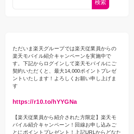
検索
ただいま楽天グループでは楽天従業員からの
楽天モバイル紹介キャンペーンを実施中で
す。下記からログインして楽天モバイルにご
契約いただくと、最大14,000ポイントプレゼ
ントいたします！よろしくお願い申し上げま
す
https://r10.to/hYYGNa
【楽天従業員から紹介された方限定】楽天モ
バイル紹介キャンペーン！回線お申し込みご
とにポイントプレゼント！上記URLからどなた