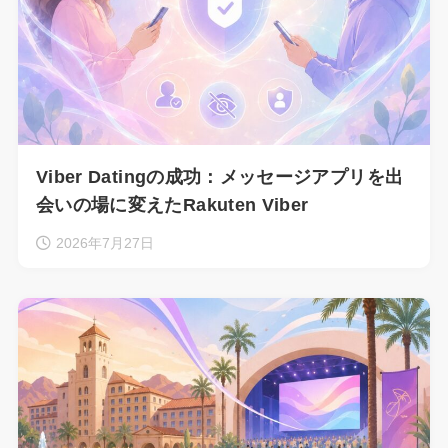
Viber Datingの成功：メッセージアプリを出
会いの場に変えたRakuten Viber
2026年7月27日