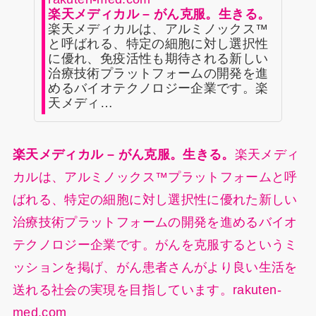
楽天メディカル – がん克服。生きる。
楽天メディカルは、アルミノックス™
と呼ばれる、特定の細胞に対し選択性
に優れ、免疫活性も期待される新しい
治療技術プラットフォームの開発を進
めるバイオテクノロジー企業です。楽
天メディ…
楽天メディカル – がん克服。生きる。
楽天メディ
カルは、アルミノックス™プラットフォームと呼
ばれる、特定の細胞に対し選択性に優れた新しい
治療技術プラットフォームの開発を進めるバイオ
テクノロジー企業です。がんを克服するというミ
ッションを掲げ、がん患者さんがより良い生活を
送れる社会の実現を目指しています。rakuten-
med.com