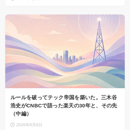
ルールを破ってテック帝国を築いた。三木谷
浩史がCNBCで語った楽天の30年と、その先
（中編）
2026年8月6日