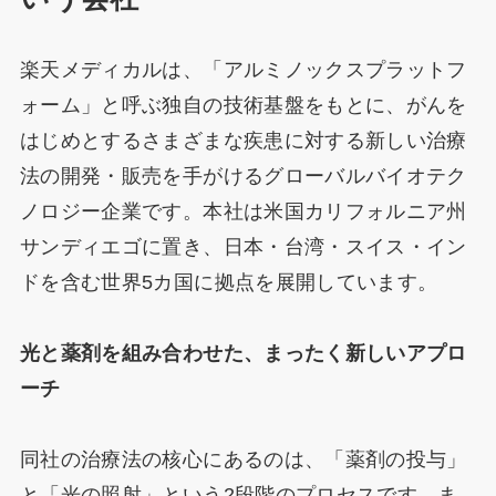
楽天メディカルは、「アルミノックスプラットフ
ォーム」と呼ぶ独自の技術基盤をもとに、がんを
はじめとするさまざまな疾患に対する新しい治療
法の開発・販売を手がけるグローバルバイオテク
ノロジー企業です。本社は米国カリフォルニア州
サンディエゴに置き、日本・台湾・スイス・イン
ドを含む世界5カ国に拠点を展開しています。
光と薬剤を組み合わせた、まったく新しいアプロ
ーチ
同社の治療法の核心にあるのは、「薬剤の投与」
と「光の照射」という2段階のプロセスです。ま