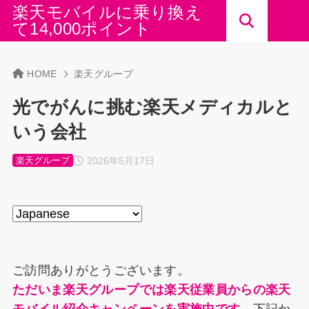
楽天モバイルに乗り換え
て14,000ポイント
HOME
楽天グループ
光でがんに挑む楽天メディカルと
いう会社
2026年5月17日
楽天グループ
ご訪問ありがとうございます。
ただいま楽天グループでは楽天従業員からの楽天