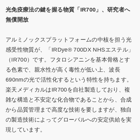
光免疫療法の鍵を握る物質「IR700」、研究者へ
無償開放
アルミノックスプラットフォームの中核を担う光
感受性物質が、「IRDye® 700DX NHSエステル」
（IR700）です。フタロシアニンを基本骨格とす
る色素で、親水性が高く毒性が低い上、波長
690nmの光で活性化するという特性を持ちます。
楽天メディカルはIR700を自社製造しており、複
雑な構造と不安定な化合物であることから、合成
から品質管理まで高度な技術を要しますが、独自
の製造技術によってグローバルへの安定供給を実
現しています。