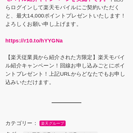
らログインして楽天モバイルにご契約いただく
と、最大14,000ポイントプレゼントいたします！
よろしくお願い申し上げます。
https://r10.to/hYYGNa
【楽天従業員から紹介された方限定】楽天モバイ
ル紹介キャンペーン！回線お申し込みごとにポイ
ントプレゼント！上記URLからどなたでもお申し
込みいただけます。
カテゴリー：
楽天グループ