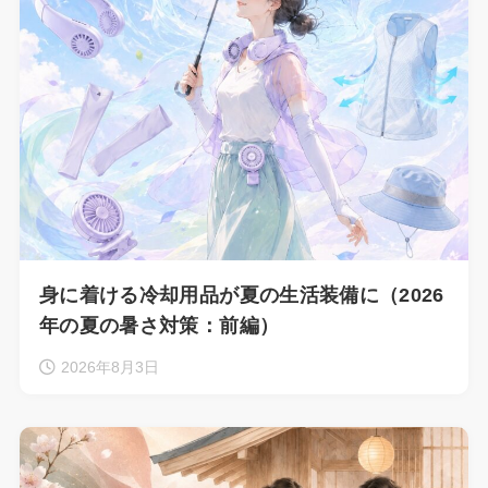
身に着ける冷却用品が夏の生活装備に（2026
年の夏の暑さ対策：前編）
2026年8月3日