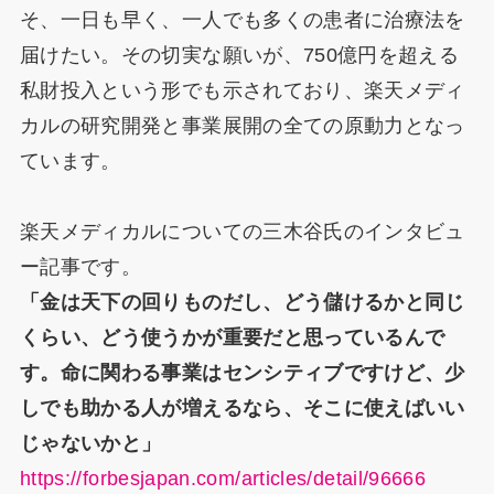
そ、一日も早く、一人でも多くの患者に治療法を
届けたい。その切実な願いが、750億円を超える
私財投入という形でも示されており、楽天メディ
カルの研究開発と事業展開の全ての原動力となっ
ています。
楽天メディカルについての三木谷氏のインタビュ
ー記事です。
「金は天下の回りものだし、どう儲けるかと同じ
くらい、どう使うかが重要だと思っているんで
す。命に関わる事業はセンシティブですけど、少
しでも助かる人が増えるなら、そこに使えばいい
じゃないかと」
https://forbesjapan.com/articles/detail/96666