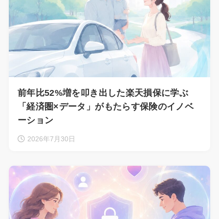
前年比52%増を叩き出した楽天損保に学ぶ
「経済圏×データ」がもたらす保険のイノベ
ーション
2026年7月30日