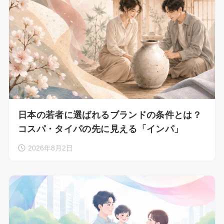
日本の若者に選ばれるブランドの条件とは？
コスパ・タイパの先に見える「インパ」
2026年8月2日