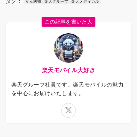
タグ：
がん医療
楽天グループ
楽天メディカル
この記事を書いた人
楽天モバイル大好き
楽天グループ社員です。楽天モバイルの魅力
を中心にお届けいたします。