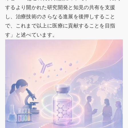
するより開かれた研究開発と知見の共有を支援
し、治療技術のさらなる進展を後押しすること
で、これまで以上に医療に貢献することを目指
す」と述べています。