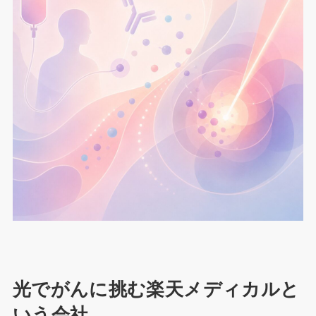
光でがんに挑む楽天メディカルと
いう会社