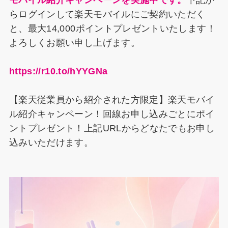
モバイル紹介キャンペーンを実施中です。
下記か
らログインして楽天モバイルにご契約いただく
と、最大14,000ポイントプレゼントいたします！
よろしくお願い申し上げます。
https://r10.to/hYYGNa
【楽天従業員から紹介された方限定】楽天モバイ
ル紹介キャンペーン！回線お申し込みごとにポイ
ントプレゼント！上記URLからどなたでもお申し
込みいただけます。