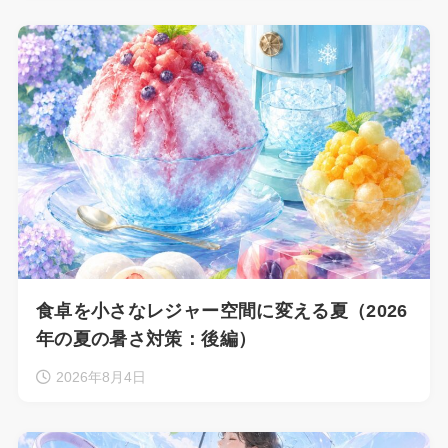
食卓を小さなレジャー空間に変える夏（2026
年の夏の暑さ対策：後編）
2026年8月4日