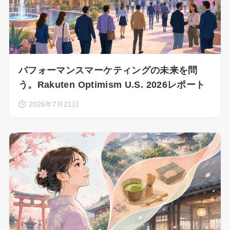
パフォーマンスマーケティングの未来を問
う。Rakuten Optimism U.S. 2026レポート
2026年7月21日