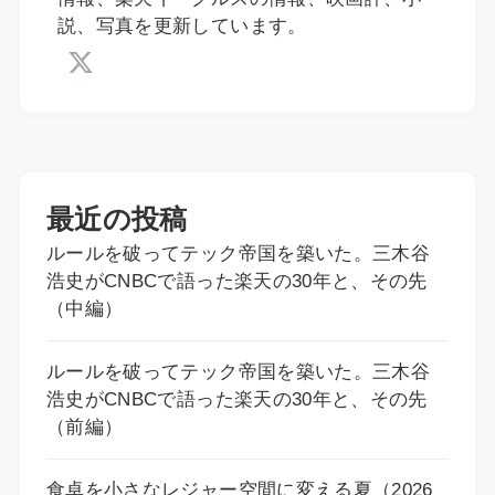
説、写真を更新しています。
最近の投稿
ルールを破ってテック帝国を築いた。三木谷
浩史がCNBCで語った楽天の30年と、その先
（中編）
ルールを破ってテック帝国を築いた。三木谷
浩史がCNBCで語った楽天の30年と、その先
（前編）
食卓を小さなレジャー空間に変える夏（2026