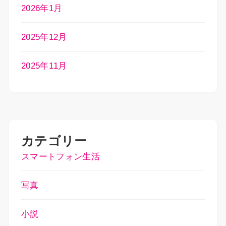
2026年1月
2025年12月
2025年11月
カテゴリー
スマートフォン生活
写真
小説