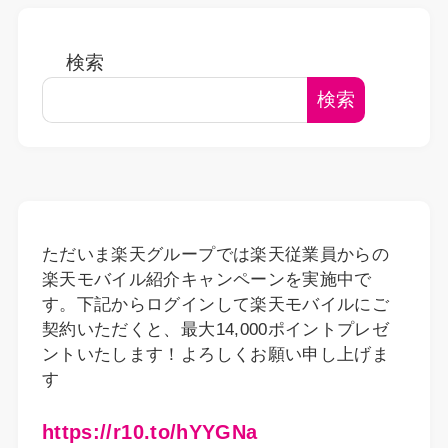
検索
検索
ただいま楽天グループでは楽天従業員からの
楽天モバイル紹介キャンペーンを実施中で
す。下記からログインして楽天モバイルにご
契約いただくと、最大14,000ポイントプレゼ
ントいたします！よろしくお願い申し上げま
す
https://r10.to/hYYGNa