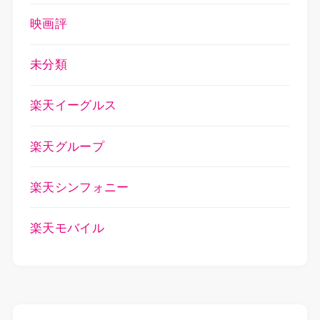
映画評
未分類
楽天イーグルス
楽天グループ
楽天シンフォニー
楽天モバイル