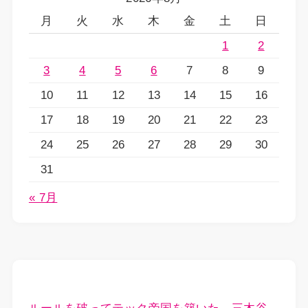
月
火
水
木
金
土
日
1
2
3
4
5
6
7
8
9
10
11
12
13
14
15
16
17
18
19
20
21
22
23
24
25
26
27
28
29
30
31
« 7月