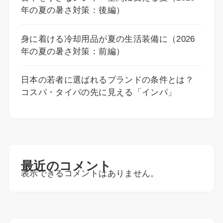
年の夏の暑さ対策：後編）
身に着ける冷却用品が夏の生活装備に（2026
年の夏の暑さ対策：前編）
日本の若者に選ばれるブランドの条件とは？
コスパ・タイパの先に見える「インパ」
最近のコメント
表示できるコメントはありません。