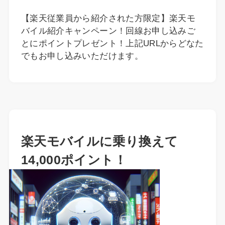
【楽天従業員から紹介された方限定】楽天モ
バイル紹介キャンペーン！回線お申し込みご
とにポイントプレゼント！上記URLからどなた
でもお申し込みいただけます。
楽天モバイルに乗り換えて
14,000ポイント！