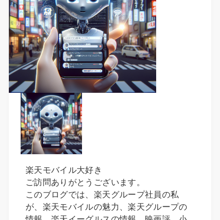
楽天モバイル大好き
ご訪問ありがとうございます。
このブログでは、楽天グループ社員の私
が、楽天モバイルの魅力、楽天グループの
情報、楽天イーグルスの情報、映画評、小