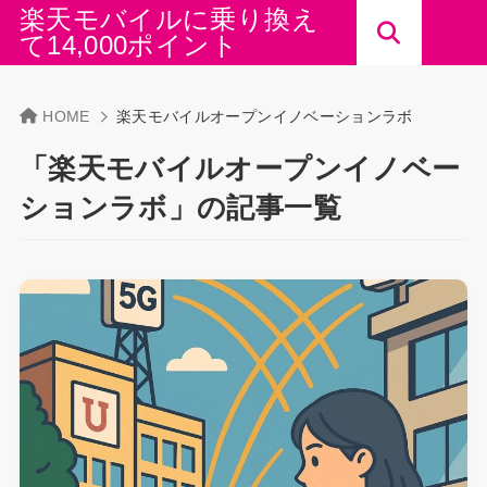
楽天モバイルに乗り換え
て14,000ポイント
HOME
楽天モバイルオープンイノベーションラボ
「楽天モバイルオープンイノベー
ションラボ」の記事一覧