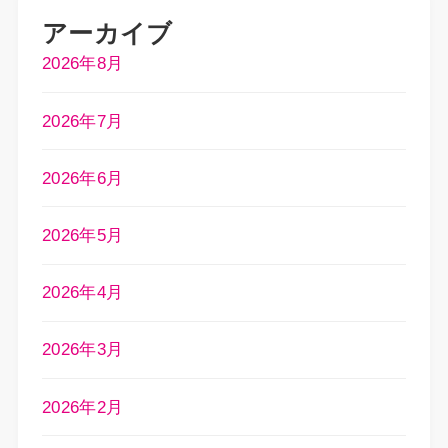
アーカイブ
2026年8月
2026年7月
2026年6月
2026年5月
2026年4月
2026年3月
2026年2月