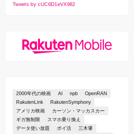
Tweets by cUC6D1eVX982
2000年代の映画
AI
npb
OpenRAN
RakutenLink
RakutenSymphony
アメリカ映画
カーソン・マッカスカー
ギガ無制限
スマホ乗り換え
データ使い放題
ポイ活
三木肇