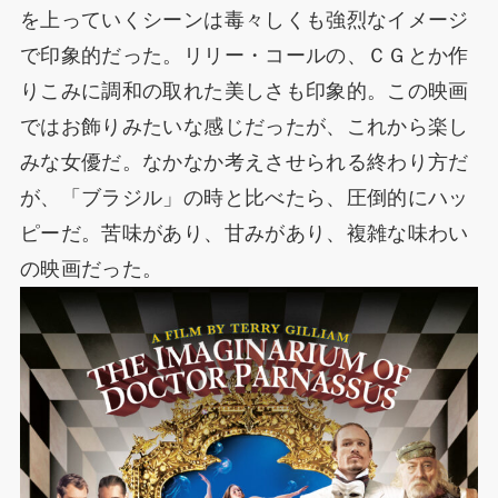
を上っていくシーンは毒々しくも強烈なイメージ
で印象的だった。リリー・コールの、ＣＧとか作
りこみに調和の取れた美しさも印象的。この映画
ではお飾りみたいな感じだったが、これから楽し
みな女優だ。なかなか考えさせられる終わり方だ
が、「ブラジル」の時と比べたら、圧倒的にハッ
ピーだ。苦味があり、甘みがあり、複雑な味わい
の映画だった。