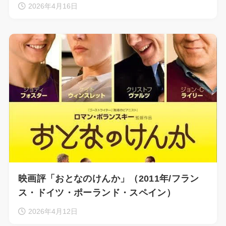
2026年4月16日
映画評「おとなのけんか」（2011年/フラン
ス・ドイツ・ポーランド・スペイン）
2026年4月12日