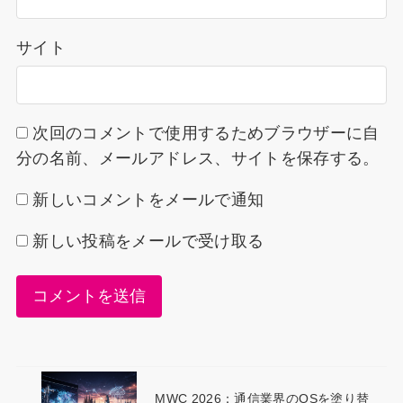
サイト
次回のコメントで使用するためブラウザーに自
分の名前、メールアドレス、サイトを保存する。
新しいコメントをメールで通知
新しい投稿をメールで受け取る
MWC 2026：通信業界のOSを塗り替