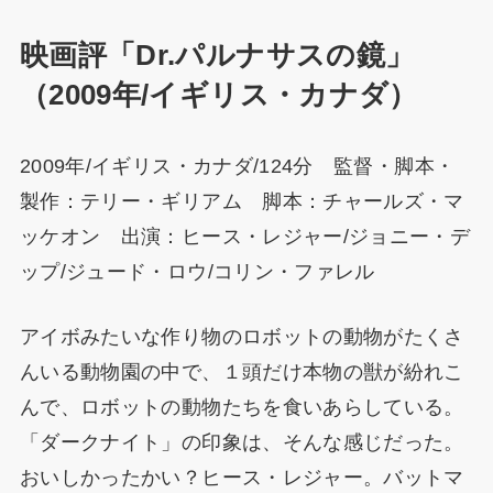
映画評「Dr.パルナサスの鏡」
（2009年/イギリス・カナダ）
2009年/イギリス・カナダ/124分 監督・脚本・
製作：テリー・ギリアム 脚本：チャールズ・マ
ッケオン 出演：ヒース・レジャー/ジョニー・デ
ップ/ジュード・ロウ/コリン・ファレル
アイボみたいな作り物のロボットの動物がたくさ
んいる動物園の中で、１頭だけ本物の獣が紛れこ
んで、ロボットの動物たちを食いあらしている。
「ダークナイト」の印象は、そんな感じだった。
おいしかったかい？ヒース・レジャー。バットマ