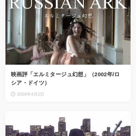
映画評「エルミタージュ幻想」（2002年/ロ
シア・ドイツ）
2026年4月2日