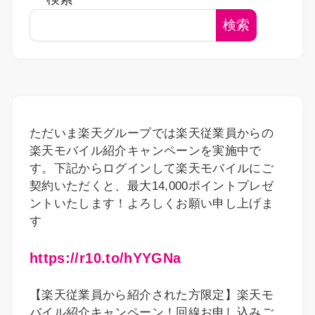
検索
ただいま楽天グループでは楽天従業員からの
楽天モバイル紹介キャンペーンを実施中で
す。下記からログインして楽天モバイルにご
契約いただくと、最大14,000ポイントプレゼ
ントいたします！よろしくお願い申し上げま
す
https://r10.to/hYYGNa
【楽天従業員から紹介された方限定】楽天モ
バイル紹介キャンペーン！回線お申し込みご