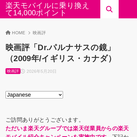
楽天モバイルに乗り換え
て14,000ポイント
HOME
映画評
映画評「Dr.パルナサスの鏡」
（2009年/イギリス・カナダ）
2026年5月20日
映画評
ご訪問ありがとうございます。
ただいま楽天グループでは楽天従業員からの楽天