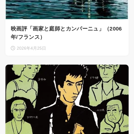
映画評「画家と庭師とカンパーニュ」（2006
年/フランス）
2026年4月25日