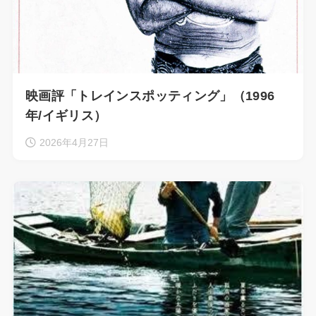
映画評「トレインスポッティング」（1996
年/イギリス）
2026年4月27日