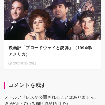
映画評「ブロードウェイと銃弾」（1994年/
アメリカ）
2026年3月26日
コメントを残す
メールアドレスが公開されることはありません。
※
が付いている欄は必須項目です