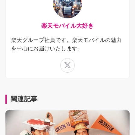
楽天モバイル大好き
楽天グループ社員です。楽天モバイルの魅力
を中心にお届けいたします。
関連記事