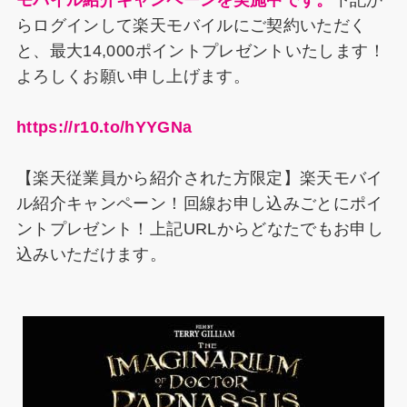
モバイル紹介キャンペーンを実施中です。
下記か
らログインして楽天モバイルにご契約いただく
と、最大14,000ポイントプレゼントいたします！
よろしくお願い申し上げます。
https://r10.to/hYYGNa
【楽天従業員から紹介された方限定】楽天モバイ
ル紹介キャンペーン！回線お申し込みごとにポイ
ントプレゼント！上記URLからどなたでもお申し
込みいただけます。