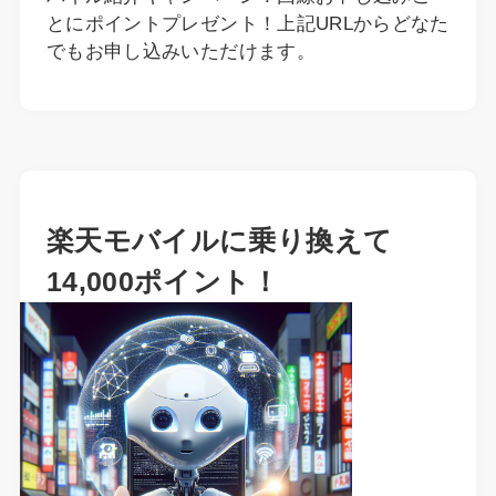
とにポイントプレゼント！上記URLからどなた
でもお申し込みいただけます。
楽天モバイルに乗り換えて
14,000ポイント！