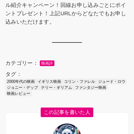
ル紹介キャンペーン！回線お申し込みごとにポイ
ントプレゼント！上記URLからどなたでもお申し
込みいただけます。
カテゴリー：
映画評
タグ：
2000年代の映画
イギリス映画
コリン・ファレル
ジュード・ロウ
ジョニー・デップ
テリー・ギリアム
ファンタジー映画
映画レビュー
この記事を書いた人