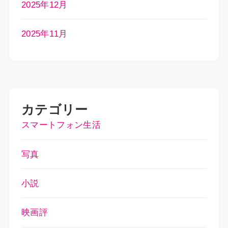
2025年12月
2025年11月
カテゴリー
スマートフォン生活
写真
小説
映画評