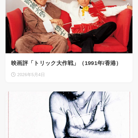
映画評「トリック大作戦」（1991年/香港）
2026年5月4日