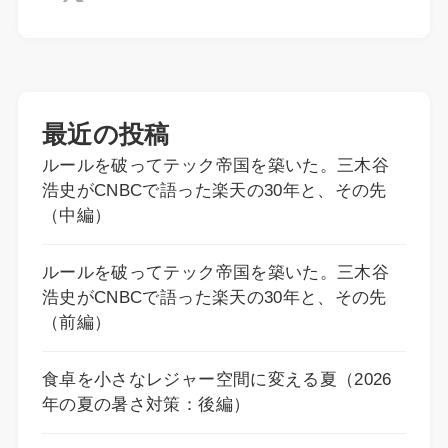
最近の投稿
ルールを破ってテック帝国を築いた。三木谷
浩史がCNBCで語った楽天の30年と、その先
（中編）
ルールを破ってテック帝国を築いた。三木谷
浩史がCNBCで語った楽天の30年と、その先
（前編）
食卓を小さなレジャー空間に変える夏（2026
年の夏の暑さ対策：後編）