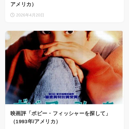
アメリカ）
2026年4月20日
映画評「ボビー・フィッシャーを探して」
（1993年/アメリカ）