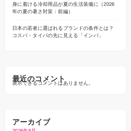
身に着ける冷却用品が夏の生活装備に（2026
年の夏の暑さ対策：前編）
日本の若者に選ばれるブランドの条件とは？
コスパ・タイパの先に見える「インパ」
最近のコメント
表示できるコメントはありません。
アーカイブ
2026年8月