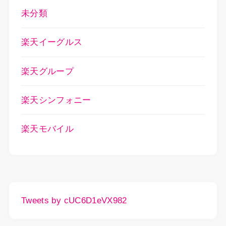
未分類
楽天イーグルス
楽天グループ
楽天シンフォニー
楽天モバイル
Tweets by cUC6D1eVX982