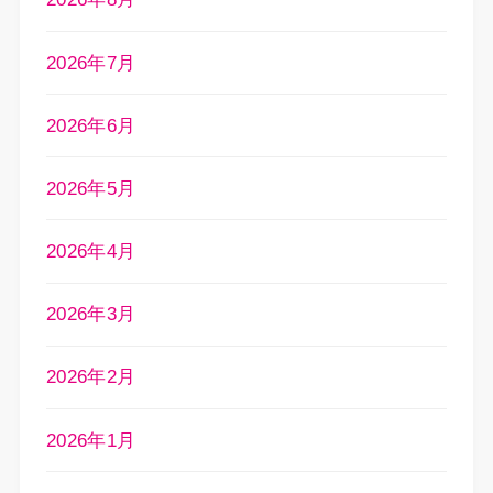
2026年7月
2026年6月
2026年5月
2026年4月
2026年3月
2026年2月
2026年1月