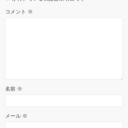
コメント
※
名前
※
メール
※