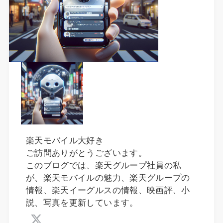
楽天モバイル大好き
ご訪問ありがとうございます。
このブログでは、楽天グループ社員の私
が、楽天モバイルの魅力、楽天グループの
情報、楽天イーグルスの情報、映画評、小
説、写真を更新しています。