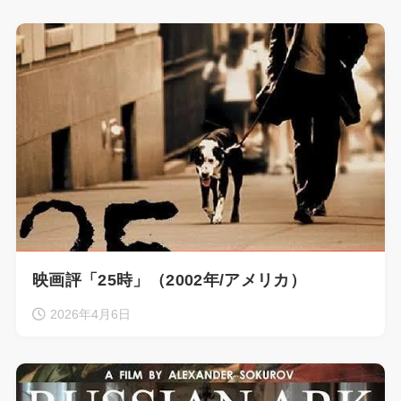
映画評「25時」（2002年/アメリカ）
2026年4月6日