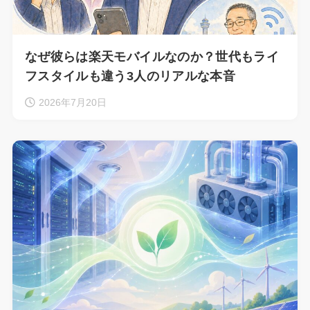
なぜ彼らは楽天モバイルなのか？世代もライ
フスタイルも違う3人のリアルな本音
2026年7月20日