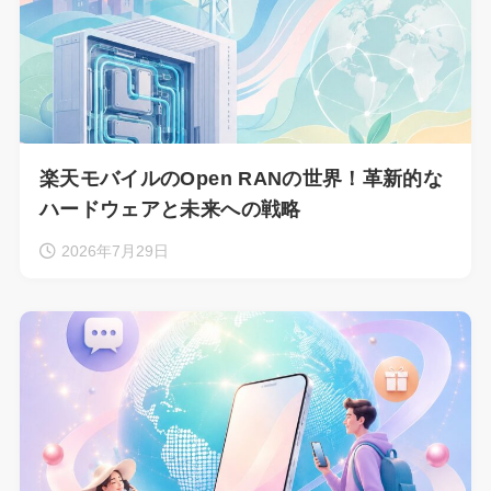
楽天モバイルのOpen RANの世界！革新的な
ハードウェアと未来への戦略
2026年7月29日