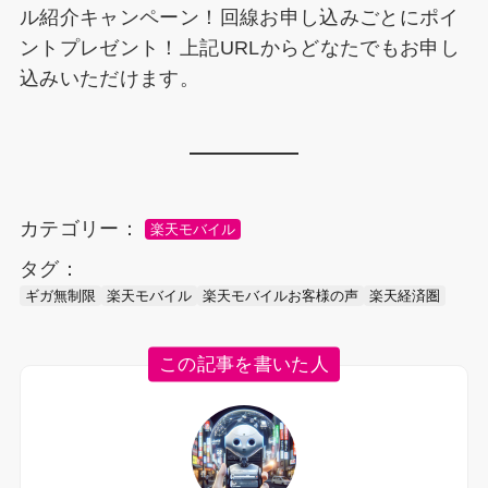
ル紹介キャンペーン！回線お申し込みごとにポイ
ントプレゼント！上記URLからどなたでもお申し
込みいただけます。
カテゴリー：
楽天モバイル
タグ：
ギガ無制限
楽天モバイル
楽天モバイルお客様の声
楽天経済圏
この記事を書いた人