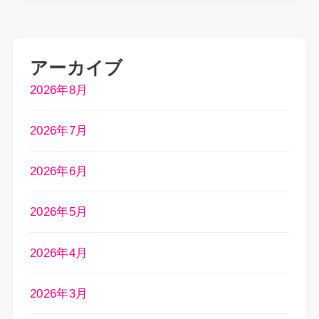
アーカイブ
2026年8月
2026年7月
2026年6月
2026年5月
2026年4月
2026年3月