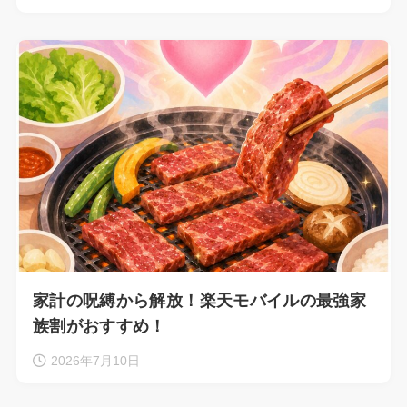
家計の呪縛から解放！楽天モバイルの最強家
族割がおすすめ！
2026年7月10日