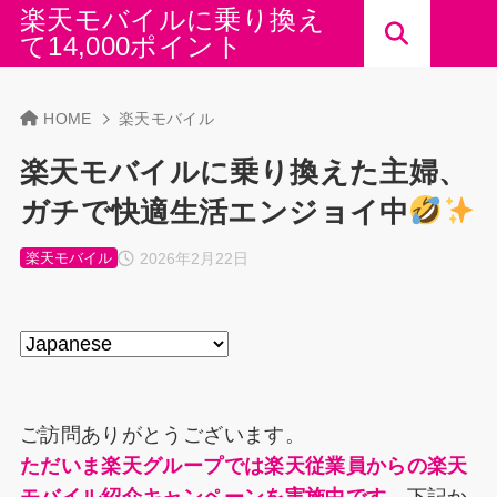
楽天モバイルに乗り換え
て14,000ポイント
HOME
楽天モバイル
楽天モバイルに乗り換えた主婦、
ガチで快適生活エンジョイ中
2026年2月22日
楽天モバイル
ご訪問ありがとうございます。
ただいま楽天グループでは楽天従業員からの楽天