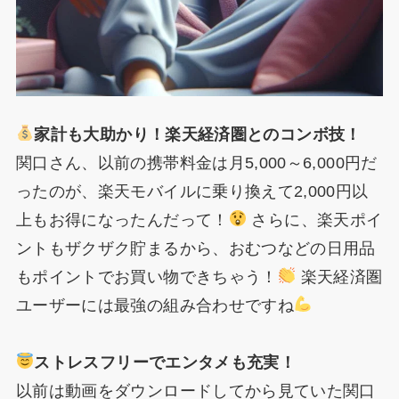
家計も大助かり！楽天経済圏とのコンボ技！
関口さん、以前の携帯料金は月5,000～6,000円だ
ったのが、楽天モバイルに乗り換えて2,000円以
上もお得になったんだって！
さらに、楽天ポイ
ントもザクザク貯まるから、おむつなどの日用品
もポイントでお買い物できちゃう！
楽天経済圏
ユーザーには最強の組み合わせですね
ストレスフリーでエンタメも充実！
以前は動画をダウンロードしてから見ていた関口