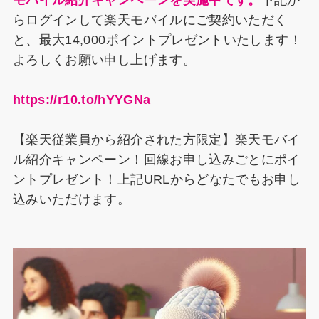
モバイル紹介キャンペーンを実施中です。
下記か
らログインして楽天モバイルにご契約いただく
と、最大14,000ポイントプレゼントいたします！
よろしくお願い申し上げます。
https://r10.to/hYYGNa
【楽天従業員から紹介された方限定】楽天モバイ
ル紹介キャンペーン！回線お申し込みごとにポイ
ントプレゼント！上記URLからどなたでもお申し
込みいただけます。