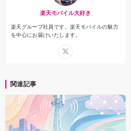
楽天モバイル大好き
楽天グループ社員です。楽天モバイルの魅力
を中心にお届けいたします。
関連記事