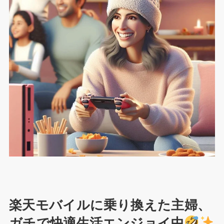
楽天モバイルに乗り換えた主婦、
ガチで快適生活エンジョイ中