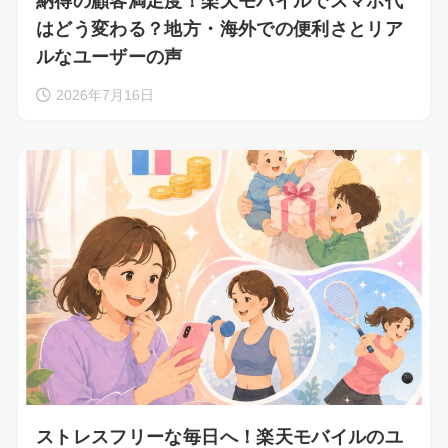
納得の顧客満足度！楽天モバイルでスマホ代
はどう変わる？地方・海外での便利さとリア
ルなユーザーの声
2026年7月16日
ストレスフリーな毎日へ！楽天モバイルのユ