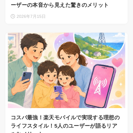
ーザーの本音から見えた驚きのメリット
2026年7月15日
コスパ最強！楽天モバイルで実現する理想の
ライフスタイル！5人のユーザーが語るリア