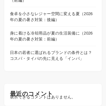
（前編）
食卓を小さなレジャー空間に変える夏（2026
年の夏の暑さ対策：後編）
身に着ける冷却用品が夏の生活装備に（2026
年の夏の暑さ対策：前編）
日本の若者に選ばれるブランドの条件とは？
コスパ・タイパの先に見える「インパ」
最近のコメント
表示できるコメントはありません。