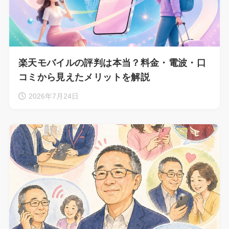
楽天モバイルの評判は本当？料金・電波・口
コミから見えたメリットを解説
2026年7月24日