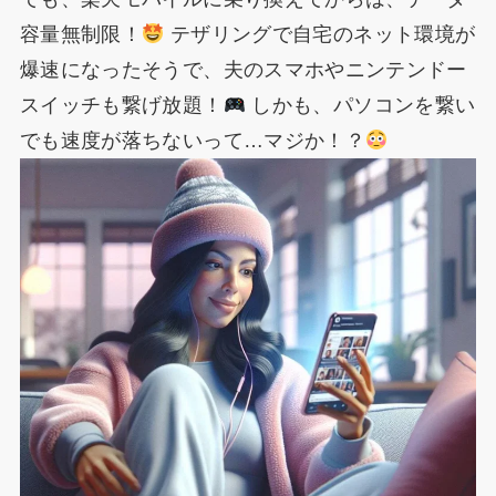
容量無制限！
テザリングで自宅のネット環境が
爆速になったそうで、夫のスマホやニンテンドー
スイッチも繋げ放題！
しかも、パソコンを繋い
でも速度が落ちないって…マジか！？