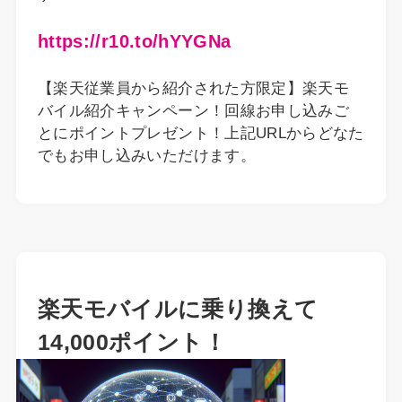
https://r10.to/hYYGNa
【楽天従業員から紹介された方限定】楽天モ
バイル紹介キャンペーン！回線お申し込みご
とにポイントプレゼント！上記URLからどなた
でもお申し込みいただけます。
楽天モバイルに乗り換えて
14,000ポイント！