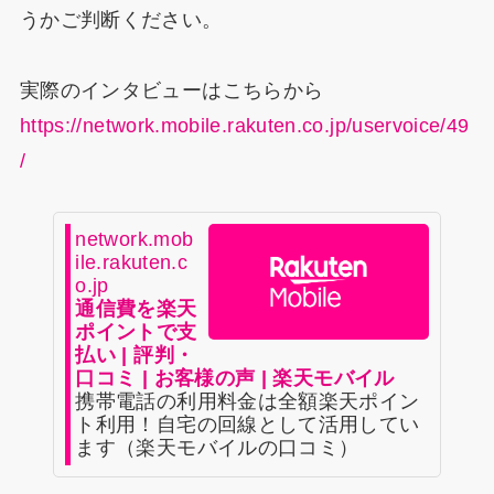
うかご判断ください。
実際のインタビューはこちらから
https://network.mobile.rakuten.co.jp/uservoice/49
/
network.mob
ile.rakuten.c
o.jp
通信費を楽天
ポイントで支
払い | 評判・
口コミ | お客様の声 | 楽天モバイル
携帯電話の利用料金は全額楽天ポイン
ト利用！自宅の回線として活用してい
ます（楽天モバイルの口コミ）