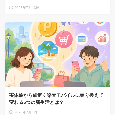
2026年7月13日
実体験から紐解く楽天モバイルに乗り換えて
変わる5つの新生活とは？
2026年7月12日