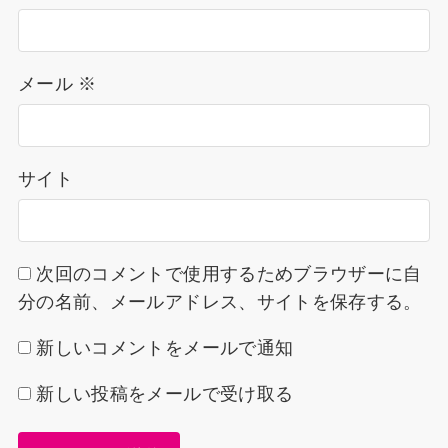
メール
※
サイト
次回のコメントで使用するためブラウザーに自
分の名前、メールアドレス、サイトを保存する。
新しいコメントをメールで通知
新しい投稿をメールで受け取る