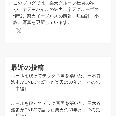
このブログでは、楽天グループ社員の私
が、楽天モバイルの魅力、楽天グループの
情報、楽天イーグルスの情報、映画評、小
説、写真を更新しています。
最近の投稿
ルールを破ってテック帝国を築いた。三木谷
浩史がCNBCで語った楽天の30年と、その先
（中編）
ルールを破ってテック帝国を築いた。三木谷
浩史がCNBCで語った楽天の30年と、その先