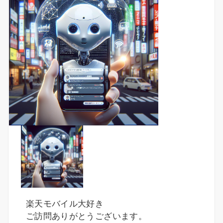
楽天モバイル大好き
ご訪問ありがとうございます。