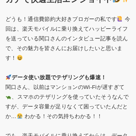
どうも！通信費節約大好きブロガーの私です
今
回は、楽天モバイルに乗り換えてハッピーライフ
を送っている関口さんのインタビュー記事を読ん
で、その魅力を皆さんにお届けしたいと思いま
す！
データ使い放題でテザリングも爆速！
関口さん、以前はマンションのWi-Fiが遅すぎて
、スマホのテザリングを使っていたそうなんで
すが、データ容量が足りなくて困っていたんだと
か…
わかる！その気持ちわかる！！
でも、楽天モバイルに乗り換えてからは、データ