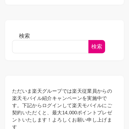
検索
検索
ただいま楽天グループでは楽天従業員からの
楽天モバイル紹介キャンペーンを実施中で
す。下記からログインして楽天モバイルにご
契約いただくと、最大14,000ポイントプレゼ
ントいたします！よろしくお願い申し上げま
す