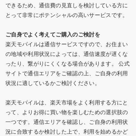
できるため、通信費の見直しを検討している方に
とって非常にポテンシャルの高いサービスです。
ご自身でよく考えてご購入のご検討を
楽天モバイルは通信サービスですので、お住まい
の地域や利用状況によっては、通信速度が遅くな
ったり、繋がりにくくなる場合があります。 公式
サイトで通信エリアをご確認の上、ご自身の利用
状況に適しているかご検討ください。
楽天モバイルは、楽天市場をよく利用する方にと
って、よりお得に買い物を楽しむための選択肢の
一つです。通信エリアを確認し、ご自身の利用状
況に合致するか検討した上で、利用を始めるかど