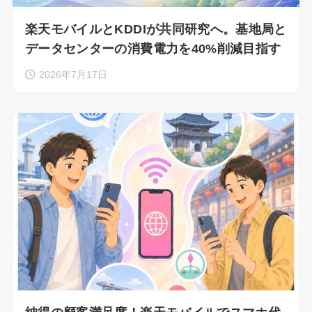
楽天モバイルとKDDIが共同研究へ。基地局と
データセンターの消費電力を40%削減目指す
2026年7月17日