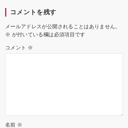
コメントを残す
メールアドレスが公開されることはありません。
※
が付いている欄は必須項目です
コメント
※
名前
※