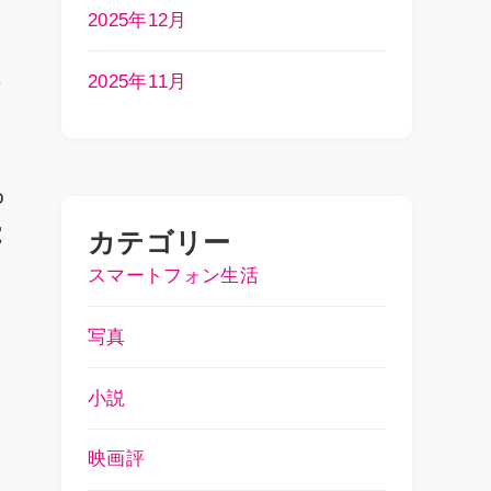
2025年12月
2025年11月
情
o
電
カテゴリー
スマートフォン生活
写真
小説
映画評