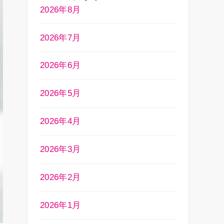
2026年8月
2026年7月
2026年6月
2026年5月
2026年4月
2026年3月
2026年2月
2026年1月