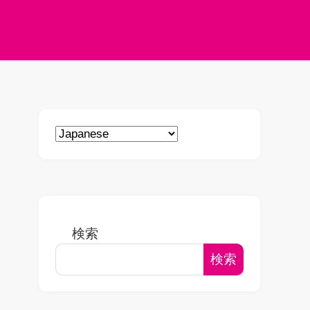
検索
検索