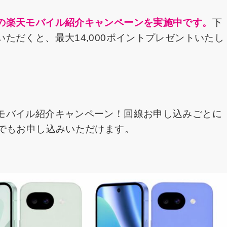
の楽天モバイル紹介キャンペーンを実施中です。
下
ただくと、最大14,000ポイントプレゼントいたし
モバイル紹介キャンペーン！回線お申し込みごとに
たでもお申し込みいただけます。