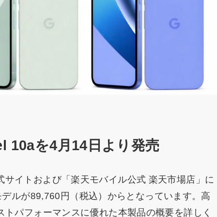
el 10aを4月14日より発売
a」を公式サイトおよび「楽天モバイル公式 楽天市場店」に
モデルが89,760円（税込）からとなっています。高
コストパフォーマンスに優れた本製品の概要を詳しく