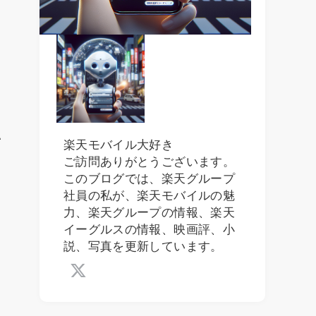
い
楽天モバイル大好き
ご訪問ありがとうございます。
このブログでは、楽天グループ
社員の私が、楽天モバイルの魅
力、楽天グループの情報、楽天
イーグルスの情報、映画評、小
説、写真を更新しています。