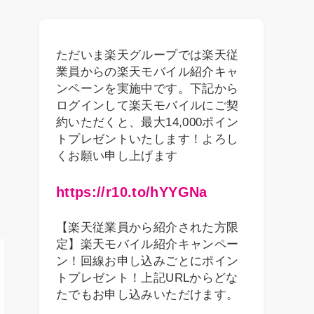
ただいま楽天グループでは楽天従
業員からの楽天モバイル紹介キャ
ンペーンを実施中です。下記から
ログインして楽天モバイルにご契
約いただくと、最大14,000ポイン
トプレゼントいたします！よろし
くお願い申し上げます
https://r10.to/hYYGNa
【楽天従業員から紹介された方限
定】楽天モバイル紹介キャンペー
ン！回線お申し込みごとにポイン
トプレゼント！上記URLからどな
たでもお申し込みいただけます。