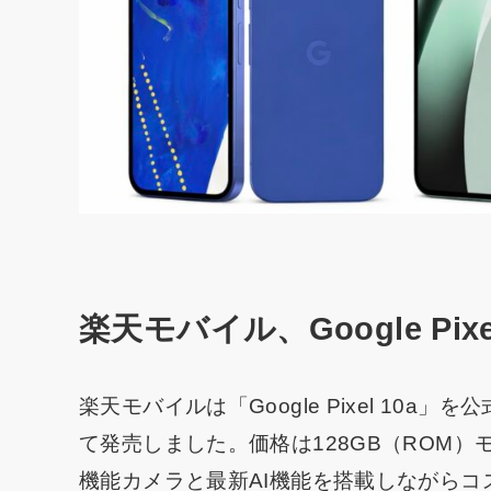
楽天モバイル、Google Pix
楽天モバイルは「Google Pixel 10
て発売しました。価格は128GB（ROM）
機能カメラと最新AI機能を搭載しながら