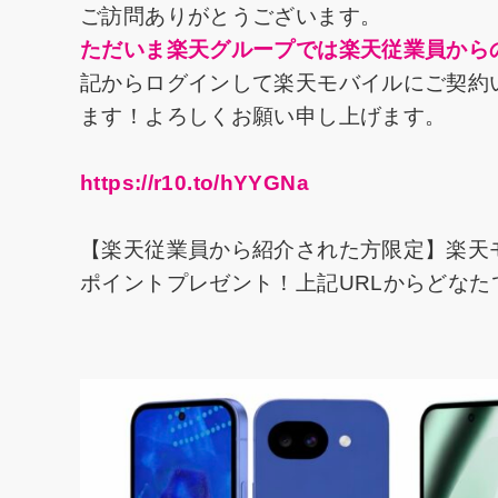
ご訪問ありがとうございます。
ただいま楽天グループでは楽天従業員から
記からログインして楽天モバイルにご契約い
ます！よろしくお願い申し上げます。
https://r10.to/hYYGNa
【楽天従業員から紹介された方限定】楽天
ポイントプレゼント！上記URLからどな