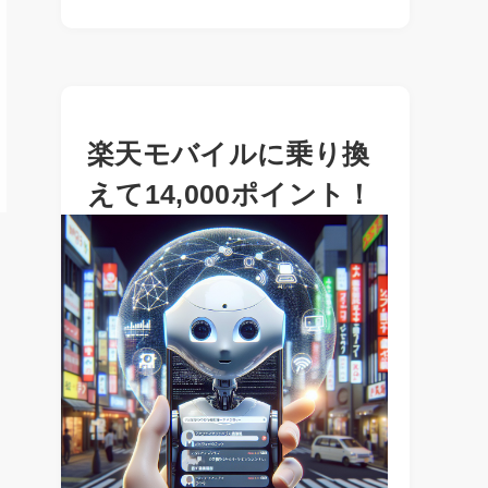
楽天モバイルに乗り換
えて14,000ポイント！