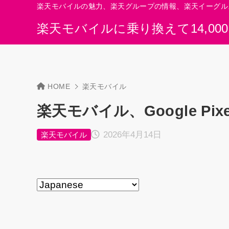
楽天モバイルの魅力、楽天グループの情報、楽天イーグル
楽天モバイルに乗り換えて14,00
HOME
楽天モバイル
楽天モバイル、Google Pix
2026年4月14日
楽天モバイル