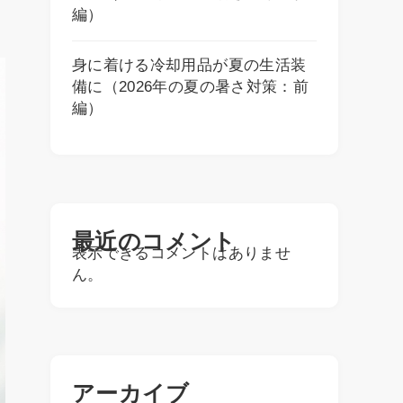
編）
身に着ける冷却用品が夏の生活装
備に（2026年の夏の暑さ対策：前
編）
最近のコメント
表示できるコメントはありませ
ん。
アーカイブ