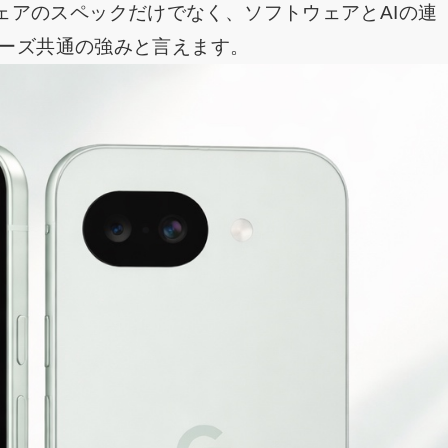
ェアのスペックだけでなく、ソフトウェアとAIの連
リーズ共通の強みと言えます。