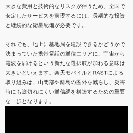
大きな費用と技術的なリスクが伴うため、全国で
安定したサービスを実現するには、長期的な投資
と継続的な衛星配備が必要です。
それでも、地上に基地局を建設できるかどうかで
決まっていた携帯電話の通信エリアに、宇宙から
電波を届けるという新たな選択肢が加わる意味は
大きいといえます。楽天モバイルとRASTによる
取り組みは、山間部や離島の圏外を減らし、災害
時にも途切れにくい通信網を構築するための重要
な一歩となります。