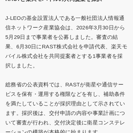
J-LEOの基金設置法人である一般社団法人情報通
信ネットワーク産業協会は、2026年3月30日から
5月29日まで事業者を公募しました。審査の結
果、6月30日にRAST株式会社を申請代表、楽天モ
バイル株式会社を共同提案者とする1事業者を採
択しました。
総務省の公表資料では、RASTが衛星や通信サー
ビスを保有・運用する権限などを有し、補助条件
を満たしていることが採択理由として示されてい
ます。採択後は、交付申請の内容や事業計画につ
いて審査が行われ、交付決定後に衛星コンステレ
ーションの構築が本格的に始まります。