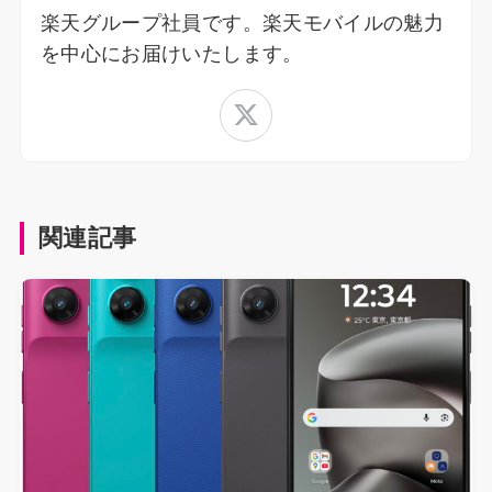
楽天グループ社員です。楽天モバイルの魅力
を中心にお届けいたします。
関連記事