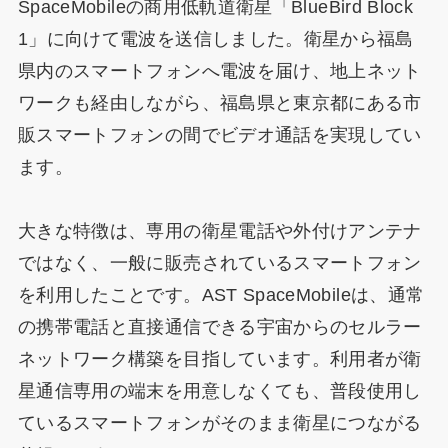
SpaceMobileの商用低軌道衛星「BlueBird Block
1」に向けて電波を送信しました。衛星から福島
県内のスマートフォンへ電波を届け、地上ネット
ワークも経由しながら、福島県と東京都にある市
販スマートフォンの間でビデオ通話を実現してい
ます。
大きな特徴は、専用の衛星電話や外付けアンテナ
ではなく、一般に販売されているスマートフォン
を利用したことです。AST SpaceMobileは、通常
の携帯電話と直接通信できる宇宙からのセルラー
ネットワーク構築を目指しています。利用者が衛
星通信専用の端末を用意しなくても、普段使用し
ているスマートフォンがそのまま衛星につながる