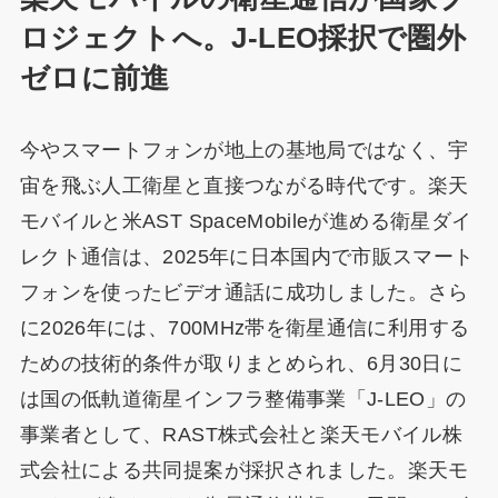
ロジェクトへ。J-LEO採択で圏外
ゼロに前進
今やスマートフォンが地上の基地局ではなく、宇
宙を飛ぶ人工衛星と直接つながる時代です。楽天
モバイルと米AST SpaceMobileが進める衛星ダイ
レクト通信は、2025年に日本国内で市販スマート
フォンを使ったビデオ通話に成功しました。さら
に2026年には、700MHz帯を衛星通信に利用する
ための技術的条件が取りまとめられ、6月30日に
は国の低軌道衛星インフラ整備事業「J-LEO」の
事業者として、RAST株式会社と楽天モバイル株
式会社による共同提案が採択されました。楽天モ