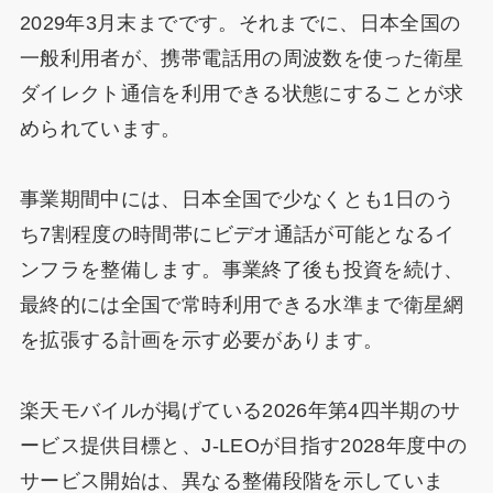
2029年3月末までです。それまでに、日本全国の
一般利用者が、携帯電話用の周波数を使った衛星
ダイレクト通信を利用できる状態にすることが求
められています。
事業期間中には、日本全国で少なくとも1日のう
ち7割程度の時間帯にビデオ通話が可能となるイ
ンフラを整備します。事業終了後も投資を続け、
最終的には全国で常時利用できる水準まで衛星網
を拡張する計画を示す必要があります。
楽天モバイルが掲げている2026年第4四半期のサ
ービス提供目標と、J-LEOが目指す2028年度中の
サービス開始は、異なる整備段階を示していま