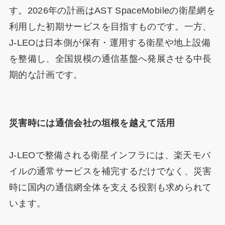
す。2026年の計画はAST SpaceMobileの衛星網を
利用した初期サービスを目指すものです。一方、
J-LEOは日本側が保有・運用する衛星や地上設備
を整備し、全国規模の通信基盤へ発展させる中長
期的な計画です。
災害時には通信会社の垣根を越えて活用
J-LEOで整備される衛星インフラには、楽天モバ
イルの通常サービスを補完するだけでなく、災害
時に国内の通信網全体を支える役割も求められて
います。