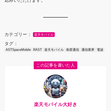
込みいただけます。
カテゴリー：
楽天モバイル
タグ：
ASTSpaceMobile
RAST
楽天モバイル
衛星通信
通信業界
電波
この記事を書いた人
楽天モバイル大好き