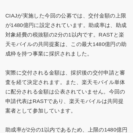
CIAJが実施した今回の公募では、交付金額の上限
が1480億円に設定されています。助成率は、助成
対象経費の税抜額の2分の1以内です。RASTと楽
天モバイルの共同提案は、この最大1480億円の助
成枠を持つ事業に採択されました。
実際に交付される金額は、採択後の交付申請と審
査を経て決定されます。また、楽天モバイル単体
に配分される金額は公表されていません。今回の
申請代表はRASTであり、楽天モバイルは共同提
案者として参加しています。
助成率が2分の1以内であるため、上限の1480億円