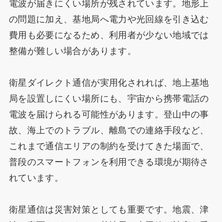
電波が届きにくい場所が残されています。地形上
の問題に加え、基地局へ電力や光回線を引き込む
費用も必要になるため、利用者が少ない地域では
整備が難しい場合があります。
衛星ダイレクト通信が実用化されれば、地上基地
局を設置しにくい場所にも、宇宙から携帯電話の
電波を届けられる可能性があります。登山中の事
故、海上でのトラブル、離島での連絡手段など、
これまで通信エリアの制約を受けてきた場面で、
普段のスマートフォンを利用できる環境が期待さ
れています。
衛星通信は災害対策としても重要です。地震、津