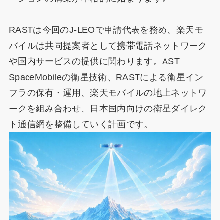
RASTは今回のJ-LEOで申請代表を務め、楽天モ
バイルは共同提案者として携帯電話ネットワーク
や国内サービスの提供に関わります。AST
SpaceMobileの衛星技術、RASTによる衛星イン
フラの保有・運用、楽天モバイルの地上ネットワ
ークを組み合わせ、日本国内向けの衛星ダイレク
ト通信網を整備していく計画です。