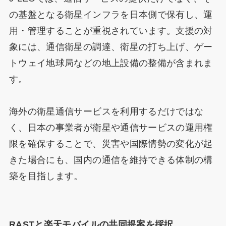
の基盤となる衛星インフラを日本側で保有し、運
用・管理することが重視されています。支援の対
象には、通信衛星の調達、衛星の打ち上げ、ゲー
トウェイ地球局などの地上設備の整備が含まれま
す。
海外の衛星通信サービスを利用するだけではな
く、日本の事業者が衛星や通信サービスの運用権
限を確保することで、災害や国際情勢の変化が起
きた場合にも、国内の通信を維持できる体制の構
築を目指します。
RASTと楽天モバイルの共同提案を採択