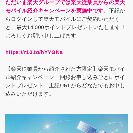
ただいま楽天グループでは楽天従業員からの楽天
モバイル紹介キャンペーンを実施中です。
下記か
らログインして楽天モバイルにご契約いただく
と、最大14,000ポイントプレゼントいたします！
よろしくお願い申し上げます。
https://r10.to/hYYGNa
【楽天従業員から紹介された方限定】楽天モバイ
ル紹介キャンペーン！回線お申し込みごとにポイ
ントプレゼント！上記URLからどなたでもお申し
込みいただけます。