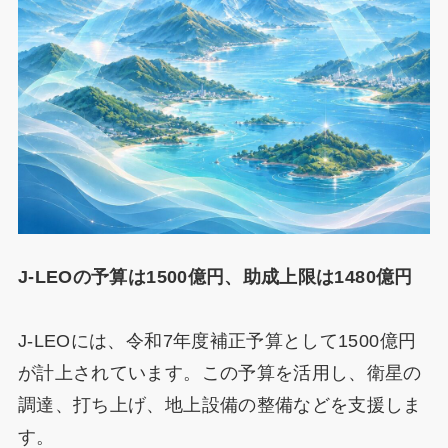
J-LEOの予算は1500億円、助成上限は1480億円
J-LEOには、令和7年度補正予算として1500億円
が計上されています。この予算を活用し、衛星の
調達、打ち上げ、地上設備の整備などを支援しま
す。