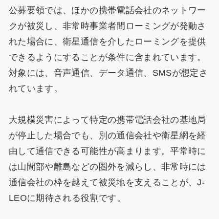
公募要領では、ほかの携帯電話会社のネットワー
クが被災し、非常時事業者間ローミングが発動さ
れた場合に、衛星通信を介したローミングを提供
できるようにすることが条件に含まれています。
対象には、音声通信、データ通信、SMSが想定さ
れています。
大規模災害によって特定の携帯電話会社の基地局
が停止した場合でも、別の通信会社や衛星網を経
由して通信できる可能性が高まります。平常時に
は山間部や離島などの圏外を減らし、非常時には
通信会社の枠を越えて被災地を支えることが、J-
LEOに期待される役割です。