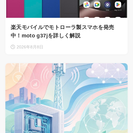
楽天モバイルでモトローラ製スマホを発売
中！moto g37jを詳しく解説
2026年8月8日