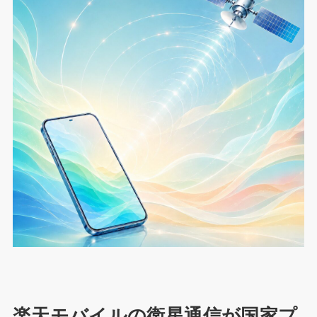
楽天モバイルの衛星通信が国家プ