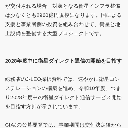
が交付される場合、対象となる衛星インフラ整備
は少なくとも2960億円規模になります。国による
支援と事業者側の投資を組み合わせて、衛星と地
上設備を整備する大型プロジェクトです。
2028年度中に衛星ダイレクト通信の開始を目指す
総務省のJ-LEO採択資料では、速やかに衛星コン
ステレーションの構築を進め、令和10年度、つま
り2028年度中の衛星ダイレクト通信サービス開始
を目指す方針が示されています。
CIAJの公募要領では、事業期間は交付決定後から