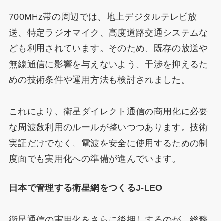
700MHz帯の周辺では、地上デジタルテレビ放
送、特定ラジオマイク、高度道路交通システムな
ども利用されています。そのため、既存の放送や
無線通信に影響を与えないよう、干渉を抑えるた
めの技術条件や運用方法も検討されました。
これにより、衛星ダイレクト通信の商用化に必要
な周波数利用のルールが整いつつあります。技術
実証だけでなく、電波を安全に使用するための制
度面でも実用化への準備が進んでいます。
日本で管理する衛星網をつくるJ-LEO
衛星通信の実用化をさらに後押しするのが、総務