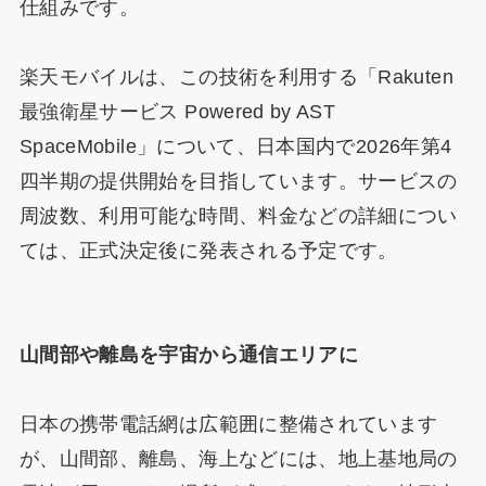
仕組みです。
楽天モバイルは、この技術を利用する「Rakuten
最強衛星サービス Powered by AST
SpaceMobile」について、日本国内で2026年第4
四半期の提供開始を目指しています。サービスの
周波数、利用可能な時間、料金などの詳細につい
ては、正式決定後に発表される予定です。
山間部や離島を宇宙から通信エリアに
日本の携帯電話網は広範囲に整備されています
が、山間部、離島、海上などには、地上基地局の