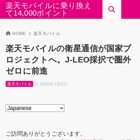
楽天モバイルに乗り換え
て14,000ポイント
HOME
楽天モバイル
楽天モバイルの衛星通信が国家プ
ロジェクトへ。J-LEO採択で圏外
ゼロに前進
2026年7月6日
楽天モバイル
ご訪問ありがとうございます。