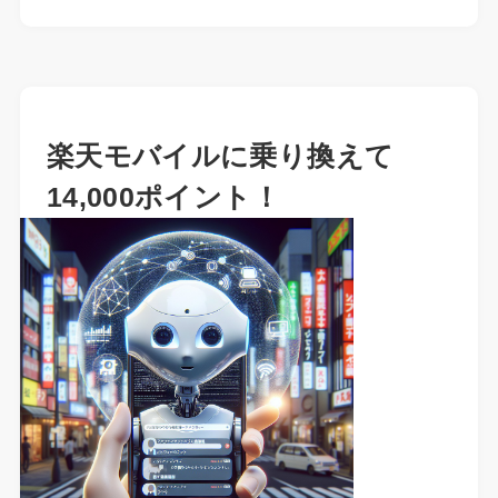
楽天モバイルに乗り換えて
14,000ポイント！