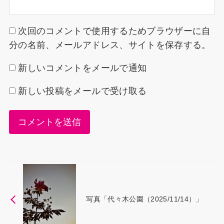
次回のコメントで使用するためブラウザーに自
分の名前、メールアドレス、サイトを保存する。
新しいコメントをメールで通知
新しい投稿をメールで受け取る
写真「代々木公園（2025/11/14）」