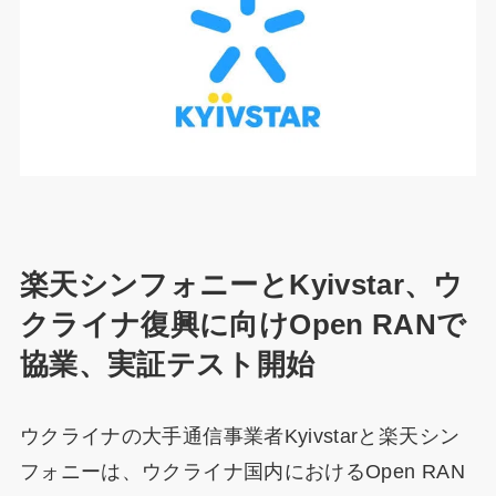
楽天シンフォニーとKyivstar、ウ
クライナ復興に向けOpen RANで
協業、実証テスト開始
ウクライナの大手通信事業者Kyivstarと楽天シン
フォニーは、ウクライナ国内におけるOpen RAN