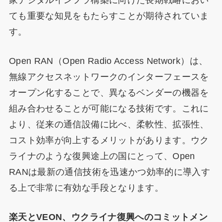
家デジタルインフラ構築に向けた長期戦略におい
ても重要な知見をもたらすことが期待されていま
す。
Open RAN（Open Radio Access Network）は、
無線アクセスネットワークのインターフェースを
オープン化することで、異なるベンダーの機器を
組み合わせることが可能になる技術です。これに
より、従来の通信設備に比べ、柔軟性、拡張性、
コスト効率が向上するメリットがあります。ウク
ライナのような復興途上の国にとって、Open
RANは最新の通信技術を迅速かつ効率的に導入す
る上で非常に有効な手段となります。
楽天とVEON、ウクライナ復興へのコミットメン