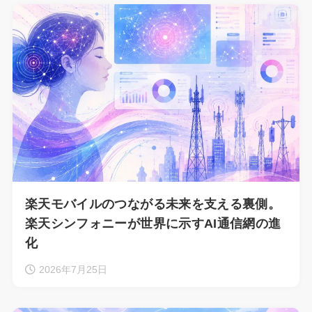
楽天モバイルのつながる未来を支える裏側。
楽天シンフォニーが世界に示すAI通信網の進
化
2026年7月25日