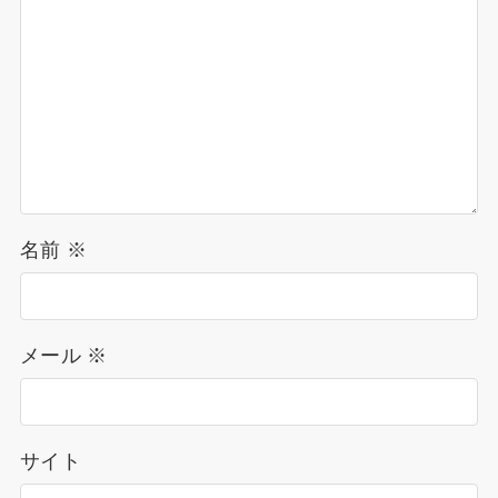
名前
※
メール
※
サイト