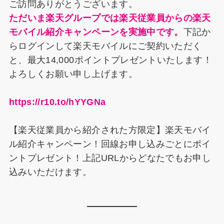
ご訪問ありがとうございます。
o
ただいま楽天グループでは楽天従業員からの楽天
k
モバイル紹介キャンペーンを実施中です。
下記か
らログインして楽天モバイルにご契約いただく
と、最大14,000ポイントプレゼントいたします！
よろしくお願い申し上げます。
https://r10.to/hYYGNa
【楽天従業員から紹介された方限定】楽天モバイ
ル紹介キャンペーン！回線お申し込みごとにポイ
ントプレゼント！上記URLからどなたでもお申し
込みいただけます。