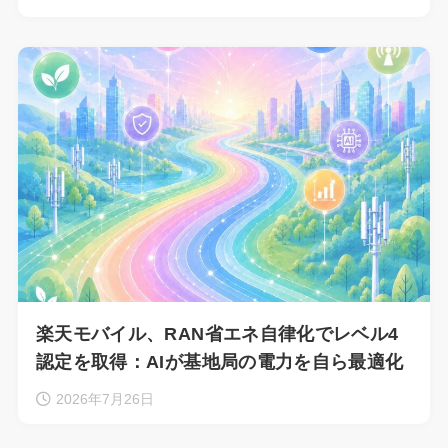
楽天モバイル、RAN省エネ自律化でレベル4
認定を取得：AIが基地局の電力を自ら最適化
2026年7月26日