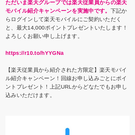
ただいま楽天グループでは楽天従業員からの楽天
モバイル紹介キャンペーンを実施中です。
下記か
らログインして楽天モバイルにご契約いただく
と、最大14,000ポイントプレゼントいたします！
よろしくお願い申し上げます。
https://r10.to/hYYGNa
【楽天従業員から紹介された方限定】楽天モバイ
ル紹介キャンペーン！回線お申し込みごとにポイ
ントプレゼント！上記URLからどなたでもお申し
込みいただけます。