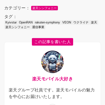
カテゴリー：
楽天シンフォニー
タグ：
Kyivstar
OpenRAN
rakuten-symphony
VEON
ウクライナ
楽天
楽天シンフォニー
通信事業
この記事を書いた人
楽天モバイル大好き
楽天グループ社員です。楽天モバイルの魅力
を中心にお届けいたします。