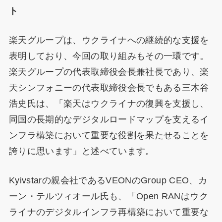
ト
楽天グループは、ウクライナへの継続的な支援を
表明しており、今回の取り組みもその一環です。
楽天グループの代表取締役会長兼社長であり、楽
天シンフォニーの代表取締役会長でもある三木谷
浩史氏は、「楽天はウクライナの復興を支援し、
同国の長期的なデジタルロードマップを支えるイ
ンフラ構築において重要な役割を果たせることを
誇りに思います」と述べています。
Kyivstarの親会社であるVEONのGroup CEO、カ
ーン・テルツィオール氏も、「Open RANはウク
ライナのデジタルインフラ再構築において重要な