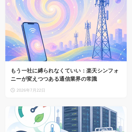
もう一社に縛られなくていい：楽天シンフォ
ニーが変えつつある通信業界の常識
2026年7月22日