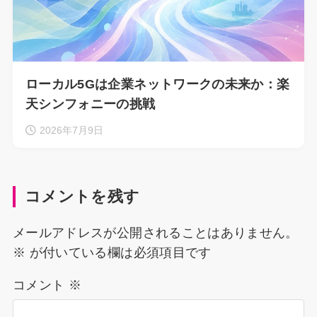
ローカル5Gは企業ネットワークの未来か：楽
天シンフォニーの挑戦
2026年7月9日
コメントを残す
メールアドレスが公開されることはありません。
※
が付いている欄は必須項目です
コメント
※