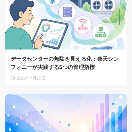
データセンターの無駄を見える化：楽天シン
フォニーが実践する5つの管理指標
2026年7月19日