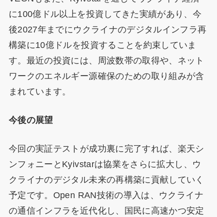
に100億ドル以上を投資してきた実績があり、今
後2027年までにウクライナのデジタルインフラ再
構築に10億ドルを投資することを約束していま
す。最近の投資には、周波数帯の取得や、ネット
ワークのエネルギー源確保のための取り組みが含
まれています。
今後の展望
今回の実証テストが成功裏に完了すれば、楽天シ
ンフォニーとKyivstarは協業をさらに拡大し、ウ
クライナのデジタル未来の再構築に貢献していく
予定です。Open RAN技術の導入は、ウクライナ
の通信インフラを近代化し、国民に高速かつ安定