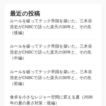
最近の投稿
ルールを破ってテック帝国を築いた。三木谷
浩史がCNBCで語った楽天の30年と、その先
（後編）
ルールを破ってテック帝国を築いた。三木谷
浩史がCNBCで語った楽天の30年と、その先
（中編）
ルールを破ってテック帝国を築いた。三木谷
浩史がCNBCで語った楽天の30年と、その先
（前編）
食卓を小さなレジャー空間に変える夏（2026
年の夏の暑さ対策：後編）