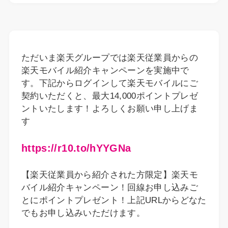
ただいま楽天グループでは楽天従業員からの
楽天モバイル紹介キャンペーンを実施中で
す。下記からログインして楽天モバイルにご
契約いただくと、最大14,000ポイントプレゼ
ントいたします！よろしくお願い申し上げま
す
https://r10.to/hYYGNa
【楽天従業員から紹介された方限定】楽天モ
バイル紹介キャンペーン！回線お申し込みご
とにポイントプレゼント！上記URLからどなた
でもお申し込みいただけます。