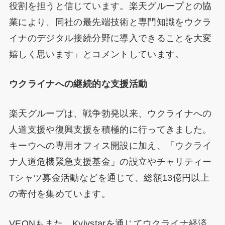
役割を担うと信じています。楽天グループとの協
業により、同社の最先端技術と専門知識をウクラ
イナのデジタル接続分野に導入できることを大変
嬉しく思います」とコメントしています。
ウクライナへの継続的な支援活動
楽天グループは、戦争勃発以来、ウクライナへの
人道支援や復興支援を積極的に行ってきました。
キーウへの専用オフィス開設に加え、「ウクライ
ナ人道危機緊急支援基金」の設立やチャリティー
Tシャツ募金活動などを通じて、総額13億円以上
の寄付を集めています。
VEONもまた、Kyivstarを通じてウクライナ経済