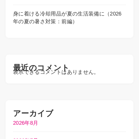
身に着ける冷却用品が夏の生活装備に（2026
年の夏の暑さ対策：前編）
最近のコメント
表示できるコメントはありません。
アーカイブ
2026年8月