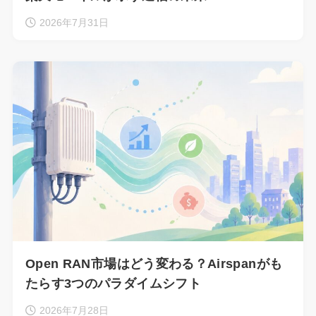
2026年7月31日
Open RAN市場はどう変わる？Airspanがも
たらす3つのパラダイムシフト
2026年7月28日