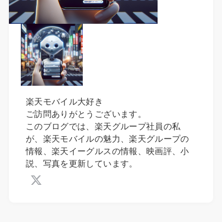
楽天モバイル大好き
ご訪問ありがとうございます。
このブログでは、楽天グループ社員の私
が、楽天モバイルの魅力、楽天グループの
情報、楽天イーグルスの情報、映画評、小
説、写真を更新しています。