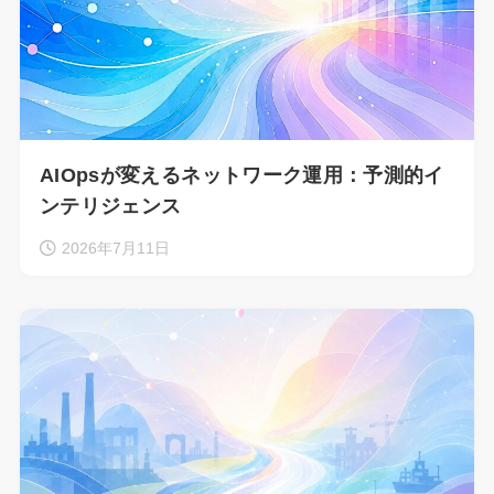
AIOpsが変えるネットワーク運用：予測的イ
ンテリジェンス
2026年7月11日