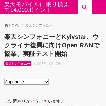
楽天モバイルに乗り換え
て14,000ポイント
HOME
楽天シンフォニー
楽天シンフォニーとKyivstar、ウ
クライナ復興に向けOpen RANで
協業、実証テスト開始
2025年11月17日
楽天シンフォニー
ご訪問ありがとうございます。