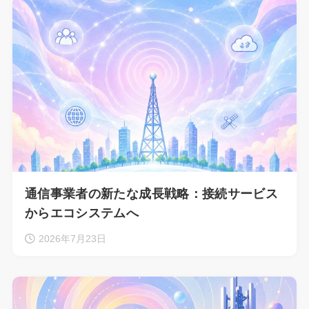
通信事業者の新たな成長戦略：接続サービス
からエコシステムへ
2026年7月23日