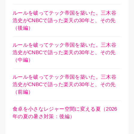
ルールを破ってテック帝国を築いた。三木谷
浩史がCNBCで語った楽天の30年と、その先
（後編）
ルールを破ってテック帝国を築いた。三木谷
浩史がCNBCで語った楽天の30年と、その先
（中編）
ルールを破ってテック帝国を築いた。三木谷
浩史がCNBCで語った楽天の30年と、その先
（前編）
食卓を小さなレジャー空間に変える夏（2026
年の夏の暑さ対策：後編）