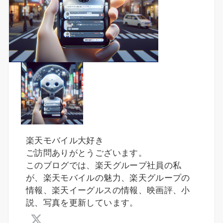
楽天モバイル大好き
ご訪問ありがとうございます。
このブログでは、楽天グループ社員の私
が、楽天モバイルの魅力、楽天グループの
情報、楽天イーグルスの情報、映画評、小
説、写真を更新しています。