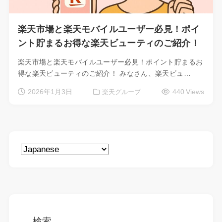
楽天市場と楽天モバイルユーザー必見！ポイ
ント貯まるお得な楽天ビューティのご紹介！
楽天市場と楽天モバイルユーザー必見！ポイント貯まるお
得な楽天ビューティのご紹介！ みなさん、楽天ビュ…
2026年1月3日
440 Views
楽天グループ
検索