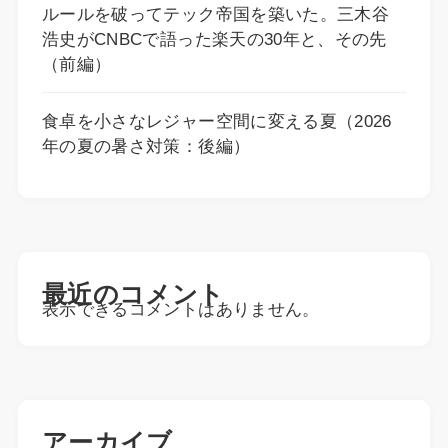
ルールを破ってテック帝国を築いた。三木谷
浩史がCNBCで語った楽天の30年と、その先
（前編）
食卓を小さなレジャー空間に変える夏（2026
年の夏の暑さ対策：後編）
最近のコメント
表示できるコメントはありません。
アーカイブ