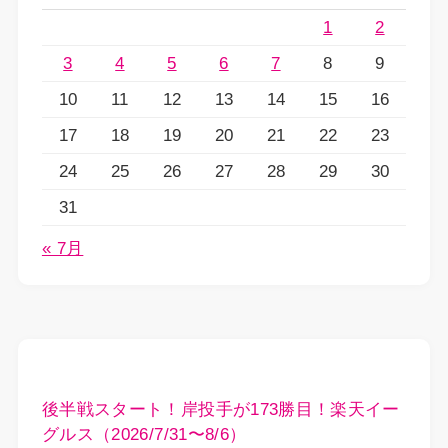
1
2
3
4
5
6
7
8
9
10
11
12
13
14
15
16
17
18
19
20
21
22
23
24
25
26
27
28
29
30
31
« 7月
後半戦スタート！岸投手が173勝目！楽天イー
グルス（2026/7/31〜8/6）