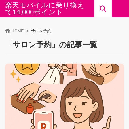
楽天モバイルに乗り換え
て14,000ポイント
HOME
サロン予約
「サロン予約」の記事一覧