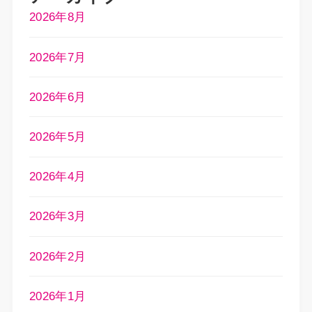
2026年8月
2026年7月
2026年6月
2026年5月
2026年4月
2026年3月
2026年2月
2026年1月