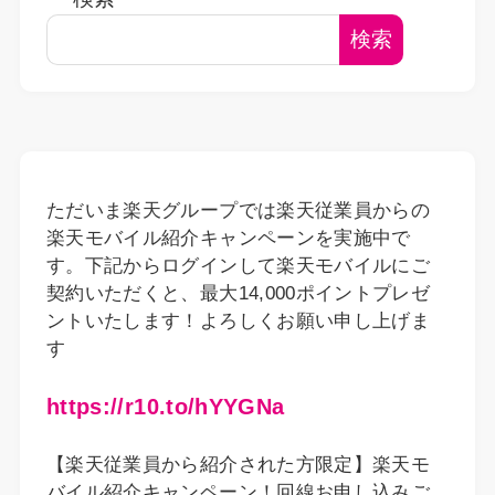
検索
ただいま楽天グループでは楽天従業員からの
楽天モバイル紹介キャンペーンを実施中で
す。下記からログインして楽天モバイルにご
契約いただくと、最大14,000ポイントプレゼ
ントいたします！よろしくお願い申し上げま
す
https://r10.to/hYYGNa
【楽天従業員から紹介された方限定】楽天モ
バイル紹介キャンペーン！回線お申し込みご