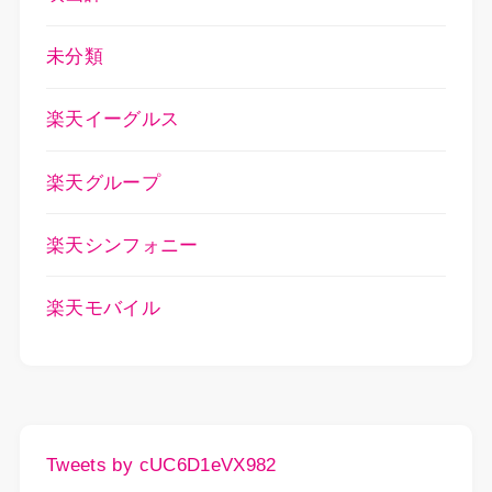
未分類
楽天イーグルス
楽天グループ
楽天シンフォニー
楽天モバイル
Tweets by cUC6D1eVX982