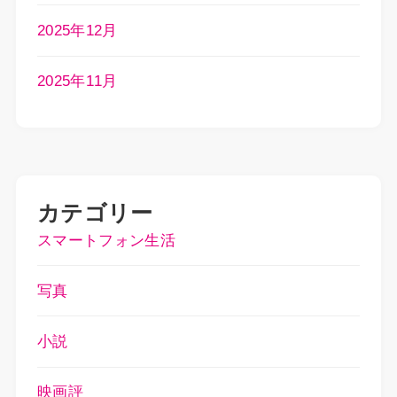
2025年12月
2025年11月
カテゴリー
スマートフォン生活
写真
小説
映画評