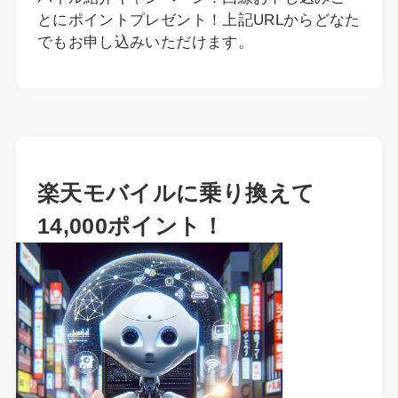
とにポイントプレゼント！上記URLからどなた
でもお申し込みいただけます。
楽天モバイルに乗り換えて
14,000ポイント！