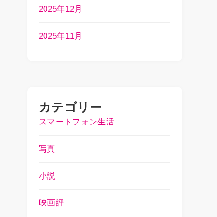
2025年12月
2025年11月
カテゴリー
スマートフォン生活
写真
小説
映画評