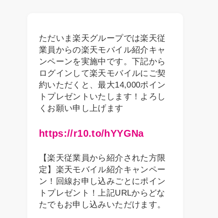
ただいま楽天グループでは楽天従
業員からの楽天モバイル紹介キャ
ンペーンを実施中です。下記から
ログインして楽天モバイルにご契
約いただくと、最大14,000ポイン
トプレゼントいたします！よろし
くお願い申し上げます
https://r10.to/hYYGNa
【楽天従業員から紹介された方限
定】楽天モバイル紹介キャンペー
ン！回線お申し込みごとにポイン
トプレゼント！上記URLからどな
たでもお申し込みいただけます。