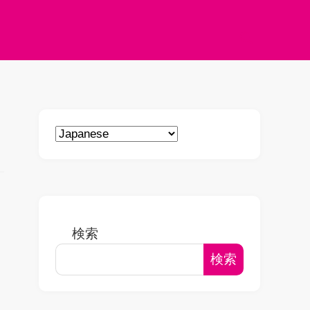
検索
検索