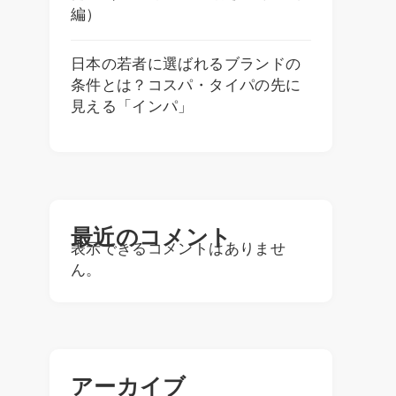
編）
日本の若者に選ばれるブランドの
条件とは？コスパ・タイパの先に
見える「インパ」
最近のコメント
表示できるコメントはありませ
ん。
アーカイブ