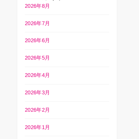
2026年8月
2026年7月
2026年6月
2026年5月
2026年4月
2026年3月
2026年2月
2026年1月