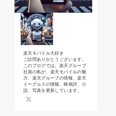
楽天モバイル大好き
ご訪問ありがとうございます。
このブログでは、楽天グループ
社員の私が、楽天モバイルの魅
力、楽天グループの情報、楽天
イーグルスの情報、映画評、小
説、写真を更新しています。