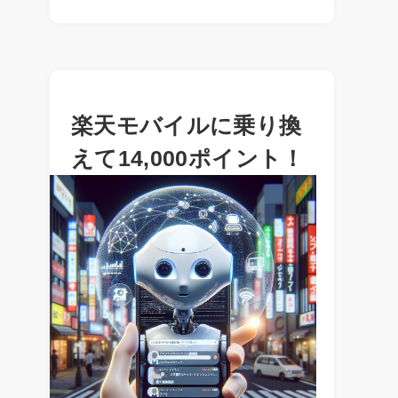
楽天モバイルに乗り換
えて14,000ポイント！