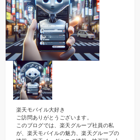
楽天モバイル大好き
ご訪問ありがとうございます。
このブログでは、楽天グループ社員の私
が、楽天モバイルの魅力、楽天グループの