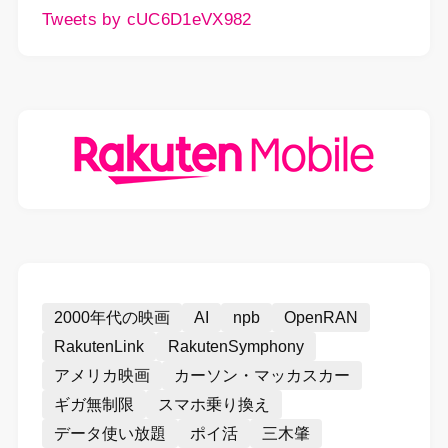
Tweets by cUC6D1eVX982
2000年代の映画
AI
npb
OpenRAN
RakutenLink
RakutenSymphony
アメリカ映画
カーソン・マッカスカー
ギガ無制限
スマホ乗り換え
データ使い放題
ポイ活
三木肇