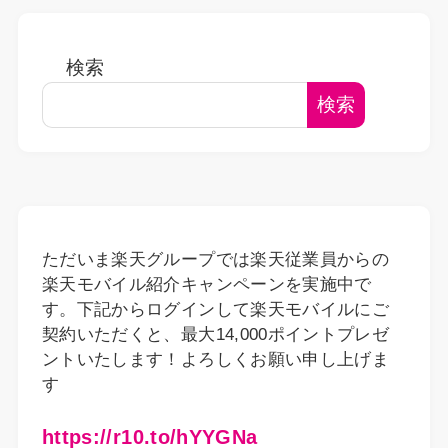
検索
検索
ただいま楽天グループでは楽天従業員からの
楽天モバイル紹介キャンペーンを実施中で
す。下記からログインして楽天モバイルにご
契約いただくと、最大14,000ポイントプレゼ
ントいたします！よろしくお願い申し上げま
す
https://r10.to/hYYGNa