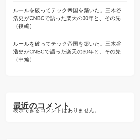
ルールを破ってテック帝国を築いた。三木谷
浩史がCNBCで語った楽天の30年と、その先
（後編）
ルールを破ってテック帝国を築いた。三木谷
浩史がCNBCで語った楽天の30年と、その先
（中編）
最近のコメント
表示できるコメントはありません。