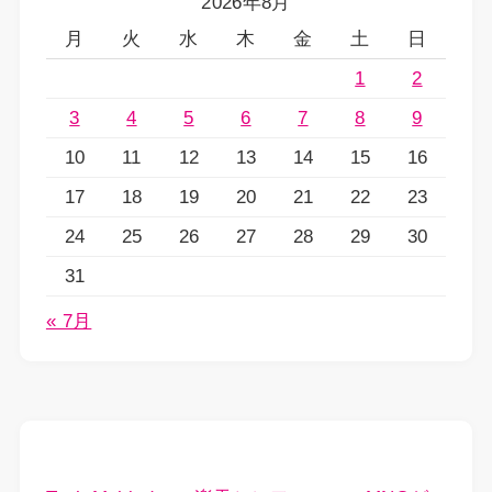
2026年8月
月
火
水
木
金
土
日
1
2
3
4
5
6
7
8
9
10
11
12
13
14
15
16
17
18
19
20
21
22
23
24
25
26
27
28
29
30
31
« 7月