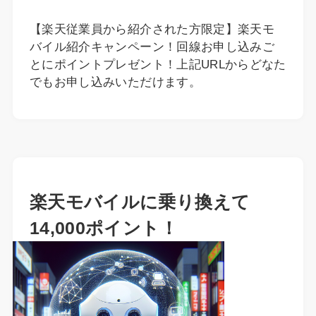
【楽天従業員から紹介された方限定】楽天モ
バイル紹介キャンペーン！回線お申し込みご
とにポイントプレゼント！上記URLからどなた
でもお申し込みいただけます。
楽天モバイルに乗り換えて
14,000ポイント！