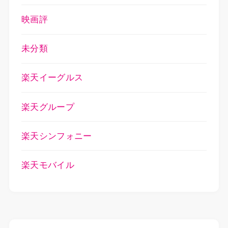
映画評
未分類
楽天イーグルス
楽天グループ
楽天シンフォニー
楽天モバイル