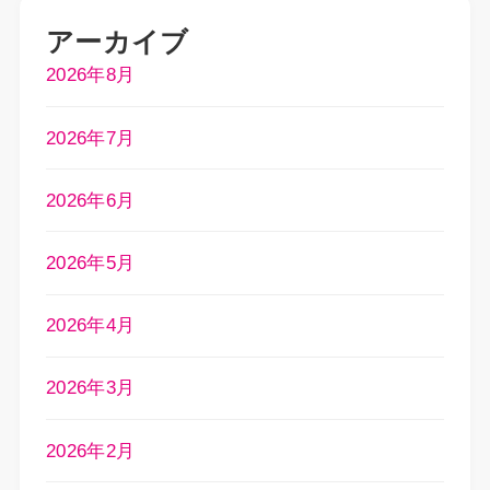
アーカイブ
2026年8月
2026年7月
2026年6月
2026年5月
2026年4月
2026年3月
2026年2月