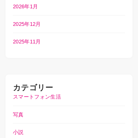
2026年1月
2025年12月
2025年11月
カテゴリー
スマートフォン生活
写真
小説