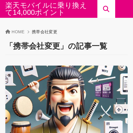
楽天モバイルに乗り換え
て14,000ポイント
HOME
携帯会社変更
「携帯会社変更」の記事一覧