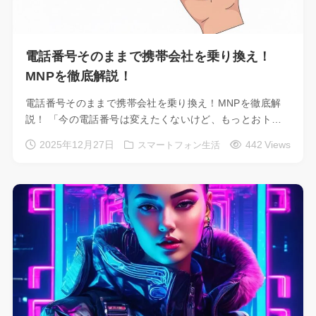
電話番号そのままで携帯会社を乗り換え！
MNPを徹底解説！
電話番号そのままで携帯会社を乗り換え！MNPを徹底解
説！ 「今の電話番号は変えたくないけど、もっとおト…
2025年12月27日
442 Views
スマートフォン生活