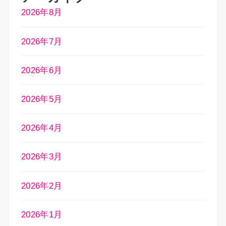
2026年8月
2026年7月
2026年6月
2026年5月
2026年4月
2026年3月
2026年2月
2026年1月