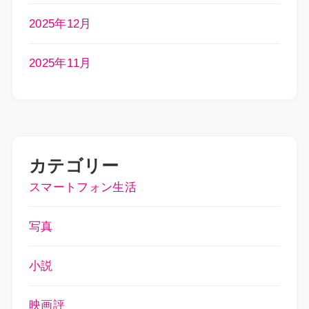
2025年12月
2025年11月
カテゴリー
スマートフォン生活
写真
小説
映画評