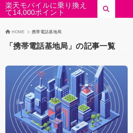
楽天モバイルに乗り換え
て14,000ポイント
HOME
携帯電話基地局
「携帯電話基地局」の記事一覧