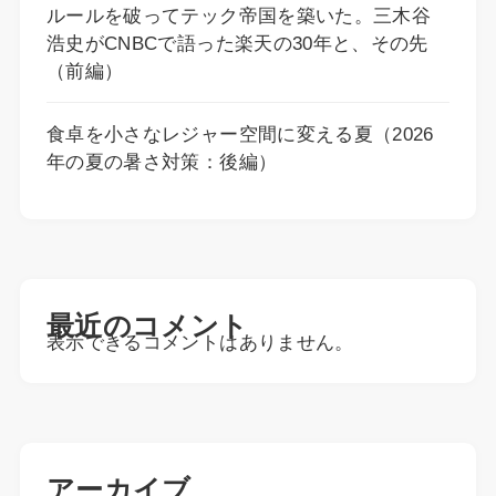
ルールを破ってテック帝国を築いた。三木谷
浩史がCNBCで語った楽天の30年と、その先
（前編）
食卓を小さなレジャー空間に変える夏（2026
年の夏の暑さ対策：後編）
最近のコメント
表示できるコメントはありません。
アーカイブ