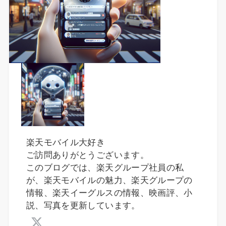
楽天モバイル大好き
ご訪問ありがとうございます。
このブログでは、楽天グループ社員の私
が、楽天モバイルの魅力、楽天グループの
情報、楽天イーグルスの情報、映画評、小
説、写真を更新しています。