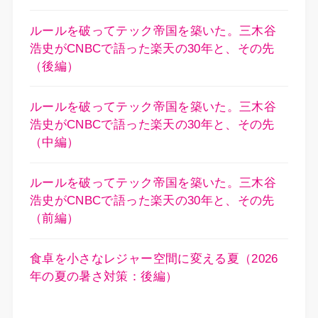
ルールを破ってテック帝国を築いた。三木谷
浩史がCNBCで語った楽天の30年と、その先
（後編）
ルールを破ってテック帝国を築いた。三木谷
浩史がCNBCで語った楽天の30年と、その先
（中編）
ルールを破ってテック帝国を築いた。三木谷
浩史がCNBCで語った楽天の30年と、その先
（前編）
食卓を小さなレジャー空間に変える夏（2026
年の夏の暑さ対策：後編）