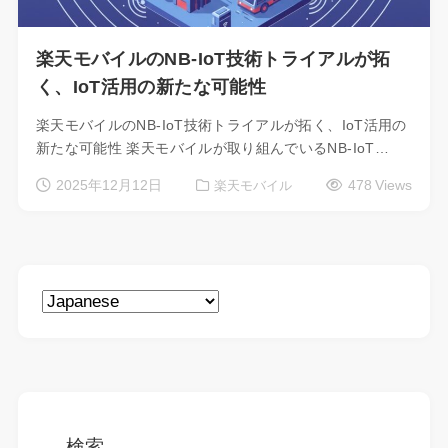
楽天モバイルのNB-IoT技術トライアルが拓
く、IoT活用の新たな可能性
楽天モバイルのNB-IoT技術トライアルが拓く、IoT活用の
新たな可能性 楽天モバイルが取り組んでいるNB-IoT…
2025年12月12日
478 Views
楽天モバイル
検索