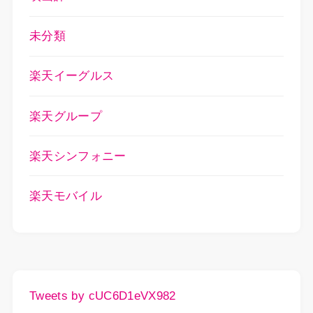
未分類
楽天イーグルス
楽天グループ
楽天シンフォニー
楽天モバイル
Tweets by cUC6D1eVX982