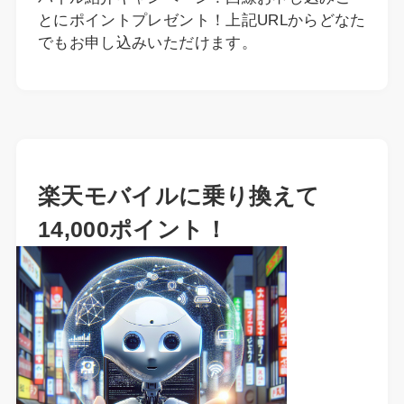
とにポイントプレゼント！上記URLからどなた
でもお申し込みいただけます。
楽天モバイルに乗り換えて
14,000ポイント！