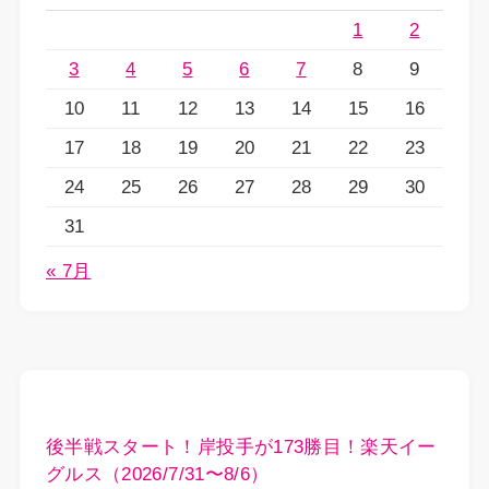
1
2
3
4
5
6
7
8
9
10
11
12
13
14
15
16
17
18
19
20
21
22
23
24
25
26
27
28
29
30
31
« 7月
後半戦スタート！岸投手が173勝目！楽天イー
グルス（2026/7/31〜8/6）