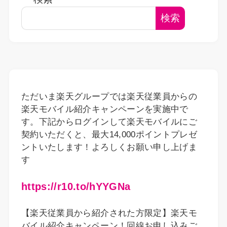
検索
ただいま楽天グループでは楽天従業員からの
楽天モバイル紹介キャンペーンを実施中で
す。下記からログインして楽天モバイルにご
契約いただくと、最大14,000ポイントプレゼ
ントいたします！よろしくお願い申し上げま
す
https://r10.to/hYYGNa
【楽天従業員から紹介された方限定】楽天モ
バイル紹介キャンペーン！回線お申し込みご