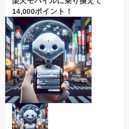
楽天モバイルに乗り換えて
14,000ポイント！