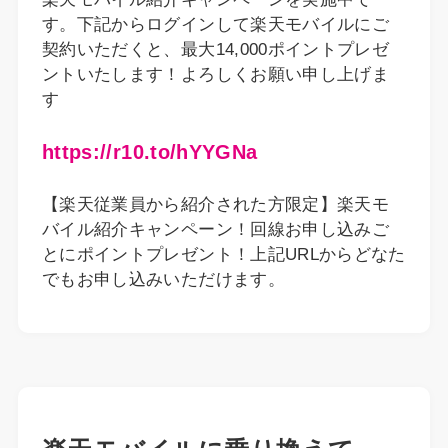
す。下記からログインして楽天モバイルにご
契約いただくと、最大14,000ポイントプレゼ
ントいたします！よろしくお願い申し上げま
す
https://r10.to/hYYGNa
【楽天従業員から紹介された方限定】楽天モ
バイル紹介キャンペーン！回線お申し込みご
とにポイントプレゼント！上記URLからどなた
でもお申し込みいただけます。