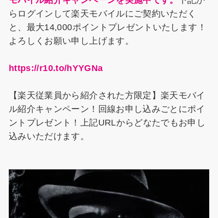
モバイル紹介キャンペーンを実施中です。
下記か
らログインして楽天モバイルにご契約いただく
と、最大14,000ポイントプレゼントいたします！
よろしくお願い申し上げます。
https://r10.to/hYYGNa
【楽天従業員から紹介された方限定】楽天モバイ
ル紹介キャンペーン！回線お申し込みごとにポイ
ントプレゼント！上記URLからどなたでもお申し
込みいただけます。