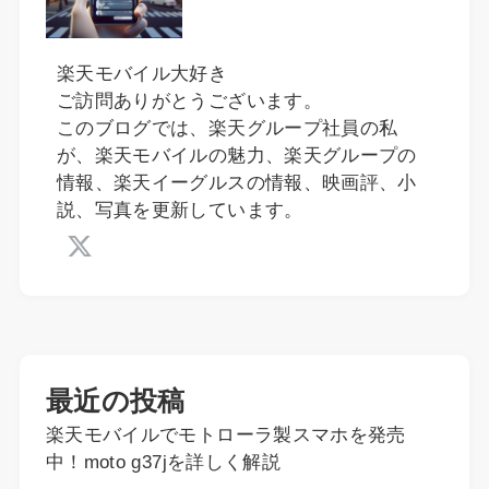
楽天モバイル大好き
ご訪問ありがとうございます。
このブログでは、楽天グループ社員の私
が、楽天モバイルの魅力、楽天グループの
情報、楽天イーグルスの情報、映画評、小
説、写真を更新しています。
最近の投稿
楽天モバイルでモトローラ製スマホを発売
中！moto g37jを詳しく解説