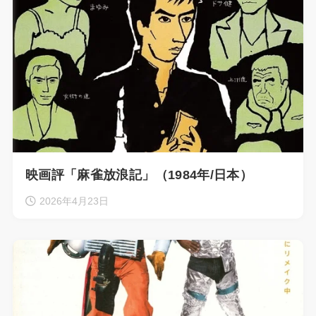
映画評「麻雀放浪記」（1984年/日本）
2026年4月23日