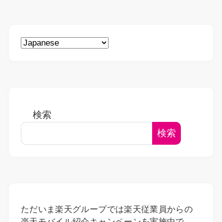
検索
検索
ただいま楽天グループでは楽天従業員からの
楽天モバイル紹介キャンペーンを実施中で