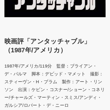
映画評「アンタッチャブル」
（1987年/アメリカ）
1987年/アメリカ/119分 監督：ブライアン・
デ・パルマ 脚本：デビッド・マメット 撮影：
スティーヴン・H・ブラム 製作：アート・リン
ソン 出演：ケビン・コスナー/ショーン・コネリ
ー/チャールズ・マーティン・スミス/アンディ・
ガルシア/ロバート・デ・ニーロ