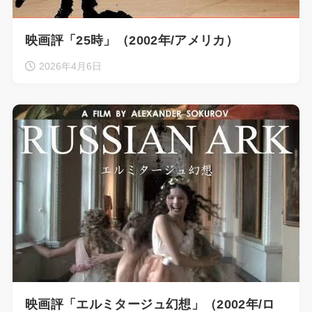
映画評「25時」（2002年/アメリカ）
2026年4月6日
映画評「エルミタージュ幻想」（2002年/ロ