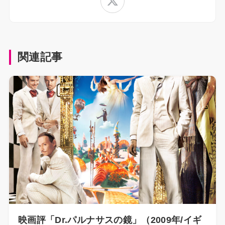
関連記事
映画評「Dr.パルナサスの鏡」（2009年/イギ