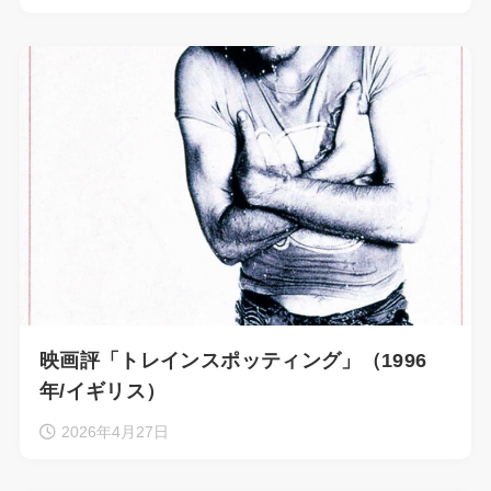
映画評「トレインスポッティング」（1996
年/イギリス）
2026年4月27日