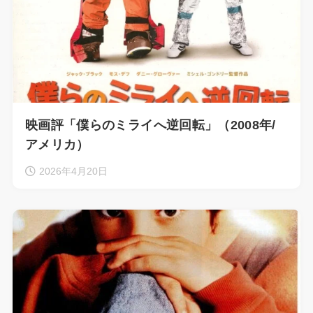
映画評「僕らのミライへ逆回転」（2008年/
アメリカ）
2026年4月20日