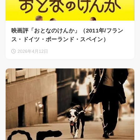
映画評「おとなのけんか」（2011年/フラン
ス・ドイツ・ポーランド・スペイン）
2026年4月12日