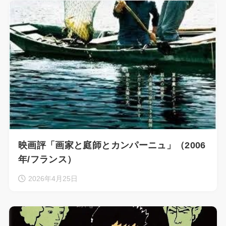
映画評「画家と庭師とカンパーニュ」（2006
年/フランス）
2026年4月25日