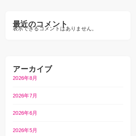
最近のコメント
表示できるコメントはありません。
アーカイブ
2026年8月
2026年7月
2026年6月
2026年5月