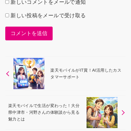
新しいコメントをメールで通知
新しい投稿をメールで受け取る
楽天モバイルがIT賞！AI活用したカス
タマーサポート
楽天モバイルで生活が変わった！大分
県中津市・河野さんの体験談から見る
魅力とは