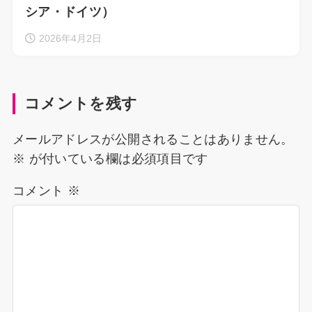
シア・ドイツ）
2026年4月2日
コメントを残す
メールアドレスが公開されることはありません。
※
が付いている欄は必須項目です
コメント
※