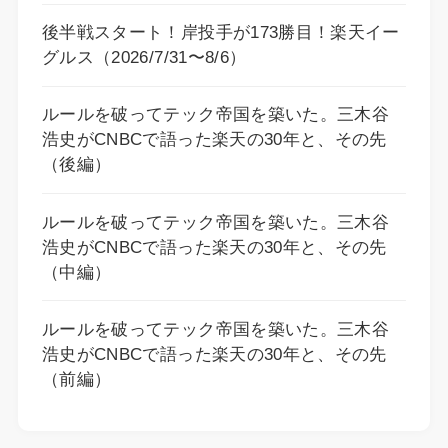
後半戦スタート！岸投手が173勝目！楽天イー
グルス（2026/7/31〜8/6）
ルールを破ってテック帝国を築いた。三木谷
浩史がCNBCで語った楽天の30年と、その先
（後編）
ルールを破ってテック帝国を築いた。三木谷
浩史がCNBCで語った楽天の30年と、その先
（中編）
ルールを破ってテック帝国を築いた。三木谷
浩史がCNBCで語った楽天の30年と、その先
（前編）