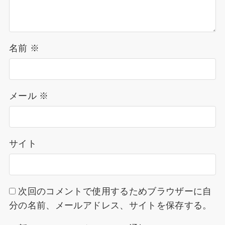
名前
※
メール
※
サイト
次回のコメントで使用するためブラウザーに自
分の名前、メールアドレス、サイトを保存する。