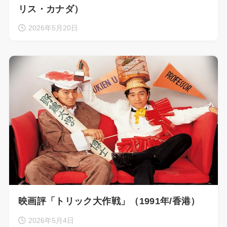
リス・カナダ）
2026年5月20日
映画評「トリック大作戦」（1991年/香港）
2026年5月4日