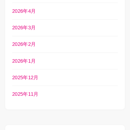
2026年4月
2026年3月
2026年2月
2026年1月
2025年12月
2025年11月