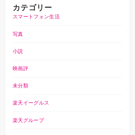
カテゴリー
スマートフォン生活
写真
小説
映画評
未分類
楽天イーグルス
楽天グループ