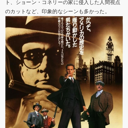
ト、ショーン・コネリーの家に侵入した人間視点
のカットなど、印象的なシーンも多かった。