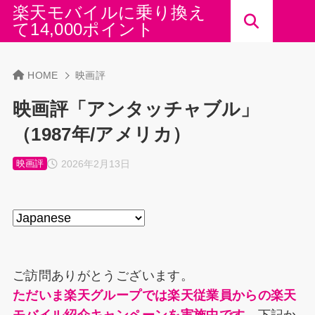
楽天モバイルに乗り換え
て14,000ポイント
HOME
映画評
映画評「アンタッチャブル」
（1987年/アメリカ）
2026年2月13日
映画評
ご訪問ありがとうございます。
ただいま楽天グループでは楽天従業員からの楽天