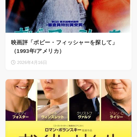
映画評「ボビー・フィッシャーを探して」
（1993年/アメリカ）
2026年4月16日