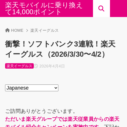
楽天モバイルに乗り換え
て14,000ポイント
HOME
楽天イーグルス
衝撃！ソフトバンク3連戦！楽天
イーグルス（2026/3/30〜4/2）
2026年4月4日
楽天イーグルス
ご訪問ありがとうございます。
ただいま楽天グループでは楽天従業員からの楽天