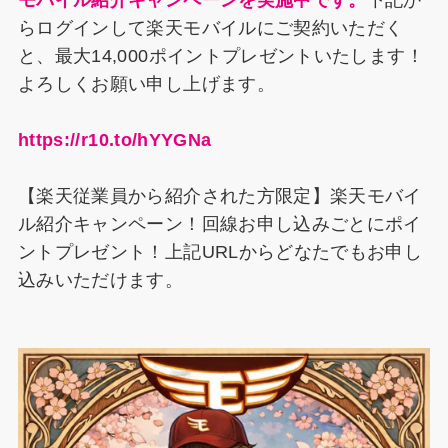
モバイル紹介キャンペーンを実施中です。
下記か
らログインして楽天モバイルにご契約いただく
と、最大14,000ポイントプレゼントいたします！
よろしくお願い申し上げます。
https://r10.to/hYYGNa
【楽天従業員から紹介された方限定】楽天モバイ
ル紹介キャンペーン！回線お申し込みごとにポイ
ントプレゼント！上記URLからどなたでもお申し
込みいただけます。