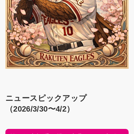
ニュースピックアップ
（2026/3/30〜4/2）