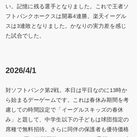
い。記憶に残る選手となりました。これで王者ソ
フトバンクホークスは開幕4連勝。楽天イーグル
スは3連敗となりました。かなりの実力差を感じ
た試合でした。
2026/4/1
対ソフトバンク第2戦。本日は平日なのに13時か
ら始まるデーゲームです。これは春休み期間を考
慮しての時間設定で「イーグルスキッズの春休
み」と題して、中学生以下の子どもは球団指定の
席種で無料招待。さらに同伴の保護者も優待価格