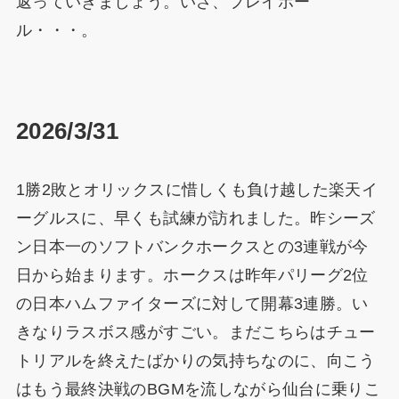
返っていきましょう。いざ、プレイボー
ル・・・。
2026/3/31
1勝2敗とオリックスに惜しくも負け越した楽天イ
ーグルスに、早くも試練が訪れました。昨シーズ
ン日本一のソフトバンクホークスとの3連戦が今
日から始まります。ホークスは昨年パリーグ2位
の日本ハムファイターズに対して開幕3連勝。い
きなりラスボス感がすごい。まだこちらはチュー
トリアルを終えたばかりの気持ちなのに、向こう
はもう最終決戦のBGMを流しながら仙台に乗りこ