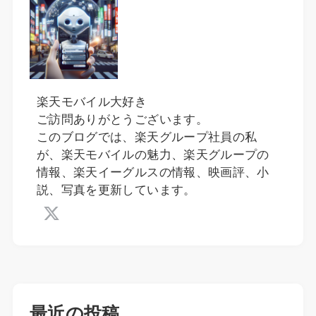
楽天モバイル大好き
ご訪問ありがとうございます。
このブログでは、楽天グループ社員の私
が、楽天モバイルの魅力、楽天グループの
情報、楽天イーグルスの情報、映画評、小
説、写真を更新しています。
最近の投稿