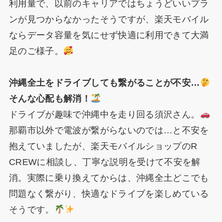
利用量で、以前のキャリアではちょうどいいプラ
ンが見つからなかったそうですが、楽天モバイル
ならデータ容量を気にせず快適に利用できて大満
足のご様子。
沖縄全土をドライブしても繋がることが不安…
そんな心配も解消！
ドライブが趣味で沖縄中を走り回る須沢さん。
那覇市以外で電波が繋がらないのでは…と不安を
抱えていましたが、楽天モバイルショップのR
CREWに相談し、丁寧な説明を受けて不安を解
消。実際に乗り換えてからは、沖縄全土どこでも
問題なく繋がり、快適なドライブを楽しめている
そうです。