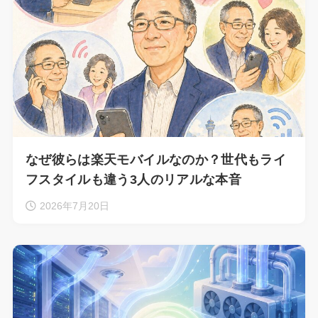
なぜ彼らは楽天モバイルなのか？世代もライ
フスタイルも違う3人のリアルな本音
2026年7月20日