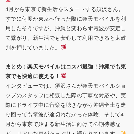
4月から東京で新生活をスタートする須沢さん。
すでに何度か東京へ行った際に楽天モバイルを利
用したそうですが、沖縄と変わらず電波が安定し
て繋がり、新生活でも安心して利用できると太鼓
判を押していました。
まとめ：楽天モバイルはコスパ最強！沖縄でも東
京でも快適に使える！
インタビューでは、須沢さんが楽天モバイルショ
ップのスタッフに相談した際の丁寧な対応や、実
際にドライブ中に音楽を聴きながら沖縄全土を走
り回っても電波が途切れなかった体験、そして4
月から東京で始まる新生活に向けての期待感な
ど、リアルな声がたっぷりと語られています。