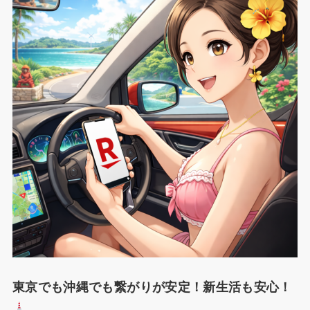
東京でも沖縄でも繋がりが安定！新生活も安心！