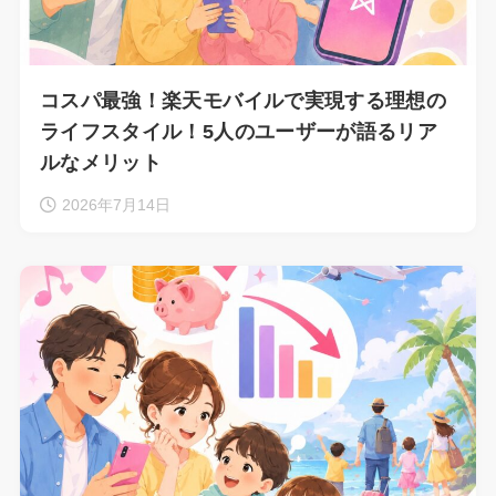
コスパ最強！楽天モバイルで実現する理想の
ライフスタイル！5人のユーザーが語るリア
ルなメリット
2026年7月14日