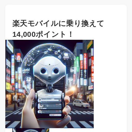
楽天モバイルに乗り換えて
14,000ポイント！