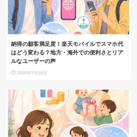
納得の顧客満足度！楽天モバイルでスマホ代
はどう変わる？地方・海外での便利さとリア
ルなユーザーの声
2026年7月16日