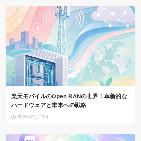
楽天モバイルのOpen RANの世界！革新的な
ハードウェアと未来への戦略
2026年7月29日