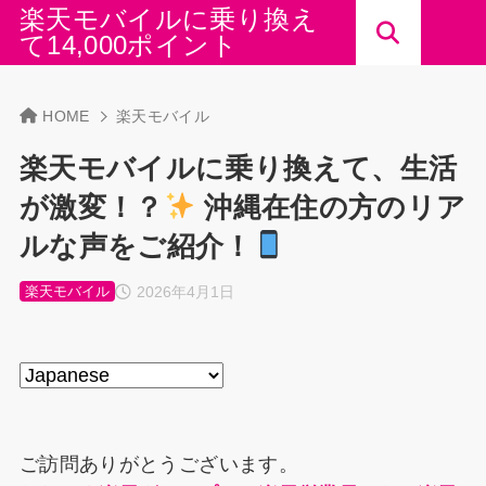
楽天モバイルに乗り換え
て14,000ポイント
HOME
楽天モバイル
楽天モバイルに乗り換えて、生活
が激変！？
沖縄在住の方のリア
ルな声をご紹介！
2026年4月1日
楽天モバイル
ご訪問ありがとうございます。