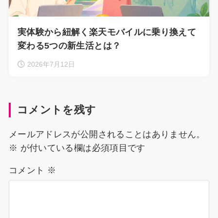
実体験から紐解く楽天モバイルに乗り換えて
変わる5つの新生活とは？
2026年7月12日
コメントを残す
メールアドレスが公開されることはありません。
※
が付いている欄は必須項目です
コメント
※