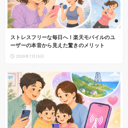
ストレスフリーな毎日へ！楽天モバイルのユ
ーザーの本音から見えた驚きのメリット
2026年7月15日