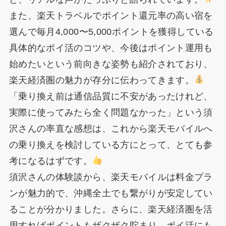
また、楽天トラベルでポイント還元率の高い宿を
選んで毎月4,000〜5,000ポイントを獲得している
具体的なポイ活のコツや、今後はポイント運用も
始めたいという前向きな姿勢も紹介されており、
楽天経済圏の魅力が存分に伝わってきます。
「乗り換え前は通信品質に不安があったけれど、
実際に使ってみたら全く問題なかった」という須
沢さんの率直な感想は、これから楽天モバイルへ
の乗り換えを検討している方にとって、とても参
考になるはずです。
須沢さんの体験談から、楽天モバイルは料金プラ
ンが魅力的で、沖縄全土でも繋がりが安定してい
ることが分かりました。さらに、楽天経済圏を活
用すればポイントもザクザク貯まり、ポイ活にも