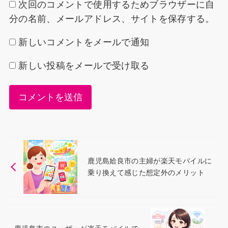
次回のコメントで使用するためブラウザーに自
分の名前、メールアドレス、サイトを保存する。
新しいコメントをメールで通知
新しい投稿をメールで受け取る
鹿児島姶良市の主婦が楽天モバイルに
乗り換えて感じた想定外のメリット