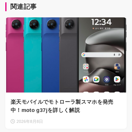
関連記事
楽天モバイルでモトローラ製スマホを発売
中！moto g37jを詳しく解説
2026年8月8日