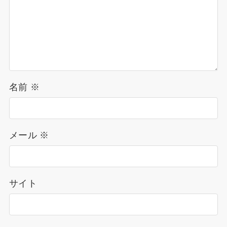
名前
※
メール
※
サイト