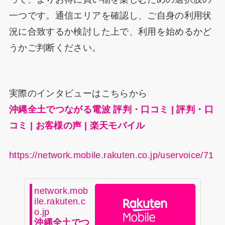
一つです。通信エリアを確認し、ご自身の利用状
況に合致するか検討した上で、利用を始めるかど
うかご判断ください。
実際のインタビューはこちらから
沖縄全土でつながる電波 評判・口コミ | 評判・口
コミ | お客様の声 | 楽天モバイル
https://network.mobile.rakuten.co.jp/uservoice/71
network.mob
ile.rakuten.c
o.jp
沖縄全土でつ