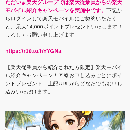
ただいま楽天グループでは楽天従業員からの楽天
モバイル紹介キャンペーンを実施中です。
下記か
らログインして楽天モバイルにご契約いただく
と、最大14,000ポイントプレゼントいたします！
よろしくお願い申し上げます。
https://r10.to/hYYGNa
【楽天従業員から紹介された方限定】楽天モバイ
ル紹介キャンペーン！回線お申し込みごとにポイ
ントプレゼント！上記URLからどなたでもお申し
込みいただけます。