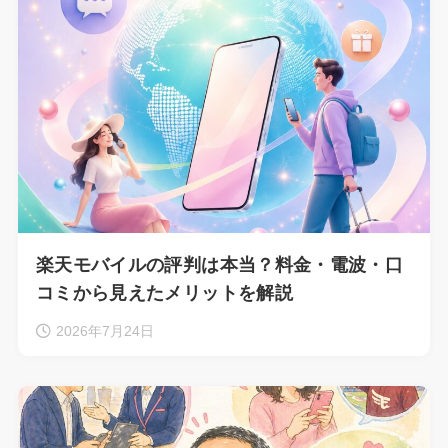
楽天モバイルの評判は本当？料金・電波・口
コミから見えたメリットを解説
2026年7月24日