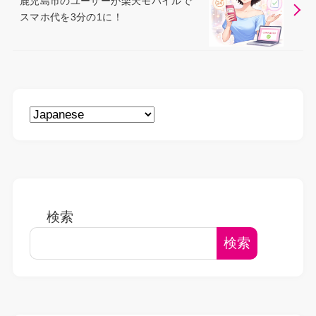
鹿児島市のユーザーが楽天モバイルで
スマホ代を3分の1に！
検索
検索