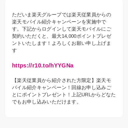
ただいま楽天グループでは楽天従業員からの
楽天モバイル紹介キャンペーンを実施中で
す。下記からログインして楽天モバイルにご
契約いただくと、最大14,000ポイントプレゼ
ントいたします！よろしくお願い申し上げま
す
https://r10.to/hYYGNa
【楽天従業員から紹介された方限定】楽天モ
バイル紹介キャンペーン！回線お申し込みご
とにポイントプレゼント！上記URLからどなた
でもお申し込みいただけます。