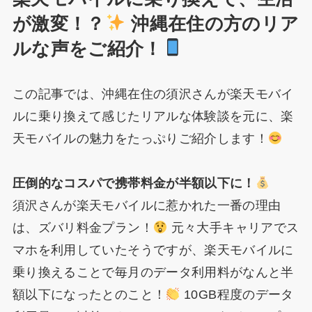
が激変！？
沖縄在住の方のリア
ルな声をご紹介！
この記事では、沖縄在住の須沢さんが楽天モバイ
ルに乗り換えて感じたリアルな体験談を元に、楽
天モバイルの魅力をたっぷりご紹介します！
圧倒的なコスパで携帯料金が半額以下に！
須沢さんが楽天モバイルに惹かれた一番の理由
は、ズバリ料金プラン！
元々大手キャリアでス
マホを利用していたそうですが、楽天モバイルに
乗り換えることで毎月のデータ利用料がなんと半
額以下になったとのこと！
10GB程度のデータ