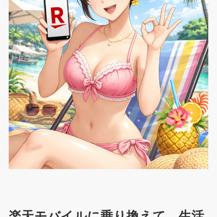
楽天モバイルに乗り換えて、生活