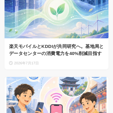
楽天モバイルとKDDIが共同研究へ。基地局と
データセンターの消費電力を40%削減目指す
2026年7月17日