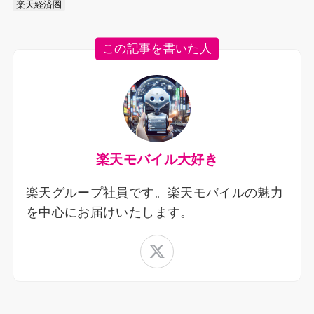
楽天経済圏
この記事を書いた人
楽天モバイル大好き
楽天グループ社員です。楽天モバイルの魅力
を中心にお届けいたします。