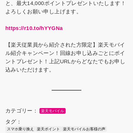
と、最大14,000ポイントプレゼントいたします！
よろしくお願い申し上げます。
https://r10.to/hYYGNa
【楽天従業員から紹介された方限定】楽天モバイ
ル紹介キャンペーン！回線お申し込みごとにポイ
ントプレゼント！上記URLからどなたでもお申し
込みいただけます。
カテゴリー：
楽天モバイル
タグ：
スマホ乗り換え
楽天ポイント
楽天モバイルお客様の声