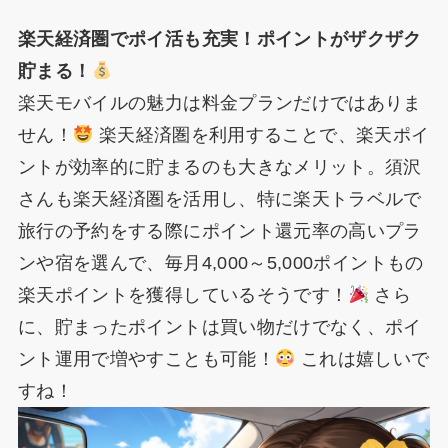
楽天経済圏でポイ活も充実！ポイントがザクザク
貯まる！
楽天モバイルの魅力は料金プランだけではありま
せん！
楽天経済圏を利用することで、楽天ポイ
ントが効率的に貯まるのも大きなメリット。須沢
さんも楽天経済圏を活用し、特に楽天トラベルで
旅行の予約をする際にポイント還元率の高いプラ
ンや宿を選んで、毎月4,000～5,000ポイントもの
楽天ポイントを獲得しているそうです！
さら
に、貯まったポイントは買い物だけでなく、ポイ
ント運用で増やすことも可能！
これは嬉しいで
すね！