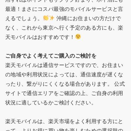
最適！まさにコスパ最強のモバイルサービスと言
えるでしょう。
沖縄にお住まいの方だけで
なく、これから東京へ行く予定のある方にも、楽
天モバイルはおすすめです！
ご自身でよく考えてご購入のご検討を
楽天モバイルは通信サービスですので、お住まい
の地域や利用状況によっては、通信速度が遅くな
ったり、繋がりにくくなる場合があります。 公式
サイトで通信エリアをご確認の上、ご自身の利用
状況に適しているかご検討ください。
楽天モバイルは、楽天市場をよく利用する方にと
って、よりお得に買い物を楽しむための選択肢の