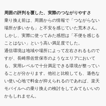
周囲の評判を覆した、実際のつながりやすさ
乗り換え前は、周囲からの情報で「つながらない
場所が多いかも」と不安を感じていた荒木さん。
しかし、実際に使ってみた感想は「不便を感じる
ことはない」という高い満足度でした。
通信環境は地域や場所によって左右されるもので
すが、長崎県佐世保市のようなエリアにおいて
も、実用レベルで十分満足できる環境が整ってい
ることが分かります。他社と比較しても、遜色な
い使い心地で料金が抑えられるのであれば、楽天
モバイルへの乗り換えの検討をしてみてもいいの
かもしれません。