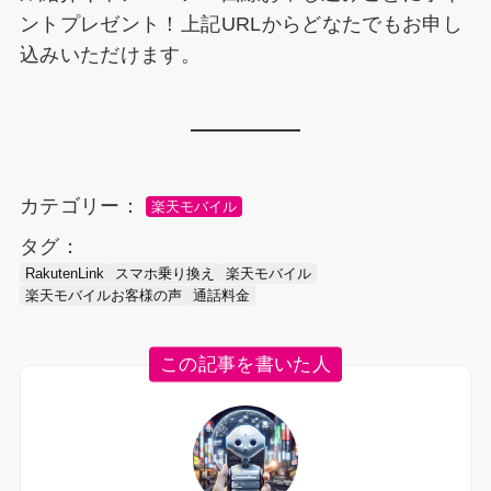
ントプレゼント！上記URLからどなたでもお申し
込みいただけます。
カテゴリー：
楽天モバイル
タグ：
RakutenLink
スマホ乗り換え
楽天モバイル
楽天モバイルお客様の声
通話料金
この記事を書いた人