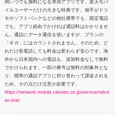
間いつでも無料になる専用アプリです。楽天モバ
イルユーザーだけの大きな特典です。相手がドコ
モやソフトバンクなどの他社携帯でも、固定電話
でも、アプリ経由でかければ通話料はかかりませ
ん。通話にデータ通信を使いますが、プランの
「ギガ」にはカウントされません。そのため、ど
れだけ長電話しても料金は変わらず安心です。海
外から日本国内への電話も、追加料金なしで無料
でかけられます。一部の番号は無料の対象外とな
り、標準の通話アプリに切り替わって課金される
ため、その点だけ注意が必要です。
https://network.mobile.rakuten.co.jp/service/rakut
en-link/