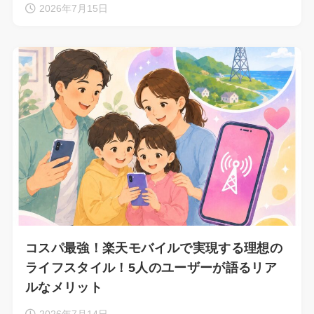
2026年7月15日
コスパ最強！楽天モバイルで実現する理想の
ライフスタイル！5人のユーザーが語るリア
ルなメリット
2026年7月14日