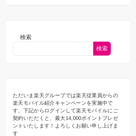
検索
検索
ただいま楽天グループでは楽天従業員からの
楽天モバイル紹介キャンペーンを実施中で
す。下記からログインして楽天モバイルにご
契約いただくと、最大14,000ポイントプレゼ
ントいたします！よろしくお願い申し上げま
す