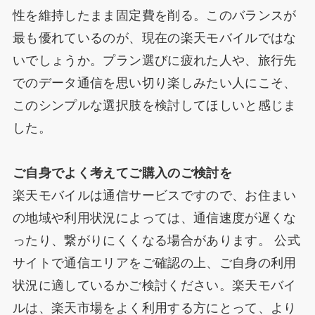
性を維持したまま固定費を削る。このバランスが
最も優れているのが、現在の楽天モバイルではな
いでしょうか。プラン選びに疲れた人や、旅行先
でのデータ通信を思い切り楽しみたい人にこそ、
このシンプルな選択肢を検討してほしいと感じま
した。
ご自身でよく考えてご購入のご検討を
楽天モバイルは通信サービスですので、お住まい
の地域や利用状況によっては、通信速度が遅くな
ったり、繋がりにくくなる場合があります。 公式
サイトで通信エリアをご確認の上、ご自身の利用
状況に適しているかご検討ください。楽天モバイ
ルは、楽天市場をよく利用する方にとって、より