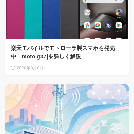
楽天モバイルでモトローラ製スマホを発売
中！moto g37jを詳しく解説
2026年8月8日