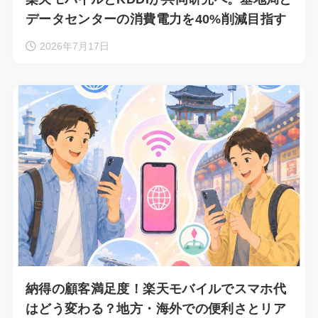
データセンターの消費電力を40%削減目指す
2026年7月17日
納得の顧客満足度！楽天モバイルでスマホ代
はどう変わる？地方・海外での便利さとリア