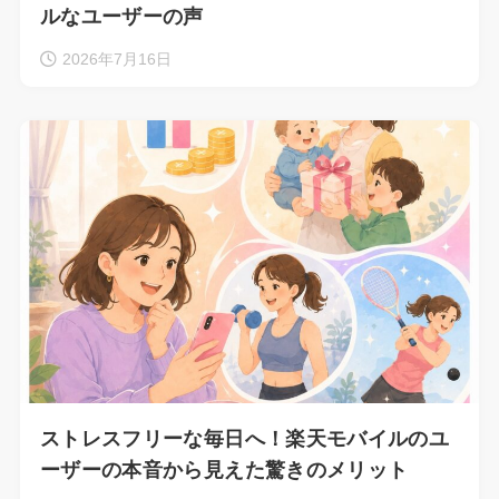
ルなユーザーの声
2026年7月16日
ストレスフリーな毎日へ！楽天モバイルのユ
ーザーの本音から見えた驚きのメリット