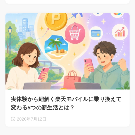
実体験から紐解く楽天モバイルに乗り換えて
変わる5つの新生活とは？
2026年7月12日