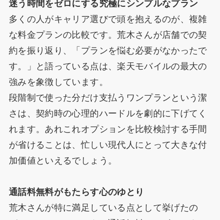
迷う時間をゼロにする究極にシンプルなプラン
多くの人がキャリア選びで頭を抱えるのが、複雑
な料金プランの比較です。荒木さんが店舗での契
約を振り返り、「プランを悩む必要がなかったで
す。」と語っている点は、楽天モバイルの最大の
強みを象徴しています。
段階制で使った分だけ支払うワンプランという潔
さは、契約時の心理的ハードルを劇的に下げてく
れます。あれこれオプションを比較検討する手間
が省けることは、忙しい現代人にとって大きな付
加価値といえるでしょう。
通話料無料がもたらす心のゆとり
荒木さんが特に満足している点として挙げたの