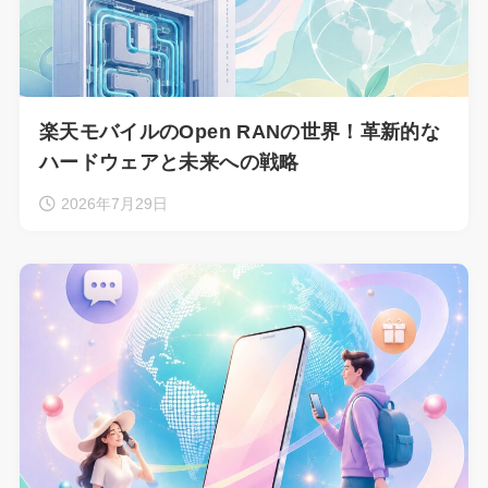
楽天モバイルのOpen RANの世界！革新的な
ハードウェアと未来への戦略
2026年7月29日