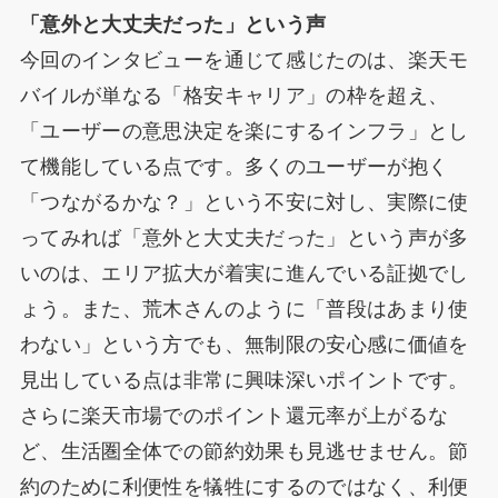
「意外と大丈夫だった」という声
今回のインタビューを通じて感じたのは、楽天モ
バイルが単なる「格安キャリア」の枠を超え、
「ユーザーの意思決定を楽にするインフラ」とし
て機能している点です。多くのユーザーが抱く
「つながるかな？」という不安に対し、実際に使
ってみれば「意外と大丈夫だった」という声が多
いのは、エリア拡大が着実に進んでいる証拠でし
ょう。また、荒木さんのように「普段はあまり使
わない」という方でも、無制限の安心感に価値を
見出している点は非常に興味深いポイントです。
さらに楽天市場でのポイント還元率が上がるな
ど、生活圏全体での節約効果も見逃せません。節
約のために利便性を犠牲にするのではなく、利便