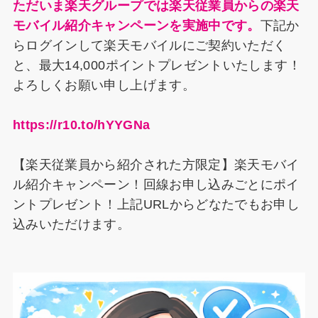
ただいま楽天グループでは楽天従業員からの楽天
モバイル紹介キャンペーンを実施中です。
下記か
らログインして楽天モバイルにご契約いただく
と、最大14,000ポイントプレゼントいたします！
よろしくお願い申し上げます。
https://r10.to/hYYGNa
【楽天従業員から紹介された方限定】楽天モバイ
ル紹介キャンペーン！回線お申し込みごとにポイ
ントプレゼント！上記URLからどなたでもお申し
込みいただけます。