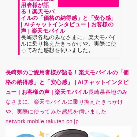
用者様が語
る！楽天モバ
イルの「価格の納得感」と「安心感」
| AIチャットインタビュー | お客様の
声 | 楽天モバイル
長崎県各地のみなさまに、楽天モバイ
ルに乗り換えたきっかけや、実際に使
ってみた感想を伺いました。
長崎県のご愛用者様が語る！楽天モバイルの「価
格の納得感」と「安心感」 | AIチャットインタビ
ュー | お客様の声 | 楽天モバイル
長崎県各地のみ
なさまに、楽天モバイルに乗り換えたきっかけ
や、実際に使ってみた感想を伺いました。
network.mobile.rakuten.co.jp