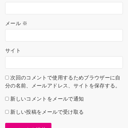
メール
※
サイト
次回のコメントで使用するためブラウザーに自
分の名前、メールアドレス、サイトを保存する。
新しいコメントをメールで通知
新しい投稿をメールで受け取る