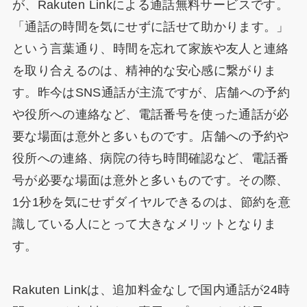
が、Rakuten Linkによる通話無料サービスです。
「通話の時間を気にせずに話せて助かります。」
という言葉通り、時間を忘れて家族や友人と連絡
を取り合えるのは、精神的な安心感に繋がりま
す。昨今はSNS通話が主流ですが、店舗への予約
や役所への連絡など、電話番号を使った通話が必
要な場面は意外と多いものです。店舗への予約や
役所への連絡、病院の待ち時間確認など、電話番
号が必要な場面は意外と多いものです。その際、
1分1秒を気にせずダイヤルできるのは、節約を意
識している人にとって大きなメリットとなりま
す。
Rakuten Linkは、追加料金なしで国内通話が24時