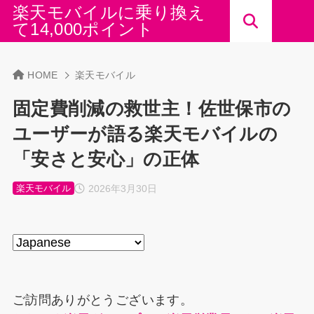
楽天モバイルに乗り換え
て14,000ポイント
HOME
楽天モバイル
固定費削減の救世主！佐世保市の
ユーザーが語る楽天モバイルの
「安さと安心」の正体
2026年3月30日
楽天モバイル
ご訪問ありがとうございます。