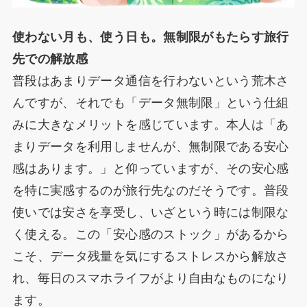
使わない月も、使う日も。無制限がもたらす旅行
先での解放感
普段はあまりデータ通信を行わないという荒木さ
んですが、それでも「データ無制限」という仕組
みに大きなメリットを感じています。本人は「あ
まりデータを利用しませんが、無制限である安心
感はあります。」と仰っていますが、その安心感
を特に実感するのが旅行先なのだそうです。普段
使いでは安さを享受し、いざという時には制限な
く使える。この「安心感のストック」があるから
こそ、データ残量を気にするストレスから解放さ
れ、毎日のスマホライフがより自由なものになり
ます。