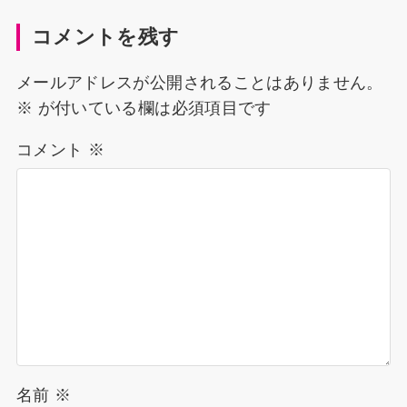
コメントを残す
メールアドレスが公開されることはありません。
※
が付いている欄は必須項目です
コメント
※
名前
※