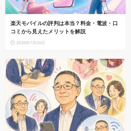
楽天モバイルの評判は本当？料金・電波・口
コミから見えたメリットを解説
2026年7月24日