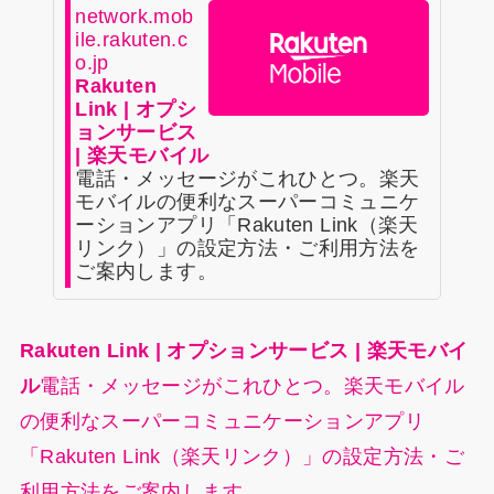
network.mob
ile.rakuten.c
o.jp
Rakuten
Link | オプシ
ョンサービス
| 楽天モバイル
電話・メッセージがこれひとつ。楽天
モバイルの便利なスーパーコミュニケ
ーションアプリ「Rakuten Link（楽天
リンク）」の設定方法・ご利用方法を
ご案内します。
Rakuten Link | オプションサービス | 楽天モバイ
ル
電話・メッセージがこれひとつ。楽天モバイル
の便利なスーパーコミュニケーションアプリ
「Rakuten Link（楽天リンク）」の設定方法・ご
利用方法をご案内します。