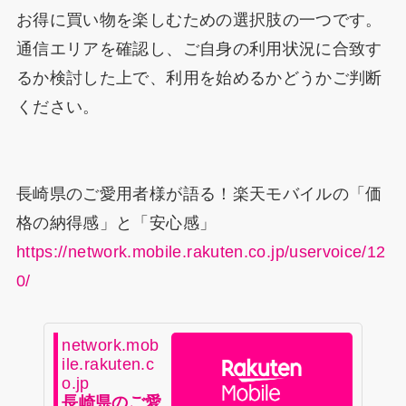
お得に買い物を楽しむための選択肢の一つです。
通信エリアを確認し、ご自身の利用状況に合致す
るか検討した上で、利用を始めるかどうかご判断
ください。
長崎県のご愛用者様が語る！楽天モバイルの「価
格の納得感」と「安心感」
https://network.mobile.rakuten.co.jp/uservoice/12
0/
network.mob
ile.rakuten.c
o.jp
長崎県のご愛