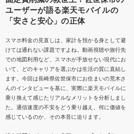
ユーザーが語る楽天モバイルの
「安さと安心」の正体
スマホ料金の見直しは、家計を預かる身として避
けては通れない課題ですよね。動画視聴や旅行先
での地図利用など、スマホが手放せない現代にお
いて、どのキャリアを選ぶかは生活の質に直結し
ます。今回は長崎県佐世保市にお住まいの荒木さ
んのインタビューを基に、実際に楽天モバイルに
乗り換えて感じたリアルなメリットを分析しまし
た。通信速度の不安をどう乗り越え、何に価値を
感じているのか、その本音に迫ります。