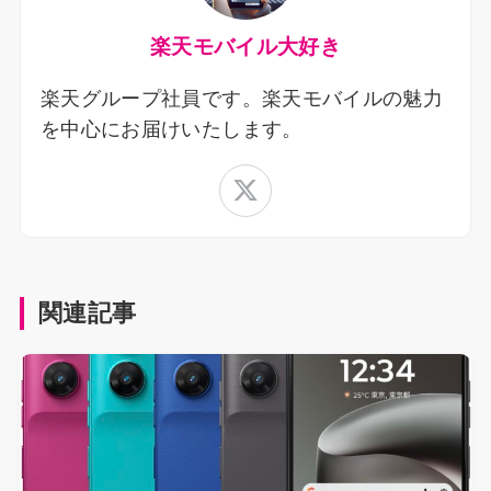
楽天モバイル大好き
楽天グループ社員です。楽天モバイルの魅力
を中心にお届けいたします。
関連記事