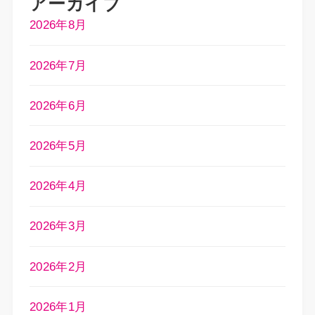
アーカイブ
2026年8月
2026年7月
2026年6月
2026年5月
2026年4月
2026年3月
2026年2月
2026年1月