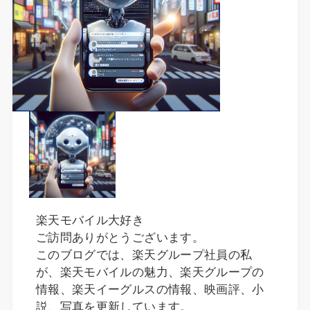
楽天モバイル大好き
ご訪問ありがとうございます。
このブログでは、楽天グループ社員の私
が、楽天モバイルの魅力、楽天グループの
情報、楽天イーグルスの情報、映画評、小
説、写真を更新しています。