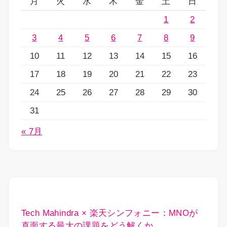
月
火
水
木
金
土
日
1
2
3
4
5
6
7
8
9
10
11
12
13
14
15
16
17
18
19
20
21
22
23
24
25
26
27
28
29
30
31
« 7月
Tech Mahindra × 楽天シンフォニー：MNOが
直面する最大の課題をどう解くか