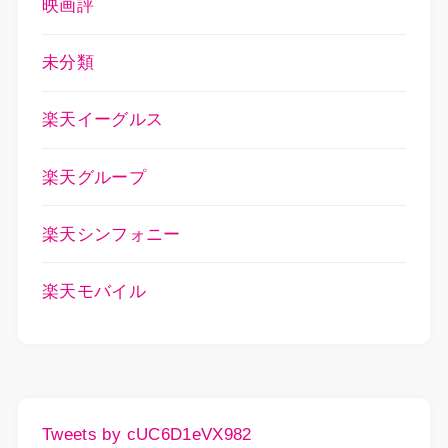
映画評
未分類
楽天イーグルス
楽天グループ
楽天シンフォニー
楽天モバイル
Tweets by cUC6D1eVX982