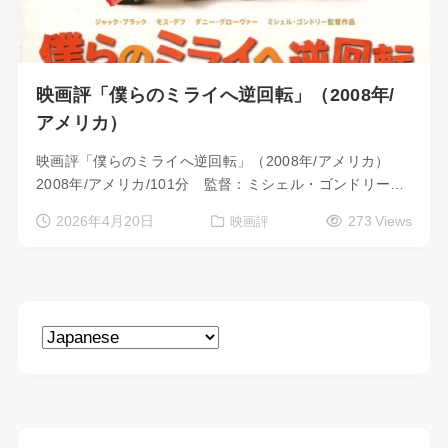
映画評「僕らのミライへ逆回転」（2008年/
アメリカ）
映画評「僕らのミライへ逆回転」（2008年/アメリカ）
2008年/アメリカ/101分 監督：ミシェル・ゴンドリー…
2026年4月20日
273 Views
映画評