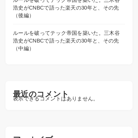
ルールを破ってテック帝国を築いた。三木谷
浩史がCNBCで語った楽天の30年と、その先
（後編）
ルールを破ってテック帝国を築いた。三木谷
浩史がCNBCで語った楽天の30年と、その先
（中編）
最近のコメント
表示できるコメントはありません。