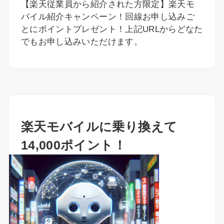
【楽天従業員から紹介された方限定】楽天モ
バイル紹介キャンペーン！回線お申し込みご
とにポイントプレゼント！上記URLからどなた
でもお申し込みいただけます。
楽天モバイルに乗り換えて
14,000ポイント！