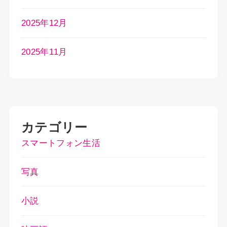
2025年12月
2025年11月
カテゴリー
スマートフォン生活
写真
小説