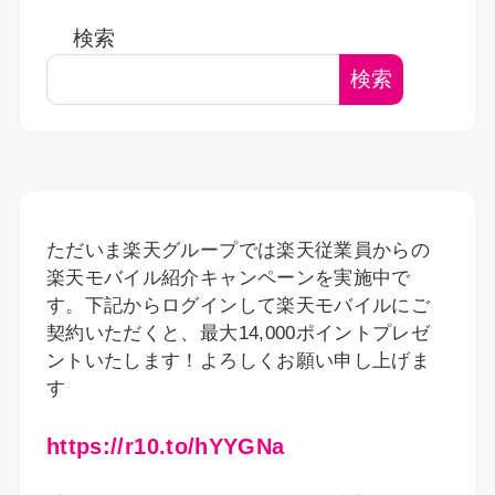
検索
検索
ただいま楽天グループでは楽天従業員からの
楽天モバイル紹介キャンペーンを実施中で
す。下記からログインして楽天モバイルにご
契約いただくと、最大14,000ポイントプレゼ
ントいたします！よろしくお願い申し上げま
す
https://r10.to/hYYGNa