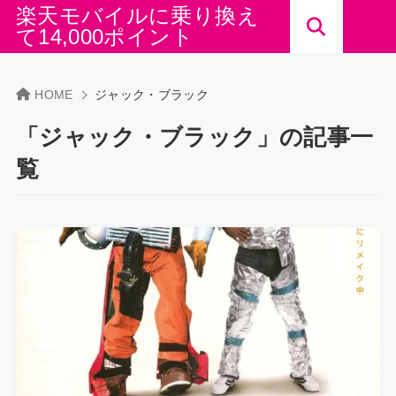
楽天モバイルに乗り換え
て14,000ポイント
HOME
ジャック・ブラック
「ジャック・ブラック」の記事一
覧