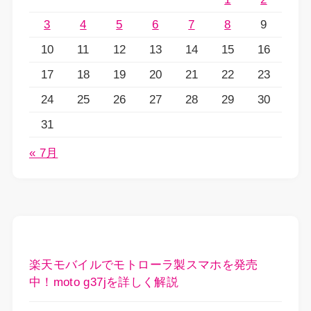
3
4
5
6
7
8
9
10
11
12
13
14
15
16
17
18
19
20
21
22
23
24
25
26
27
28
29
30
31
« 7月
楽天モバイルでモトローラ製スマホを発売
中！moto g37jを詳しく解説