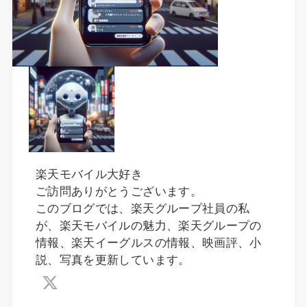
楽天モバイル大好き
ご訪問ありがとうございます。
このブログでは、楽天グループ社員の私
が、楽天モバイルの魅力、楽天グループの
情報、楽天イーグルスの情報、映画評、小
説、写真を更新しています。