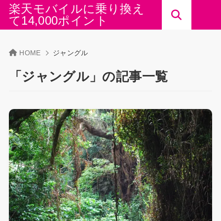
楽天モバイルに乗り換え
て14,000ポイント
HOME
ジャングル
「ジャングル」の記事一覧