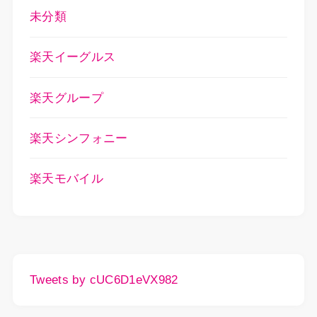
未分類
楽天イーグルス
楽天グループ
楽天シンフォニー
楽天モバイル
Tweets by cUC6D1eVX982