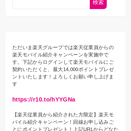
検索
ただいま楽天グループでは楽天従業員からの
楽天モバイル紹介キャンペーンを実施中で
す。下記からログインして楽天モバイルにご
契約いただくと、最大14,000ポイントプレゼ
ントいたします！よろしくお願い申し上げま
す
https://r10.to/hYYGNa
【楽天従業員から紹介された方限定】楽天モ
バイル紹介キャンペーン！回線お申し込みご
とにポイントプレゼント！上記URLからどなた