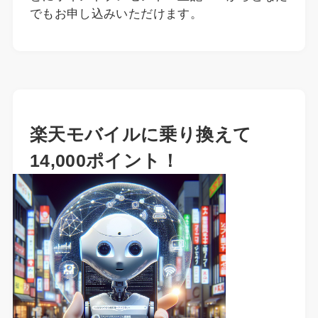
でもお申し込みいただけます。
楽天モバイルに乗り換えて
14,000ポイント！