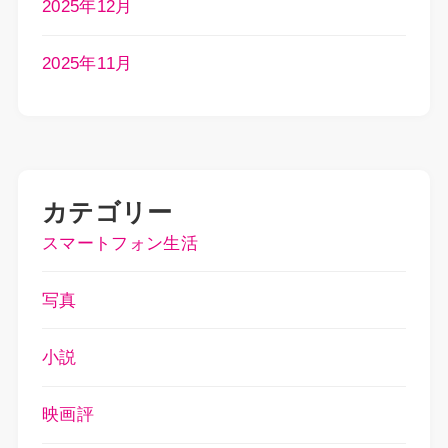
2025年12月
2025年11月
カテゴリー
スマートフォン生活
写真
小説
映画評