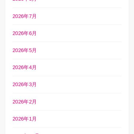
2026年7月
2026年6月
2026年5月
2026年4月
2026年3月
2026年2月
2026年1月