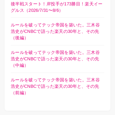
後半戦スタート！岸投手が173勝目！楽天イー
グルス（2026/7/31〜8/6）
ルールを破ってテック帝国を築いた。三木谷
浩史がCNBCで語った楽天の30年と、その先
（後編）
ルールを破ってテック帝国を築いた。三木谷
浩史がCNBCで語った楽天の30年と、その先
（中編）
ルールを破ってテック帝国を築いた。三木谷
浩史がCNBCで語った楽天の30年と、その先
（前編）