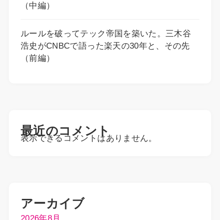
（中編）
ルールを破ってテック帝国を築いた。三木谷
浩史がCNBCで語った楽天の30年と、その先
（前編）
最近のコメント
表示できるコメントはありません。
アーカイブ
2026年8月