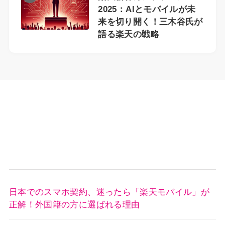
2025：AIとモバイルが未
来を切り開く！三木谷氏が
語る楽天の戦略
日本でのスマホ契約、迷ったら「楽天モバイル」が
正解！外国籍の方に選ばれる理由