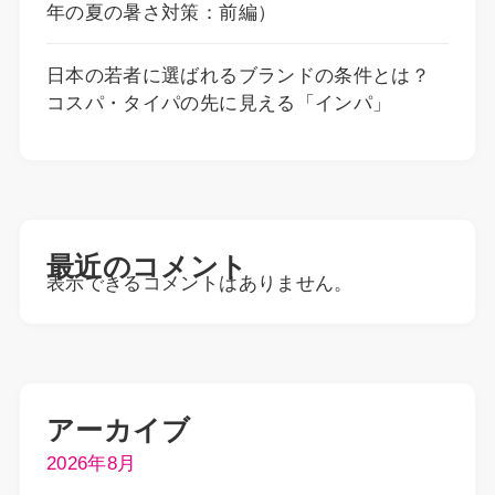
年の夏の暑さ対策：前編）
日本の若者に選ばれるブランドの条件とは？
コスパ・タイパの先に見える「インパ」
最近のコメント
表示できるコメントはありません。
アーカイブ
2026年8月