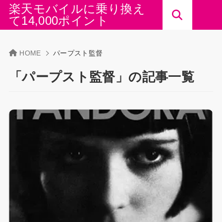
楽天モバイルに乗り換え
て14,000ポイント
HOME
パープスト監督
「パープスト監督」の記事一覧