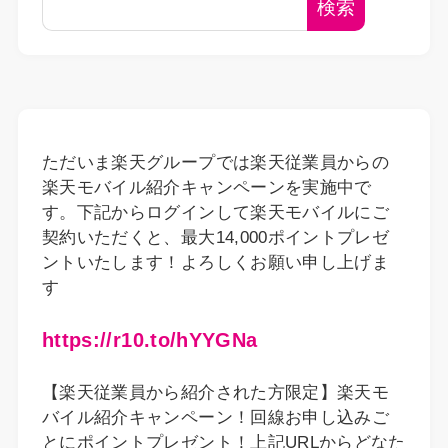
検索
ただいま楽天グループでは楽天従業員からの
楽天モバイル紹介キャンペーンを実施中で
す。下記からログインして楽天モバイルにご
契約いただくと、最大14,000ポイントプレゼ
ントいたします！よろしくお願い申し上げま
す
https://r10.to/hYYGNa
【楽天従業員から紹介された方限定】楽天モ
バイル紹介キャンペーン！回線お申し込みご
とにポイントプレゼント！上記URLからどなた