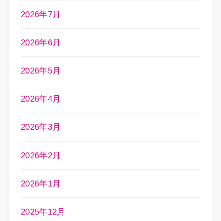
2026年7月
2026年6月
2026年5月
2026年4月
2026年3月
2026年2月
2026年1月
2025年12月