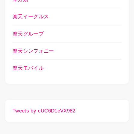
楽天イーグルス
楽天グループ
楽天シンフォニー
楽天モバイル
Tweets by cUC6D1eVX982