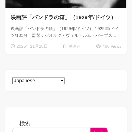
映画評「パンドラの箱」（1929年/ドイツ）
映画評「パンドラの箱」（1929年/ドイツ） 1929年/ドイ
ツ/131分 監督：ゲオルク・ヴィルヘルム・パープス…
2025年11月28日
496 Views
映画評
検索