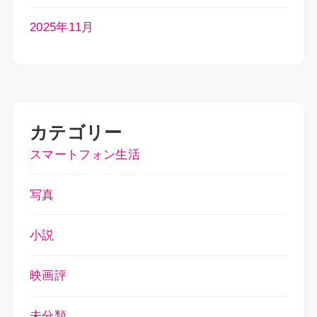
2025年11月
カテゴリー
スマートフォン生活
写真
小説
映画評
未分類