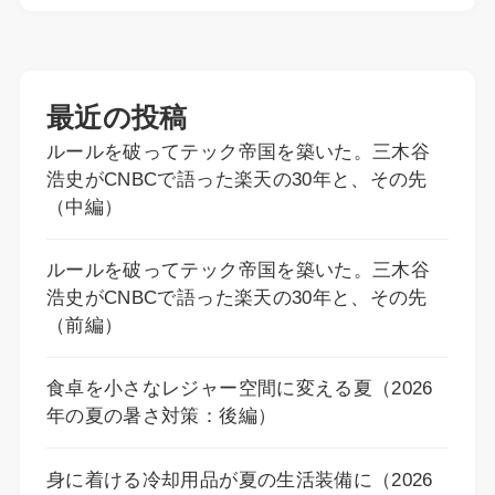
最近の投稿
ルールを破ってテック帝国を築いた。三木谷
浩史がCNBCで語った楽天の30年と、その先
（中編）
ルールを破ってテック帝国を築いた。三木谷
浩史がCNBCで語った楽天の30年と、その先
（前編）
食卓を小さなレジャー空間に変える夏（2026
年の夏の暑さ対策：後編）
身に着ける冷却用品が夏の生活装備に（2026