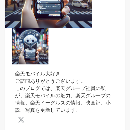
楽天モバイル大好き
ご訪問ありがとうございます。
このブログでは、楽天グループ社員の私
が、楽天モバイルの魅力、楽天グループの
情報、楽天イーグルスの情報、映画評、小
説、写真を更新しています。