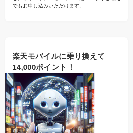
でもお申し込みいただけます。
楽天モバイルに乗り換えて
14,000ポイント！