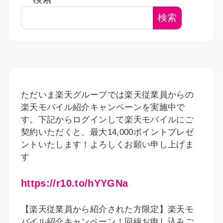
検索
ただいま楽天グループでは楽天従業員からの
楽天モバイル紹介キャンペーンを実施中で
す。下記からログインして楽天モバイルにご
契約いただくと、最大14,000ポイントプレゼ
ントいたします！よろしくお願い申し上げま
す
https://r10.to/hYYGNa
【楽天従業員から紹介された方限定】楽天モ
バイル紹介キャンペーン！回線お申し込みご