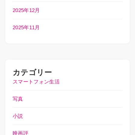
2025年12月
2025年11月
カテゴリー
スマートフォン生活
写真
小説
映画評