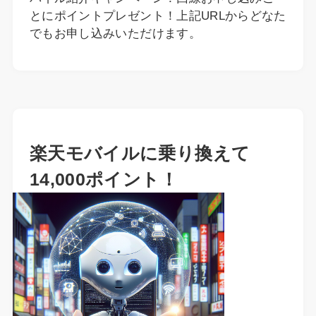
とにポイントプレゼント！上記URLからどなた
でもお申し込みいただけます。
楽天モバイルに乗り換えて
14,000ポイント！