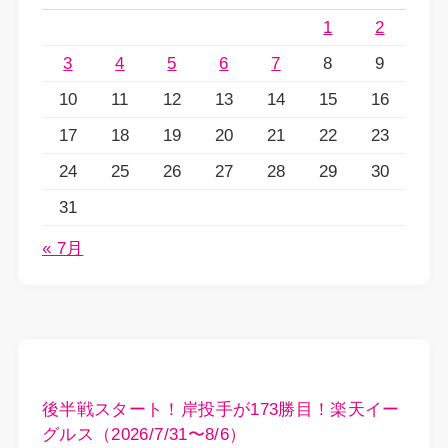
1
2
3
4
5
6
7
8
9
10
11
12
13
14
15
16
17
18
19
20
21
22
23
24
25
26
27
28
29
30
31
« 7月
後半戦スタート！岸投手が173勝目！楽天イー
グルス（2026/7/31〜8/6）