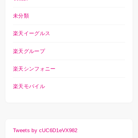
未分類
楽天イーグルス
楽天グループ
楽天シンフォニー
楽天モバイル
Tweets by cUC6D1eVX982