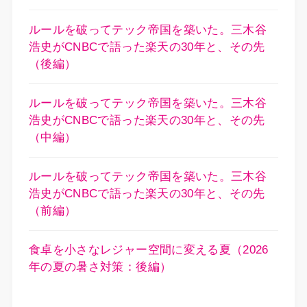
ルールを破ってテック帝国を築いた。三木谷
浩史がCNBCで語った楽天の30年と、その先
（後編）
ルールを破ってテック帝国を築いた。三木谷
浩史がCNBCで語った楽天の30年と、その先
（中編）
ルールを破ってテック帝国を築いた。三木谷
浩史がCNBCで語った楽天の30年と、その先
（前編）
食卓を小さなレジャー空間に変える夏（2026
年の夏の暑さ対策：後編）