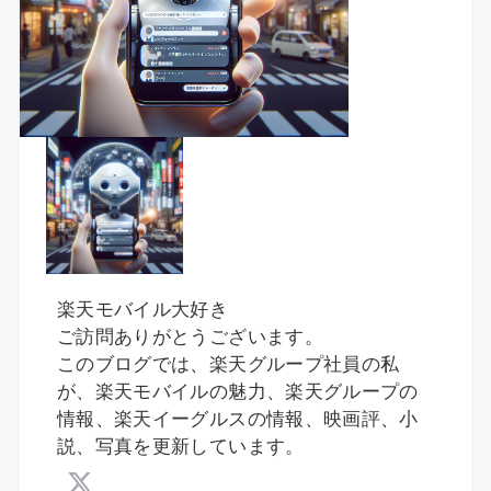
楽天モバイル大好き
ご訪問ありがとうございます。
このブログでは、楽天グループ社員の私
が、楽天モバイルの魅力、楽天グループの
情報、楽天イーグルスの情報、映画評、小
説、写真を更新しています。