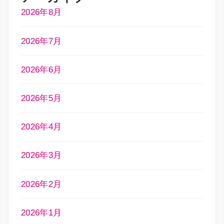
2026年8月
2026年7月
2026年6月
2026年5月
2026年4月
2026年3月
2026年2月
2026年1月