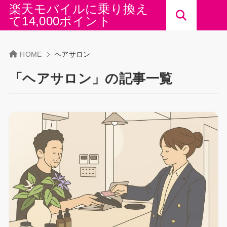
楽天モバイルに乗り換え
て14,000ポイント
HOME
ヘアサロン
「ヘアサロン」の記事一覧