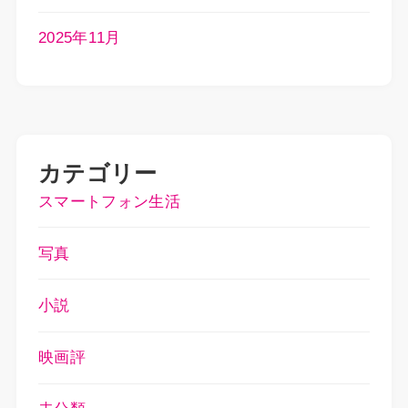
2025年11月
カテゴリー
スマートフォン生活
写真
小説
映画評