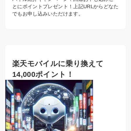
とにポイントプレゼント！上記URLからどなた
でもお申し込みいただけます。
楽天モバイルに乗り換えて
14,000ポイント！