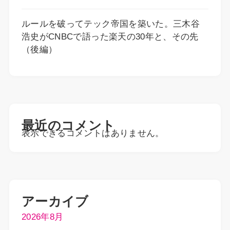
ルールを破ってテック帝国を築いた。三木谷
浩史がCNBCで語った楽天の30年と、その先
（後編）
最近のコメント
表示できるコメントはありません。
アーカイブ
2026年8月