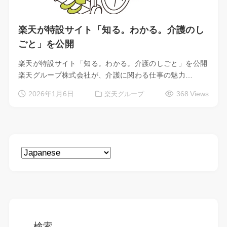
楽天が特設サイト「知る。わかる。介護のし
ごと」を公開
楽天が特設サイト「知る。わかる。介護のしごと」を公開
楽天グループ株式会社が、介護に関わる仕事の魅力…
2026年1月6日
368 Views
楽天グループ
検索