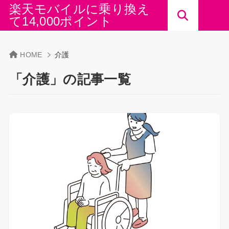
楽天モバイルに乗り換え
て14,000ポイント
HOME
介護
「介護」の記事一覧