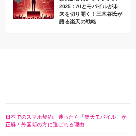
2025：AIとモバイルが未
来を切り開く！三木谷氏が
語る楽天の戦略
日本でのスマホ契約、迷ったら「楽天モバイル」が
正解！外国籍の方に選ばれる理由