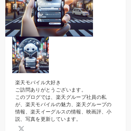
楽天モバイル大好き
ご訪問ありがとうございます。
このブログでは、楽天グループ社員の私
が、楽天モバイルの魅力、楽天グループの
情報、楽天イーグルスの情報、映画評、小
説、写真を更新しています。