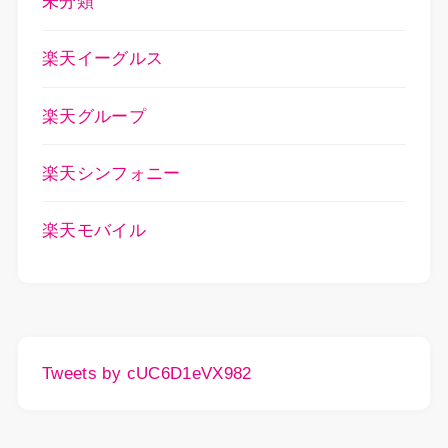
未分類
楽天イーグルス
楽天グループ
楽天シンフォニー
楽天モバイル
Tweets by cUC6D1eVX982