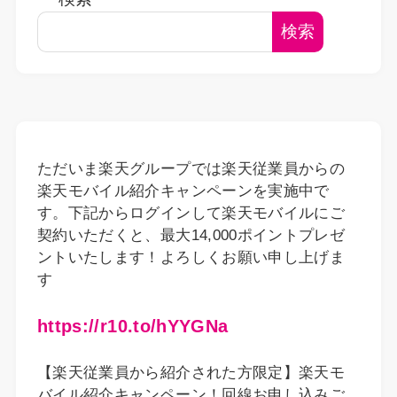
検索
ただいま楽天グループでは楽天従業員からの
楽天モバイル紹介キャンペーンを実施中で
す。下記からログインして楽天モバイルにご
契約いただくと、最大14,000ポイントプレゼ
ントいたします！よろしくお願い申し上げま
す
https://r10.to/hYYGNa
【楽天従業員から紹介された方限定】楽天モ
バイル紹介キャンペーン！回線お申し込みご