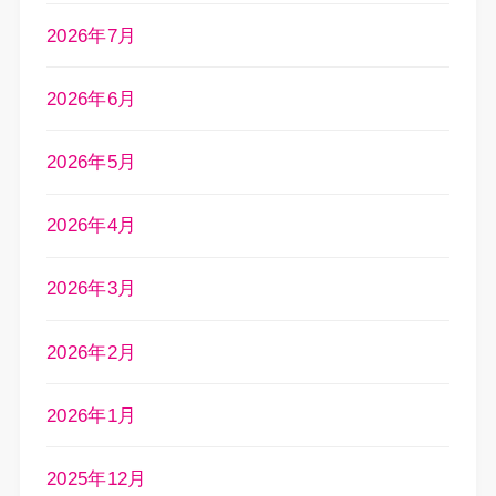
2026年7月
2026年6月
2026年5月
2026年4月
2026年3月
2026年2月
2026年1月
2025年12月