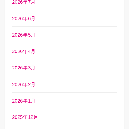
2026年7月
2026年6月
2026年5月
2026年4月
2026年3月
2026年2月
2026年1月
2025年12月