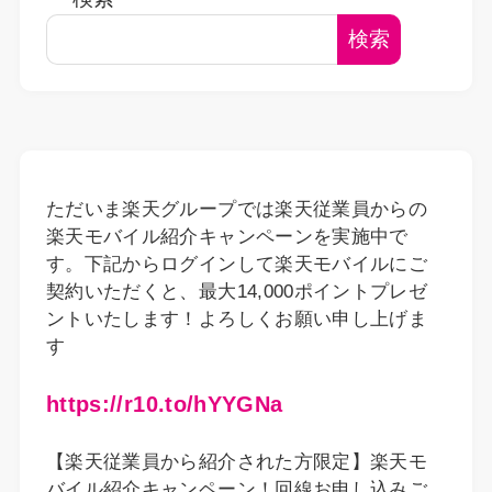
検索
ただいま楽天グループでは楽天従業員からの
楽天モバイル紹介キャンペーンを実施中で
す。下記からログインして楽天モバイルにご
契約いただくと、最大14,000ポイントプレゼ
ントいたします！よろしくお願い申し上げま
す
https://r10.to/hYYGNa
【楽天従業員から紹介された方限定】楽天モ
バイル紹介キャンペーン！回線お申し込みご