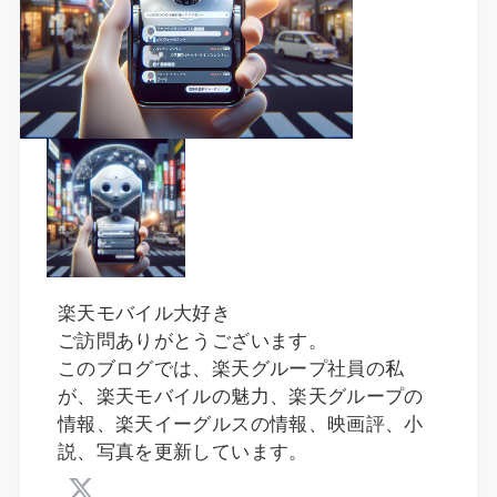
楽天モバイル大好き
ご訪問ありがとうございます。
このブログでは、楽天グループ社員の私
が、楽天モバイルの魅力、楽天グループの
情報、楽天イーグルスの情報、映画評、小
説、写真を更新しています。