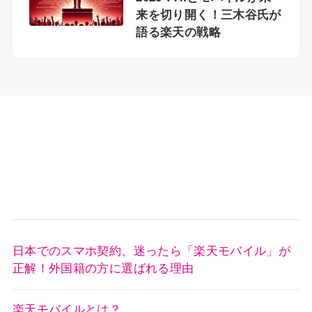
来を切り開く！三木谷氏が
語る楽天の戦略
日本でのスマホ契約、迷ったら「楽天モバイル」が
正解！外国籍の方に選ばれる理由
楽天モバイルとは？