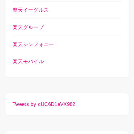
楽天イーグルス
楽天グループ
楽天シンフォニー
楽天モバイル
Tweets by cUC6D1eVX982