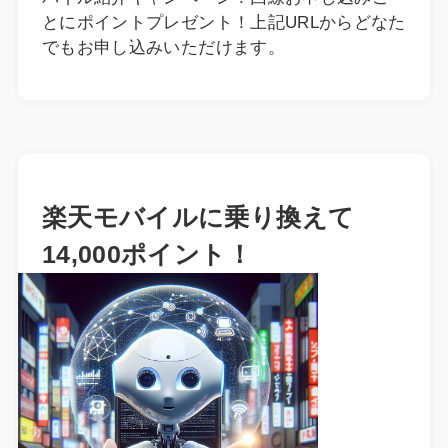
とにポイントプレゼント！上記URLからどなた
でもお申し込みいただけます。
楽天モバイルに乗り換えて
14,000ポイント！