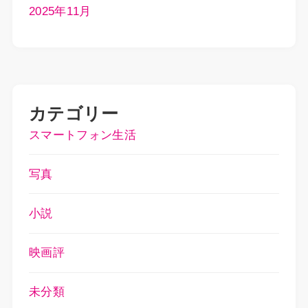
2025年11月
カテゴリー
スマートフォン生活
写真
小説
映画評
未分類