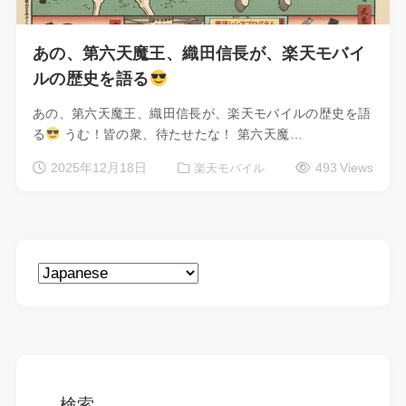
あの、第六天魔王、織田信長が、楽天モバイ
ルの歴史を語る
あの、第六天魔王、織田信長が、楽天モバイルの歴史を語
る
うむ！皆の衆、待たせたな！ 第六天魔…
2025年12月18日
493 Views
楽天モバイル
検索