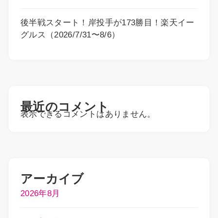
後半戦スタート！岸投手が173勝目！楽天イー
グルス（2026/7/31〜8/6）
最近のコメント
表示できるコメントはありません。
アーカイブ
2026年8月