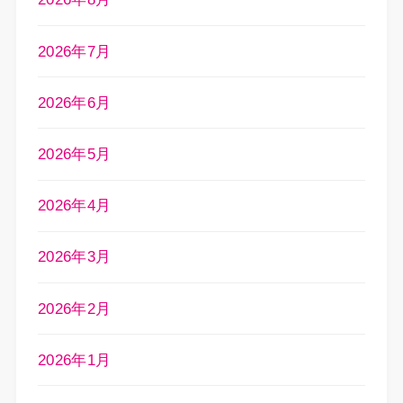
2026年7月
2026年6月
2026年5月
2026年4月
2026年3月
2026年2月
2026年1月