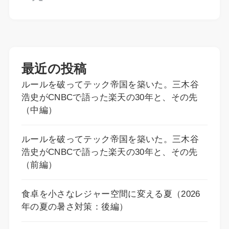
最近の投稿
ルールを破ってテック帝国を築いた。三木谷
浩史がCNBCで語った楽天の30年と、その先
（中編）
ルールを破ってテック帝国を築いた。三木谷
浩史がCNBCで語った楽天の30年と、その先
（前編）
食卓を小さなレジャー空間に変える夏（2026
年の夏の暑さ対策：後編）