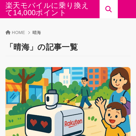
楽天モバイルに乗り換え
て14,000ポイント
HOME
晴海
「晴海」の記事一覧