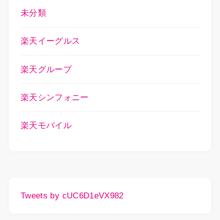
未分類
楽天イーグルス
楽天グループ
楽天シンフォニー
楽天モバイル
Tweets by cUC6D1eVX982