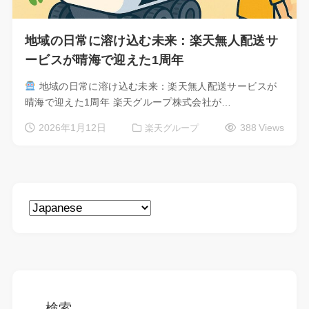
地域の日常に溶け込む未来：楽天無人配送サ
ービスが晴海で迎えた1周年
地域の日常に溶け込む未来：楽天無人配送サービスが
晴海で迎えた1周年 楽天グループ株式会社が…
2026年1月12日
388 Views
楽天グループ
検索