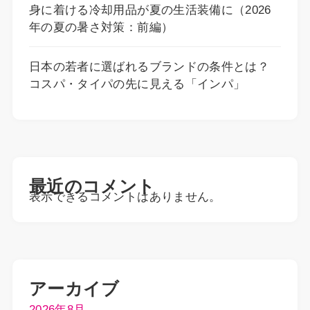
身に着ける冷却用品が夏の生活装備に（2026
年の夏の暑さ対策：前編）
日本の若者に選ばれるブランドの条件とは？
コスパ・タイパの先に見える「インパ」
最近のコメント
表示できるコメントはありません。
アーカイブ
2026年8月