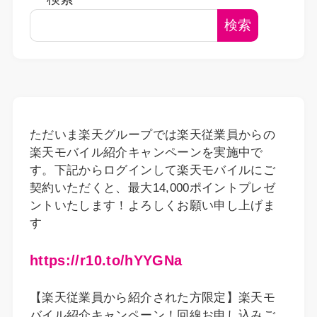
検索
ただいま楽天グループでは楽天従業員からの
楽天モバイル紹介キャンペーンを実施中で
す。下記からログインして楽天モバイルにご
契約いただくと、最大14,000ポイントプレゼ
ントいたします！よろしくお願い申し上げま
す
https://r10.to/hYYGNa
【楽天従業員から紹介された方限定】楽天モ
バイル紹介キャンペーン！回線お申し込みご