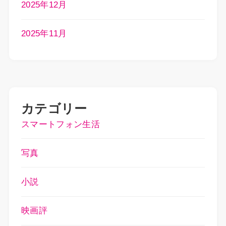
2025年12月
2025年11月
カテゴリー
スマートフォン生活
写真
小説
映画評