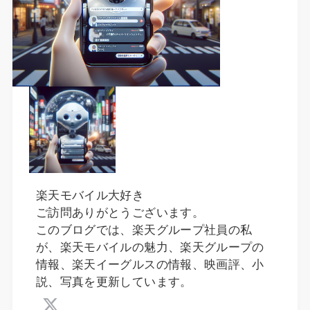
楽天モバイル大好き
ご訪問ありがとうございます。
このブログでは、楽天グループ社員の私
が、楽天モバイルの魅力、楽天グループの
情報、楽天イーグルスの情報、映画評、小
説、写真を更新しています。