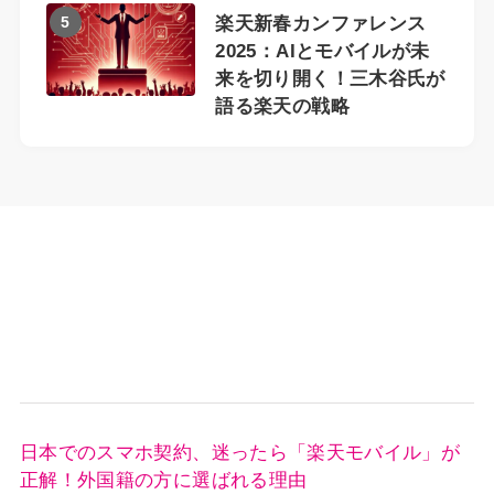
5
楽天新春カンファレンス
2025：AIとモバイルが未
来を切り開く！三木谷氏が
語る楽天の戦略
日本でのスマホ契約、迷ったら「楽天モバイル」が
正解！外国籍の方に選ばれる理由