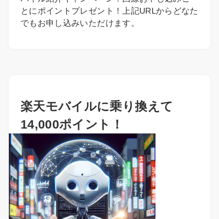
とにポイントプレゼント！上記URLからどなた
でもお申し込みいただけます。
楽天モバイルに乗り換えて
14,000ポイント！