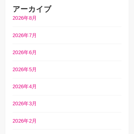
アーカイブ
2026年8月
2026年7月
2026年6月
2026年5月
2026年4月
2026年3月
2026年2月