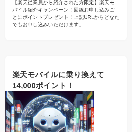
【楽天従業員から紹介された方限定】楽天モ
バイル紹介キャンペーン！回線お申し込みご
とにポイントプレゼント！上記URLからどなた
でもお申し込みいただけます。
楽天モバイルに乗り換えて
14,000ポイント！