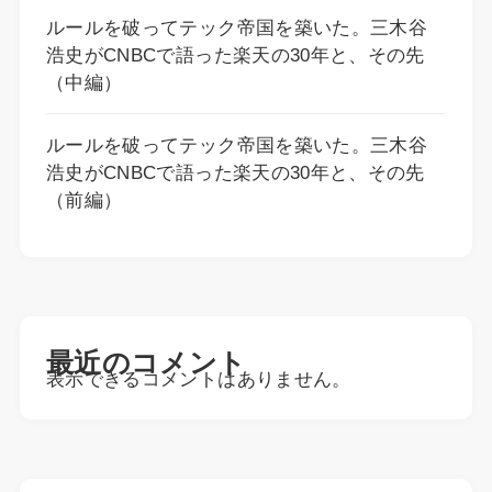
ルールを破ってテック帝国を築いた。三木谷
浩史がCNBCで語った楽天の30年と、その先
（中編）
ルールを破ってテック帝国を築いた。三木谷
浩史がCNBCで語った楽天の30年と、その先
（前編）
最近のコメント
表示できるコメントはありません。