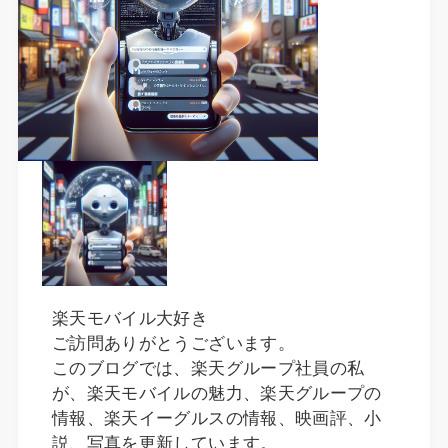
楽天モバイル大好き
ご訪問ありがとうございます。
このブログでは、楽天グループ社員の私
が、楽天モバイルの魅力、楽天グループの
情報、楽天イーグルスの情報、映画評、小
説、写真を更新しています。