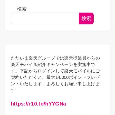
検索
検索
ただいま楽天グループでは楽天従業員からの
楽天モバイル紹介キャンペーンを実施中で
す。下記からログインして楽天モバイルにご
契約いただくと、最大14,000ポイントプレゼ
ントいたします！よろしくお願い申し上げま
す
https://r10.to/hYYGNa