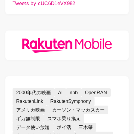
Tweets by cUC6D1eVX982
2000年代の映画
AI
npb
OpenRAN
RakutenLink
RakutenSymphony
アメリカ映画
カーソン・マッカスカー
ギガ無制限
スマホ乗り換え
データ使い放題
ポイ活
三木肇