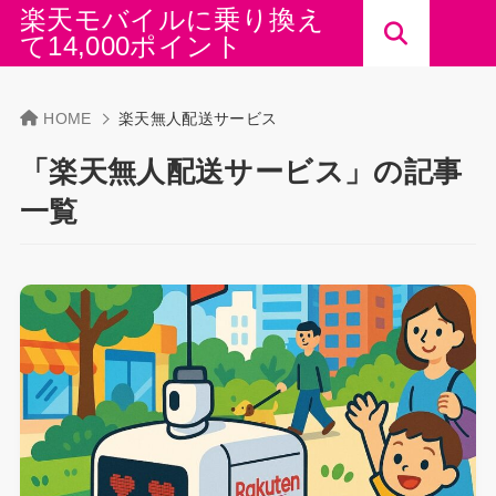
楽天モバイルに乗り換え
て14,000ポイント
HOME
楽天無人配送サービス
「楽天無人配送サービス」の記事
一覧