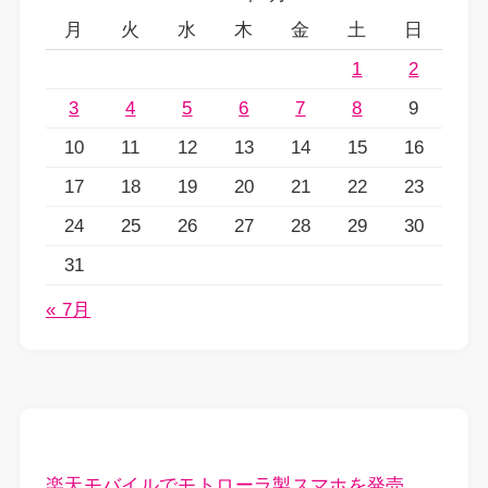
月
火
水
木
金
土
日
1
2
3
4
5
6
7
8
9
10
11
12
13
14
15
16
17
18
19
20
21
22
23
24
25
26
27
28
29
30
31
« 7月
楽天モバイルでモトローラ製スマホを発売