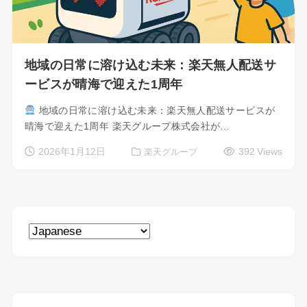
地域の日常に溶け込む未来：楽天無人配送サ
ービスが晴海で迎えた1周年
地域の日常に溶け込む未来：楽天無人配送サービスが
晴海で迎えた1周年 楽天グループ株式会社が…
2026年1月12日
392 Views
楽天グループ