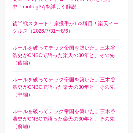
中！moto g37jを詳しく解説
後半戦スタート！岸投手が173勝目！楽天イー
グルス（2026/7/31〜8/6）
ルールを破ってテック帝国を築いた。三木谷
浩史がCNBCで語った楽天の30年と、その先
（後編）
ルールを破ってテック帝国を築いた。三木谷
浩史がCNBCで語った楽天の30年と、その先
（中編）
ルールを破ってテック帝国を築いた。三木谷
浩史がCNBCで語った楽天の30年と、その先
（前編）