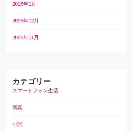
2026年1月
2025年12月
2025年11月
カテゴリー
スマートフォン生活
写真
小説