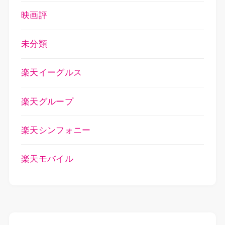
映画評
未分類
楽天イーグルス
楽天グループ
楽天シンフォニー
楽天モバイル