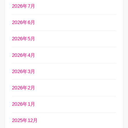
2026年7月
2026年6月
2026年5月
2026年4月
2026年3月
2026年2月
2026年1月
2025年12月