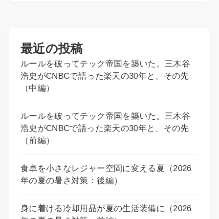
最近の投稿
ルールを破ってテック帝国を築いた。三木谷
浩史がCNBCで語った楽天の30年と、その先
（中編）
ルールを破ってテック帝国を築いた。三木谷
浩史がCNBCで語った楽天の30年と、その先
（前編）
食卓を小さなレジャー空間に変える夏（2026
年の夏の暑さ対策：後編）
身に着ける冷却用品が夏の生活装備に（2026