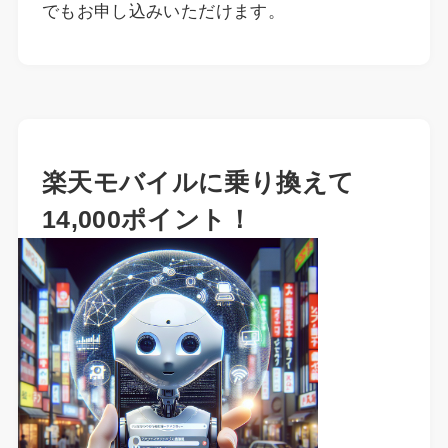
でもお申し込みいただけます。
楽天モバイルに乗り換えて
14,000ポイント！