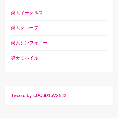
楽天イーグルス
楽天グループ
楽天シンフォニー
楽天モバイル
Tweets by cUC6D1eVX982