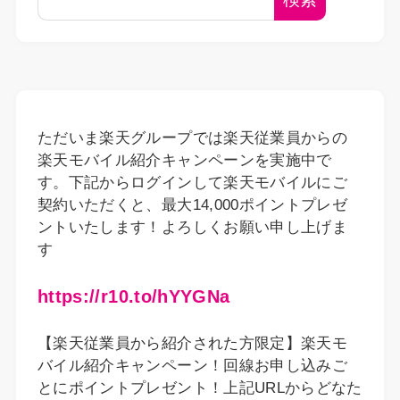
ただいま楽天グループでは楽天従業員からの
楽天モバイル紹介キャンペーンを実施中で
す。下記からログインして楽天モバイルにご
契約いただくと、最大14,000ポイントプレゼ
ントいたします！よろしくお願い申し上げま
す
https://r10.to/hYYGNa
【楽天従業員から紹介された方限定】楽天モ
バイル紹介キャンペーン！回線お申し込みご
とにポイントプレゼント！上記URLからどなた