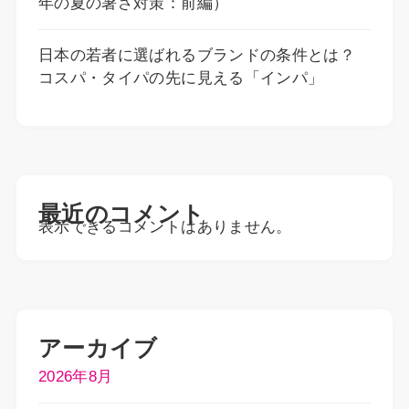
年の夏の暑さ対策：前編）
日本の若者に選ばれるブランドの条件とは？
コスパ・タイパの先に見える「インパ」
最近のコメント
表示できるコメントはありません。
アーカイブ
2026年8月