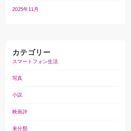
2025年11月
カテゴリー
スマートフォン生活
写真
小説
映画評
未分類