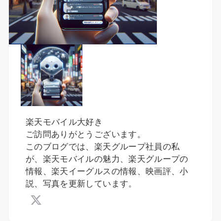
楽天モバイル大好き
ご訪問ありがとうございます。
このブログでは、楽天グループ社員の私
が、楽天モバイルの魅力、楽天グループの
情報、楽天イーグルスの情報、映画評、小
説、写真を更新しています。