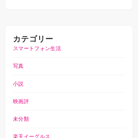
カテゴリー
スマートフォン生活
写真
小説
映画評
未分類
楽天イーグルス