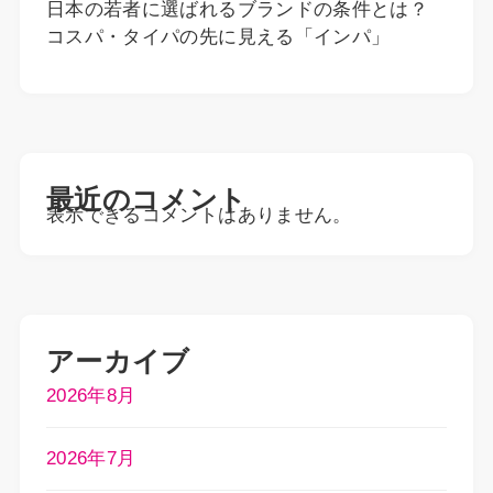
日本の若者に選ばれるブランドの条件とは？
コスパ・タイパの先に見える「インパ」
最近のコメント
表示できるコメントはありません。
アーカイブ
2026年8月
2026年7月