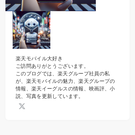
楽天モバイル大好き
ご訪問ありがとうございます。
このブログでは、楽天グループ社員の私
が、楽天モバイルの魅力、楽天グループの
情報、楽天イーグルスの情報、映画評、小
説、写真を更新しています。