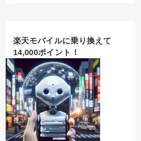
楽天モバイルに乗り換えて
14,000ポイント！