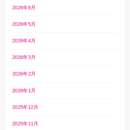
2026年6月
2026年5月
2026年4月
2026年3月
2026年2月
2026年1月
2025年12月
2025年11月