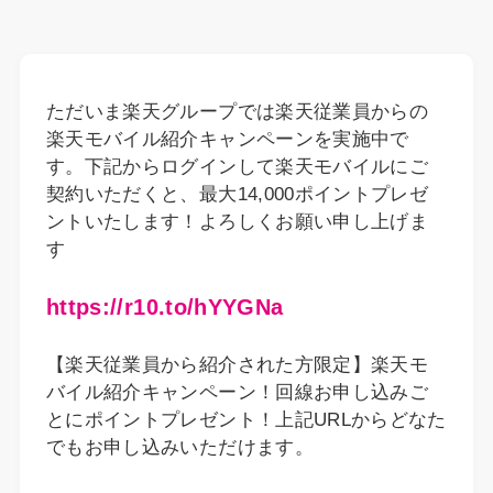
ただいま楽天グループでは楽天従業員からの
楽天モバイル紹介キャンペーンを実施中で
す。下記からログインして楽天モバイルにご
契約いただくと、最大14,000ポイントプレゼ
ントいたします！よろしくお願い申し上げま
す
https://r10.to/hYYGNa
【楽天従業員から紹介された方限定】楽天モ
バイル紹介キャンペーン！回線お申し込みご
とにポイントプレゼント！上記URLからどなた
でもお申し込みいただけます。