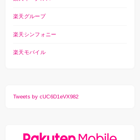
楽天グループ
楽天シンフォニー
楽天モバイル
Tweets by cUC6D1eVX982