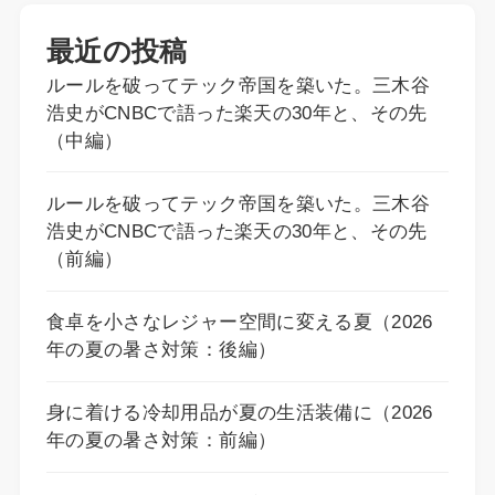
最近の投稿
ルールを破ってテック帝国を築いた。三木谷
浩史がCNBCで語った楽天の30年と、その先
（中編）
ルールを破ってテック帝国を築いた。三木谷
浩史がCNBCで語った楽天の30年と、その先
（前編）
食卓を小さなレジャー空間に変える夏（2026
年の夏の暑さ対策：後編）
身に着ける冷却用品が夏の生活装備に（2026
年の夏の暑さ対策：前編）