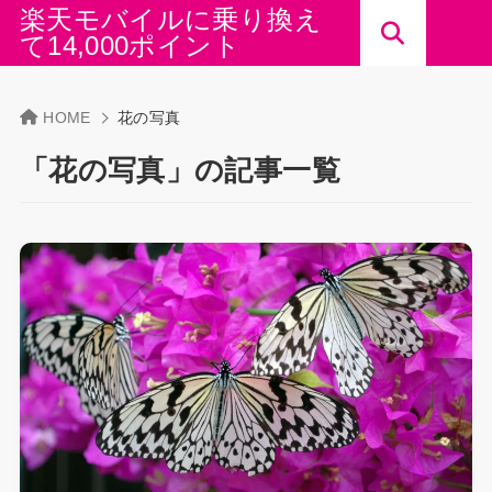
楽天モバイルに乗り換え
て14,000ポイント
HOME
花の写真
「花の写真」の記事一覧