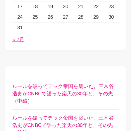
17
18
19
20
21
22
23
24
25
26
27
28
29
30
31
« 7月
ルールを破ってテック帝国を築いた。三木谷
浩史がCNBCで語った楽天の30年と、その先
（中編）
ルールを破ってテック帝国を築いた。三木谷
浩史がCNBCで語った楽天の30年と、その先