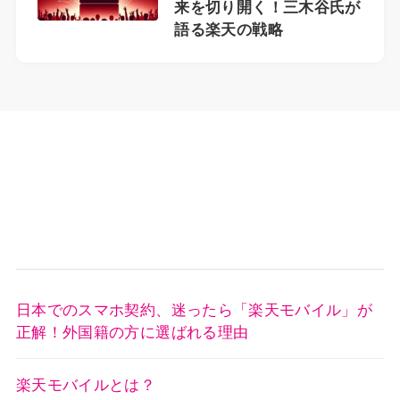
来を切り開く！三木谷氏が
語る楽天の戦略
日本でのスマホ契約、迷ったら「楽天モバイル」が
正解！外国籍の方に選ばれる理由
楽天モバイルとは？