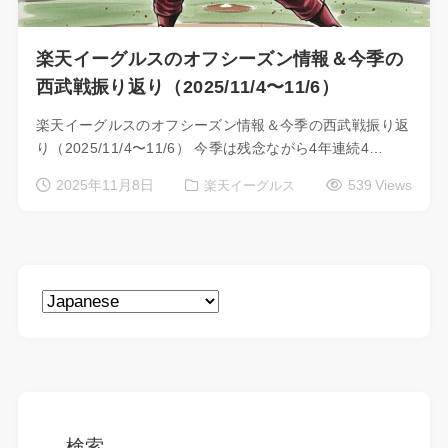
楽天イーグルスのオフシーズン情報＆今季の
西武戦振り返り（2025/11/4〜11/6）
楽天イーグルスのオフシーズン情報＆今季の西武戦振り返
り（2025/11/4〜11/6） 今季は残念ながら4年連続4…
2025年11月8日
539 Views
楽天イーグルス
検索