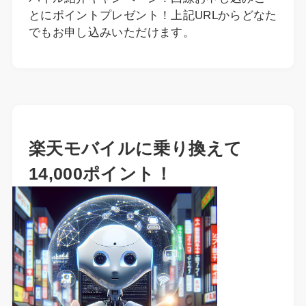
とにポイントプレゼント！上記URLからどなた
でもお申し込みいただけます。
楽天モバイルに乗り換えて
14,000ポイント！