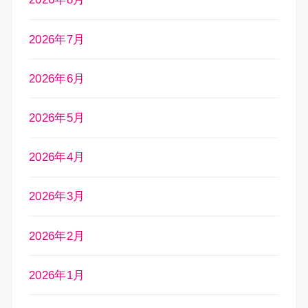
2026年7月
2026年6月
2026年5月
2026年4月
2026年3月
2026年2月
2026年1月