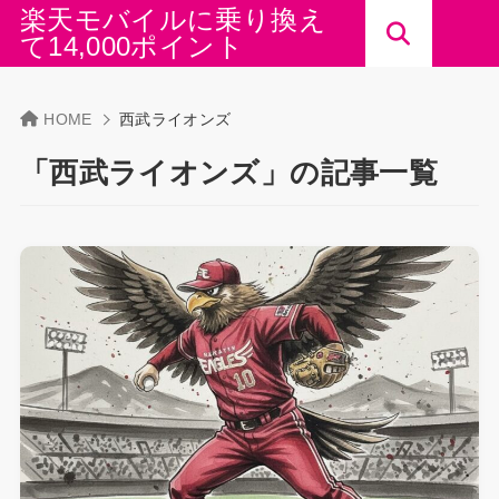
楽天モバイルに乗り換え
て14,000ポイント
HOME
西武ライオンズ
「西武ライオンズ」の記事一覧