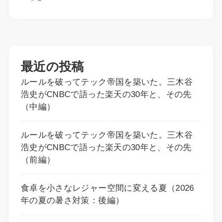
最近の投稿
ルールを破ってテック帝国を築いた。三木谷
浩史がCNBCで語った楽天の30年と、その先
（中編）
ルールを破ってテック帝国を築いた。三木谷
浩史がCNBCで語った楽天の30年と、その先
（前編）
食卓を小さなレジャー空間に変える夏（2026
年の夏の暑さ対策：後編）