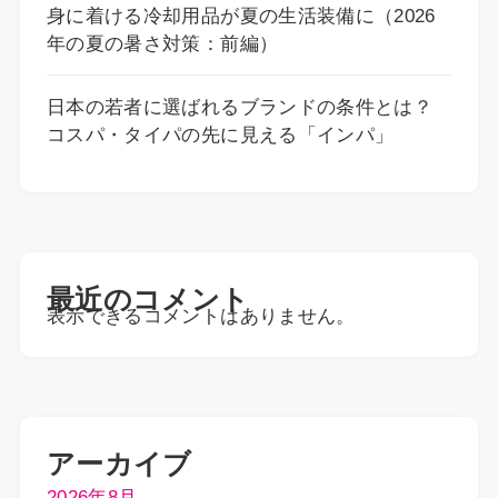
身に着ける冷却用品が夏の生活装備に（2026
年の夏の暑さ対策：前編）
日本の若者に選ばれるブランドの条件とは？
コスパ・タイパの先に見える「インパ」
最近のコメント
表示できるコメントはありません。
アーカイブ
2026年8月