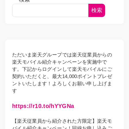
検索
ただいま楽天グループでは楽天従業員からの
楽天モバイル紹介キャンペーンを実施中で
す。下記からログインして楽天モバイルにご
契約いただくと、最大14,000ポイントプレゼ
ントいたします！よろしくお願い申し上げま
す
https://r10.to/hYYGNa
【楽天従業員から紹介された方限定】楽天モ
バイル紹介キャンペーン！回線お申し込みご