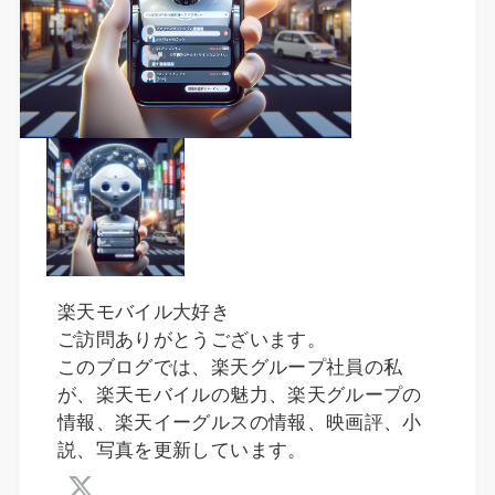
楽天モバイル大好き
ご訪問ありがとうございます。
このブログでは、楽天グループ社員の私
が、楽天モバイルの魅力、楽天グループの
情報、楽天イーグルスの情報、映画評、小
説、写真を更新しています。