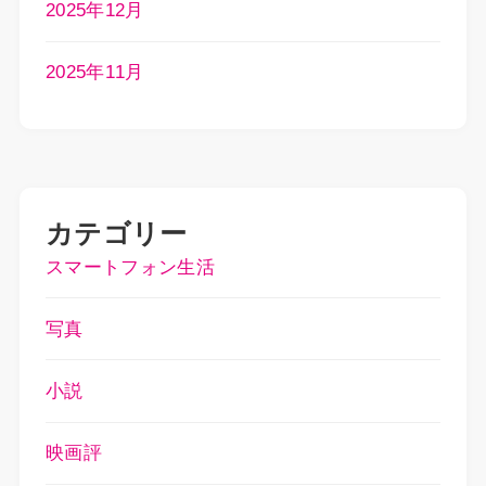
2025年12月
2025年11月
カテゴリー
スマートフォン生活
写真
小説
映画評