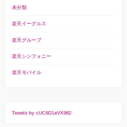
未分類
楽天イーグルス
楽天グループ
楽天シンフォニー
楽天モバイル
Tweets by cUC6D1eVX982