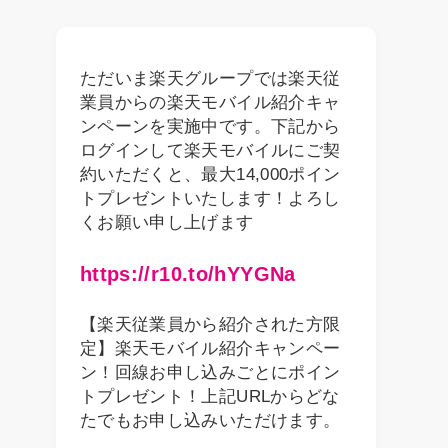
ただいま楽天グループでは楽天従
業員からの楽天モバイル紹介キャ
ンペーンを実施中です。下記から
ログインして楽天モバイルにご契
約いただくと、最大14,000ポイン
トプレゼントいたします！よろし
くお願い申し上げます
https://r10.to/hYYGNa
【楽天従業員から紹介された方限
定】楽天モバイル紹介キャンペー
ン！回線お申し込みごとにポイン
トプレゼント！上記URLからどな
たでもお申し込みいただけます。