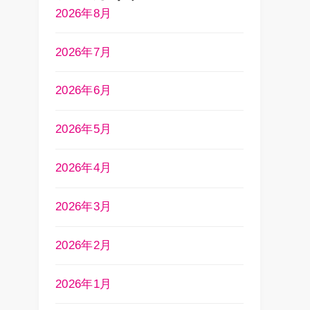
2026年8月
2026年7月
2026年6月
2026年5月
2026年4月
2026年3月
2026年2月
2026年1月