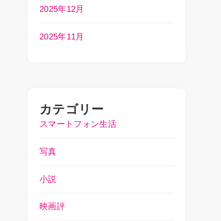
2025年12月
2025年11月
カテゴリー
スマートフォン生活
写真
小説
映画評