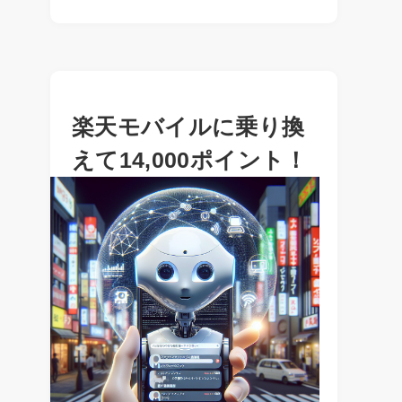
楽天モバイルに乗り換
えて14,000ポイント！