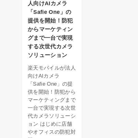
人向けAIカメラ
「Safie One」の
提供を開始！防犯
からマーケティン
グまで一台で実現
する次世代カメラ
ソリューション
楽天モバイルが法人
向けAIカメラ
「Safie One」の提
供を開始！防犯から
マーケティングまで
一台で実現する次世
代カメラソリューシ
ョン はじめに店舗
やオフィスの防犯対