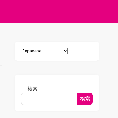
検索
検索