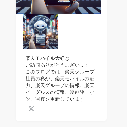
楽天モバイル大好き
ご訪問ありがとうございます。
このブログでは、楽天グループ
社員の私が、楽天モバイルの魅
力、楽天グループの情報、楽天
イーグルスの情報、映画評、小
説、写真を更新しています。