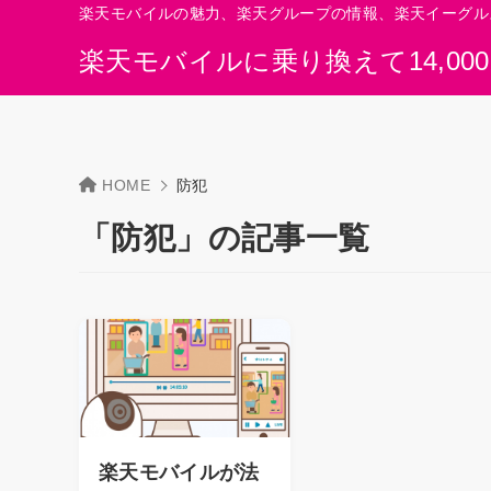
楽天モバイルの魅力、楽天グループの情報、楽天イーグル
楽天モバイルに乗り換えて14,00
HOME
防犯
「防犯」の記事一覧
楽天モバイルが法