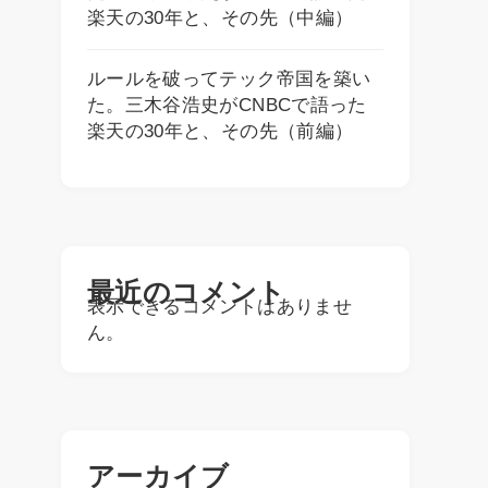
楽天の30年と、その先（中編）
ルールを破ってテック帝国を築い
た。三木谷浩史がCNBCで語った
楽天の30年と、その先（前編）
最近のコメント
表示できるコメントはありませ
ん。
アーカイブ