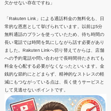
欠かせない存在ですね」
「Rakuten Link」による通話料金の無料化も、日
常的な恩恵として挙げられています。以前は5分
無料通話のプランを使っていたため、待ち時間の
長い電話では時間を気にしながら話す必要があり
ました。Rakuten Linkへ切り替えてからは、店舗
への予約電話や問い合わせで長時間待たされても
料金を心配する必要がなくなったといいます。金
銭的な節約にとどまらず、精神的なストレスの軽
減にもつながっている点は、長く使うサービスと
して見逃せないポイントです。