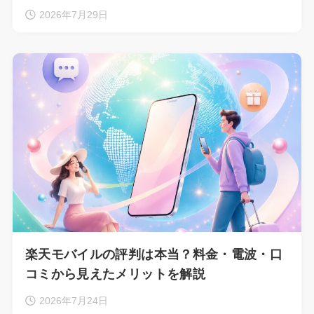
2026年7月29日
楽天モバイルの評判は本当？料金・電波・口
コミから見えたメリットを解説
2026年7月24日