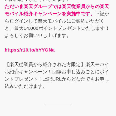
o
ただいま楽天グループでは楽天従業員からの楽天
k
モバイル紹介キャンペーンを実施中です。
下記か
らログインして楽天モバイルにご契約いただく
と、最大14,000ポイントプレゼントいたします！
よろしくお願い申し上げます。
https://r10.to/hYYGNa
【楽天従業員から紹介された方限定】楽天モバイ
ル紹介キャンペーン！回線お申し込みごとにポイ
ントプレゼント！上記URLからどなたでもお申し
込みいただけます。