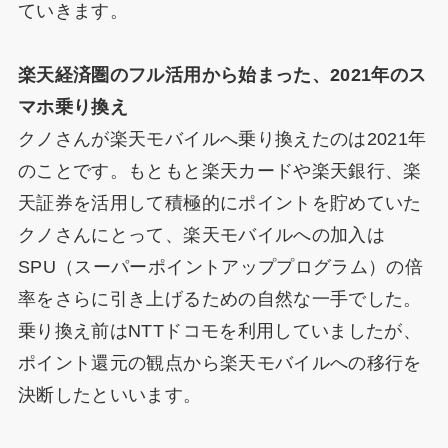
ていきます。
楽天経済圏のフル活用から始まった、2021年のス
マホ乗り換え
クノさんが楽天モバイルへ乗り換えたのは2021年
のことです。もともと楽天カードや楽天銀行、楽
天証券を活用して積極的にポイントを貯めていた
クノさんにとって、楽天モバイルへの加入は
SPU（スーパーポイントアッププログラム）の倍
率をさらに引き上げるための自然な一手でした。
乗り換え前はNTTドコモを利用していましたが、
ポイント還元の観点から楽天モバイルへの移行を
決断したといいます。