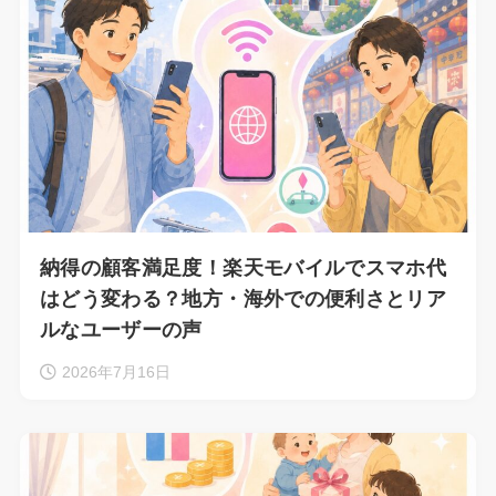
納得の顧客満足度！楽天モバイルでスマホ代
はどう変わる？地方・海外での便利さとリア
ルなユーザーの声
2026年7月16日