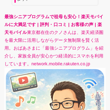
最強シニアプログラムで祖母も安心！楽天モバイ
ルに大満足です | 評判・口コミ | お客様の声 | 楽
天モバイル
東京都在住のクノさんは、楽天経済圏
を最大限に活用しながらデータ無制限を賢く活
用。おばあさまに「最強シニアプログラム」を紹
介し、家族全員が安心かつ経済的にスマホを利用
しています。network.mobile.rakuten.co.jp