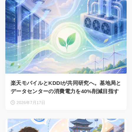
楽天モバイルとKDDIが共同研究へ。基地局と
データセンターの消費電力を40%削減目指す
2026年7月17日