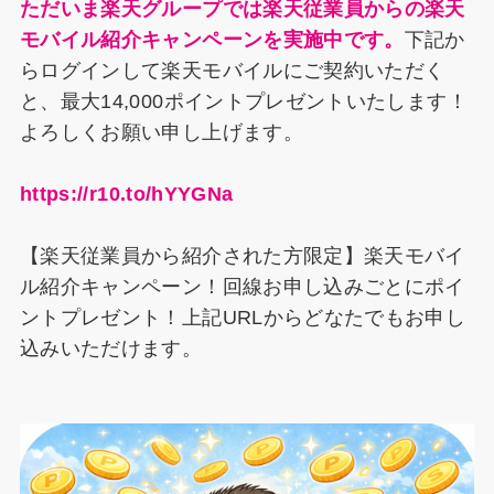
ただいま楽天グループでは楽天従業員からの楽天
モバイル紹介キャンペーンを実施中です。
下記か
らログインして楽天モバイルにご契約いただく
と、最大14,000ポイントプレゼントいたします！
よろしくお願い申し上げます。
https://r10.to/hYYGNa
【楽天従業員から紹介された方限定】楽天モバイ
ル紹介キャンペーン！回線お申し込みごとにポイ
ントプレゼント！上記URLからどなたでもお申し
込みいただけます。