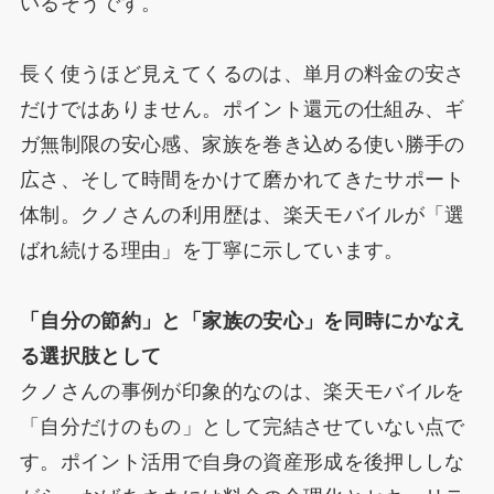
いるそうです。
長く使うほど見えてくるのは、単月の料金の安さ
だけではありません。ポイント還元の仕組み、ギ
ガ無制限の安心感、家族を巻き込める使い勝手の
広さ、そして時間をかけて磨かれてきたサポート
体制。クノさんの利用歴は、楽天モバイルが「選
ばれ続ける理由」を丁寧に示しています。
「自分の節約」と「家族の安心」を同時にかなえ
る選択肢として
クノさんの事例が印象的なのは、楽天モバイルを
「自分だけのもの」として完結させていない点で
す。ポイント活用で自身の資産形成を後押ししな