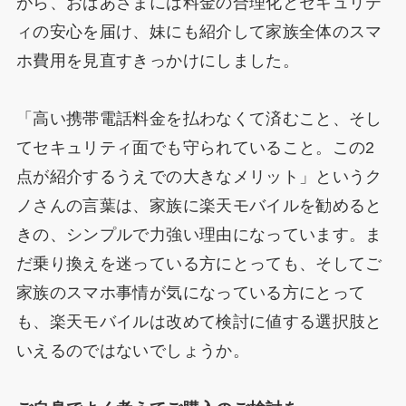
がら、おばあさまには料金の合理化とセキュリテ
ィの安心を届け、妹にも紹介して家族全体のスマ
ホ費用を見直すきっかけにしました。
「高い携帯電話料金を払わなくて済むこと、そし
てセキュリティ面でも守られていること。この2
点が紹介するうえでの大きなメリット」というク
ノさんの言葉は、家族に楽天モバイルを勧めると
きの、シンプルで力強い理由になっています。ま
だ乗り換えを迷っている方にとっても、そしてご
家族のスマホ事情が気になっている方にとって
も、楽天モバイルは改めて検討に値する選択肢と
いえるのではないでしょうか。