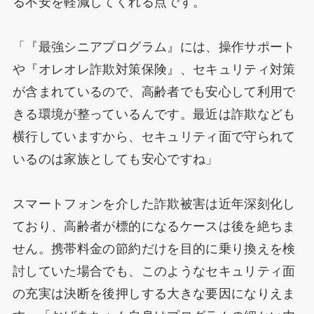
る不安を軽減してくれる点です。
「『最強シニアプログラム』には、操作サポート
や『オレオレ詐欺対策保険』、セキュリティ対策
が含まれているので、高齢者でも安心して利用で
きる環境が整っているんです。最近は詐欺なども
横行していますから、セキュリティ面で守られて
いるのは家族としても安心ですね」
スマートフォンを介した詐欺被害は近年深刻化し
ており、高齢者が標的になるケースは後を絶ちま
せん。携帯料金の節約だけを目的に乗り換えを検
討していた場合でも、このようなセキュリティ面
の充実は決断を後押しする大きな要因になりえま