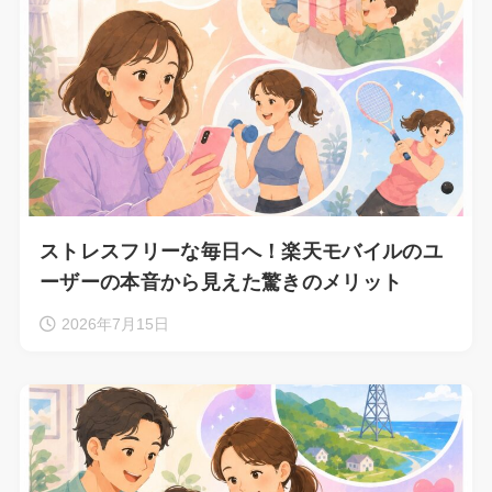
ストレスフリーな毎日へ！楽天モバイルのユ
ーザーの本音から見えた驚きのメリット
2026年7月15日