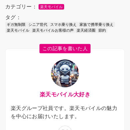
カテゴリー：
楽天モバイル
タグ：
ギガ無制限
シニア世代
スマホ乗り換え
家族で携帯乗り換え
楽天モバイル
楽天モバイルお客様の声
楽天経済圏
節約
この記事を書いた人
楽天モバイル大好き
楽天グループ社員です。楽天モバイルの魅力
を中心にお届けいたします。