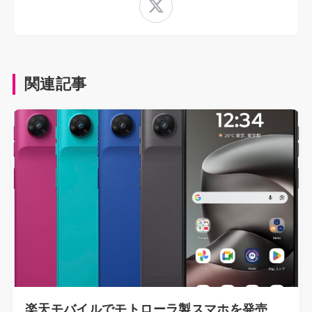
関連記事
楽天モバイルでモトローラ製スマホを発売