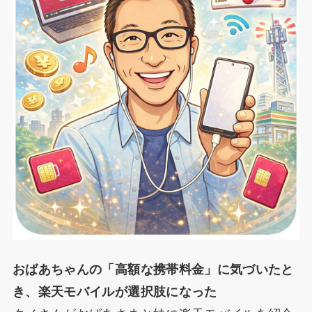
おばあちゃんの「高額な携帯料金」に気づいたと
き、楽天モバイルが選択肢になった