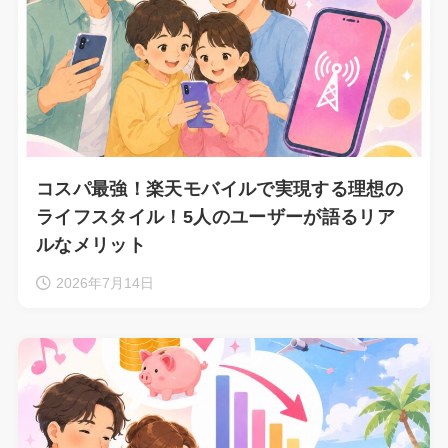
コスパ最強！楽天モバイルで実現する理想の
ライフスタイル！5人のユーザーが語るリア
ルなメリット
2026年7月14日