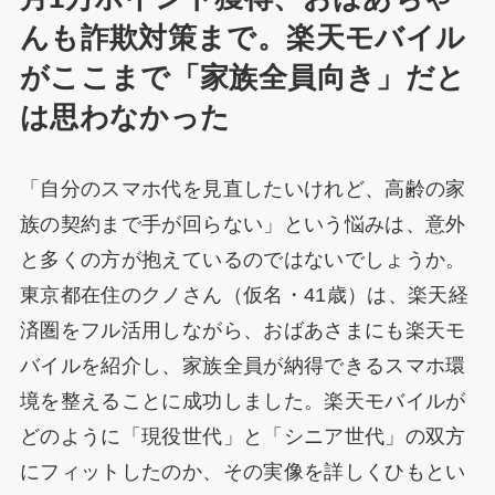
んも詐欺対策まで。楽天モバイル
がここまで「家族全員向き」だと
は思わなかった
「自分のスマホ代を見直したいけれど、高齢の家
族の契約まで手が回らない」という悩みは、意外
と多くの方が抱えているのではないでしょうか。
東京都在住のクノさん（仮名・41歳）は、楽天経
済圏をフル活用しながら、おばあさまにも楽天モ
バイルを紹介し、家族全員が納得できるスマホ環
境を整えることに成功しました。楽天モバイルが
どのように「現役世代」と「シニア世代」の双方
にフィットしたのか、その実像を詳しくひもとい