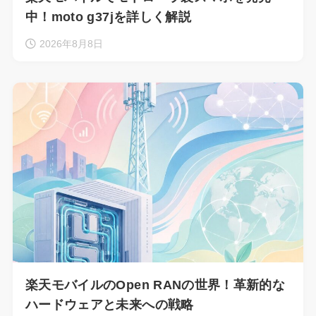
中！moto g37jを詳しく解説
2026年8月8日
楽天モバイルのOpen RANの世界！革新的な
ハードウェアと未来への戦略