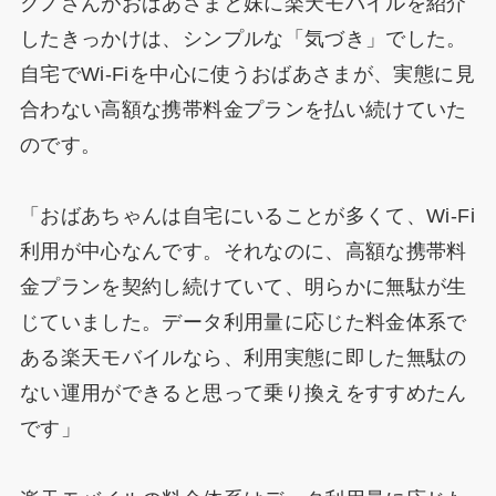
クノさんがおばあさまと妹に楽天モバイルを紹介
したきっかけは、シンプルな「気づき」でした。
自宅でWi-Fiを中心に使うおばあさまが、実態に見
合わない高額な携帯料金プランを払い続けていた
のです。
「おばあちゃんは自宅にいることが多くて、Wi-Fi
利用が中心なんです。それなのに、高額な携帯料
金プランを契約し続けていて、明らかに無駄が生
じていました。データ利用量に応じた料金体系で
ある楽天モバイルなら、利用実態に即した無駄の
ない運用ができると思って乗り換えをすすめたん
です」