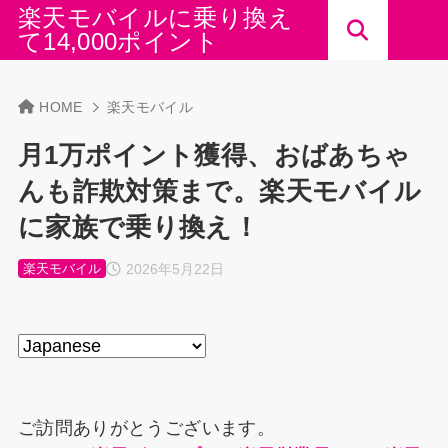
楽天モバイルに乗り換え
て14,000ポイント
HOME
楽天モバイル
月1万ポイント獲得、おばあちゃ
んも詐欺対策まで。楽天モバイル
に家族で乗り換え！
2026年5月22日
楽天モバイル
ご訪問ありがとうございます。