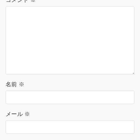
コメント
※
名前
※
メール
※