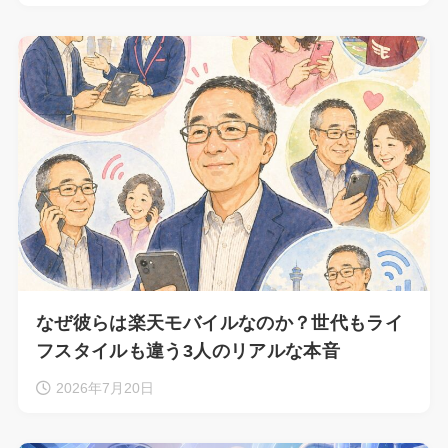
なぜ彼らは楽天モバイルなのか？世代もライ
フスタイルも違う3人のリアルな本音
2026年7月20日