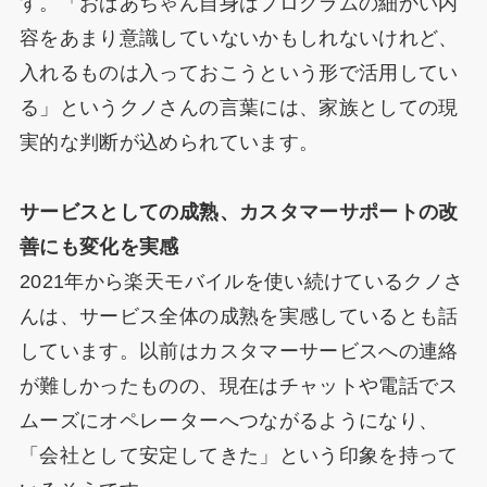
す。「おばあちゃん自身はプログラムの細かい内
容をあまり意識していないかもしれないけれど、
入れるものは入っておこうという形で活用してい
る」というクノさんの言葉には、家族としての現
実的な判断が込められています。
サービスとしての成熟、カスタマーサポートの改
善にも変化を実感
2021年から楽天モバイルを使い続けているクノさ
んは、サービス全体の成熟を実感しているとも話
しています。以前はカスタマーサービスへの連絡
が難しかったものの、現在はチャットや電話でス
ムーズにオペレーターへつながるようになり、
「会社として安定してきた」という印象を持って