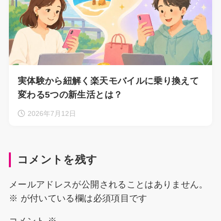
実体験から紐解く楽天モバイルに乗り換えて
変わる5つの新生活とは？
2026年7月12日
コメントを残す
メールアドレスが公開されることはありません。
※
が付いている欄は必須項目です