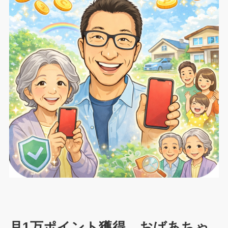
月1万ポイント獲得、おばあちゃ