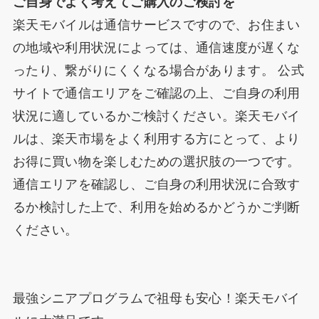
ご自身でよく考えてご購入のご検討を
楽天モバイルは通信サービスですので、お住まい
の地域や利用状況によっては、通信速度が遅くな
ったり、繋がりにくくなる場合があります。 公式
サイトで通信エリアをご確認の上、ご自身の利用
状況に適しているかご検討ください。楽天モバイ
ルは、楽天市場をよく利用する方にとって、より
お得に買い物を楽しむための選択肢の一つです。
通信エリアを確認し、ご自身の利用状況に合致す
るか検討した上で、利用を始めるかどうかご判断
ください。
最強シニアプログラムで祖母も安心！楽天モバイ