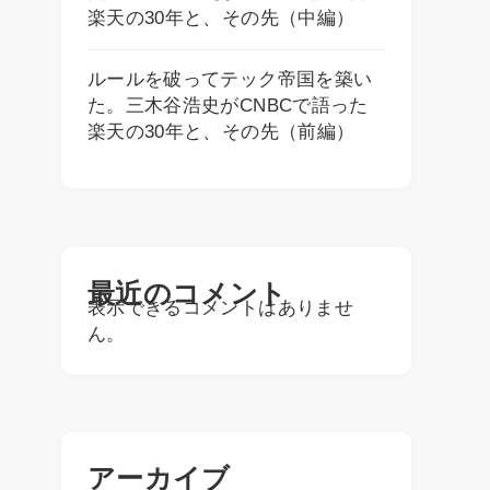
楽天の30年と、その先（中編）
ルールを破ってテック帝国を築い
た。三木谷浩史がCNBCで語った
楽天の30年と、その先（前編）
最近のコメント
表示できるコメントはありませ
ん。
アーカイブ