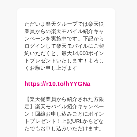
ただいま楽天グループでは楽天従
業員からの楽天モバイル紹介キャ
ンペーンを実施中です。下記から
ログインして楽天モバイルにご契
約いただくと、最大14,000ポイン
トプレゼントいたします！よろし
くお願い申し上げます
https://r10.to/hYYGNa
【楽天従業員から紹介された方限
定】楽天モバイル紹介キャンペー
ン！回線お申し込みごとにポイン
トプレゼント！上記URLからどな
たでもお申し込みいただけます。