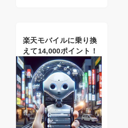
楽天モバイルに乗り換
えて14,000ポイント！