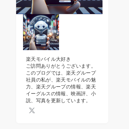
楽天モバイル大好き
ご訪問ありがとうございます。
このブログでは、楽天グループ
社員の私が、楽天モバイルの魅
力、楽天グループの情報、楽天
イーグルスの情報、映画評、小
説、写真を更新しています。