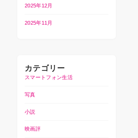
2025年12月
2025年11月
カテゴリー
スマートフォン生活
写真
小説
映画評