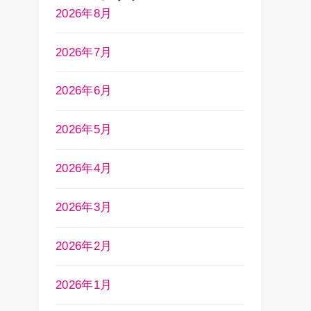
2026年8月
2026年7月
2026年6月
2026年5月
2026年4月
2026年3月
2026年2月
2026年1月