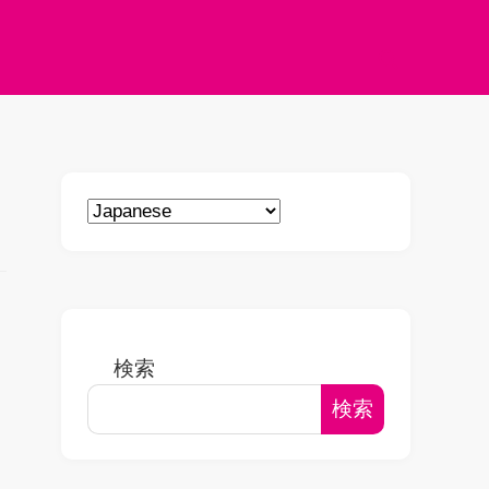
検索
検索