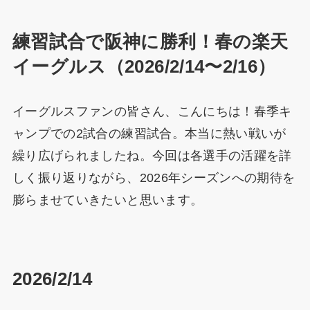
練習試合で阪神に勝利！春の楽天
イーグルス（2026/2/14〜2/16）
イーグルスファンの皆さん、こんにちは！春季キ
ャンプでの2試合の練習試合。本当に熱い戦いが
繰り広げられましたね。今回は各選手の活躍を詳
しく振り返りながら、2026年シーズンへの期待を
膨らませていきたいと思います。
2026/2/14