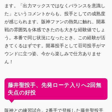
ます。「出力マックスではなくバランスを意識し
た」というコメントからも、投手としての成熟度
が感じられます。阪神ファンの熱気に触れ、開幕
戦の雰囲気を体感できたのも大きな経験値でしょ
う。本番で同じ状況になったとき、この経験が活
きてくるはずです。開幕投手として荘司投手がマ
ウンドに立つ姿、今から楽しみで仕方ありませ
ん！
藤井聖投手、先発ローテ入りへ2回無
失点の好投
阪神との練習試合。2番手で登板した藤井聖投手