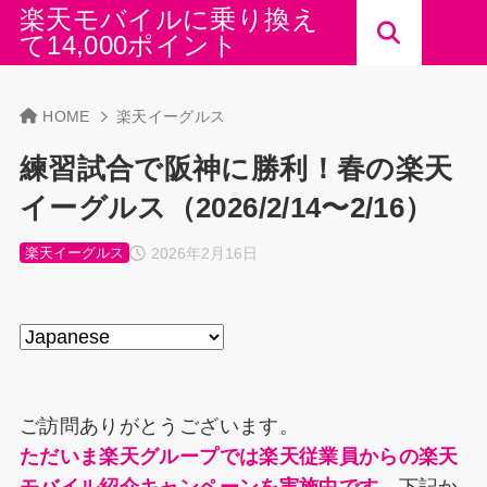
楽天モバイルに乗り換え
て14,000ポイント
HOME
楽天イーグルス
練習試合で阪神に勝利！春の楽天
イーグルス（2026/2/14〜2/16）
2026年2月16日
楽天イーグルス
ご訪問ありがとうございます。
ただいま楽天グループでは楽天従業員からの楽天