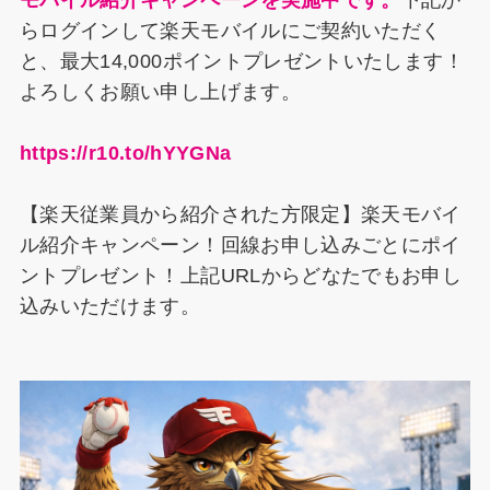
モバイル紹介キャンペーンを実施中です。
下記か
らログインして楽天モバイルにご契約いただく
と、最大14,000ポイントプレゼントいたします！
よろしくお願い申し上げます。
https://r10.to/hYYGNa
【楽天従業員から紹介された方限定】楽天モバイ
ル紹介キャンペーン！回線お申し込みごとにポイ
ントプレゼント！上記URLからどなたでもお申し
込みいただけます。