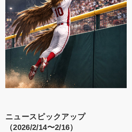
ニュースピックアップ
（2026/2/14〜2/16）