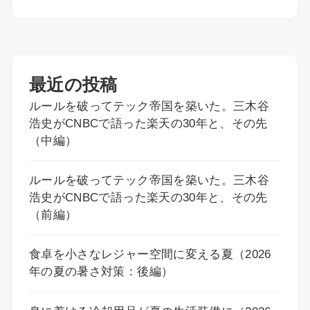
最近の投稿
ルールを破ってテック帝国を築いた。三木谷
浩史がCNBCで語った楽天の30年と、その先
（中編）
ルールを破ってテック帝国を築いた。三木谷
浩史がCNBCで語った楽天の30年と、その先
（前編）
食卓を小さなレジャー空間に変える夏（2026
年の夏の暑さ対策：後編）