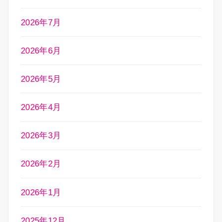
2026年7月
2026年6月
2026年5月
2026年4月
2026年3月
2026年2月
2026年1月
2025年12月