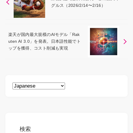
グルス（2026/2/14〜2/16）
楽天が国内最大規模のAIモデル「Rak
uten AI 3.0」を発表。日本語性能でト
ップを獲得、コスト削減も実現
検索