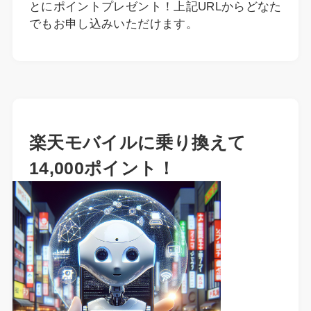
とにポイントプレゼント！上記URLからどなた
でもお申し込みいただけます。
楽天モバイルに乗り換えて
14,000ポイント！