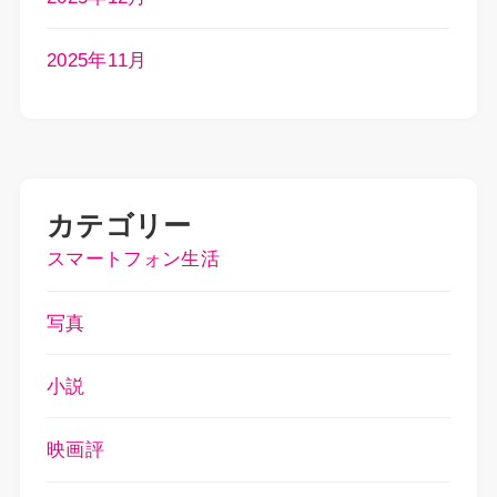
2025年11月
カテゴリー
スマートフォン生活
写真
小説
映画評