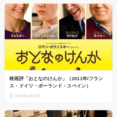
映画評「おとなのけんか」（2011年/フラン
ス・ドイツ・ポーランド・スペイン）
2026年4月12日