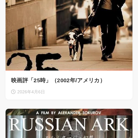
映画評「25時」（2002年/アメリカ）
2026年4月6日