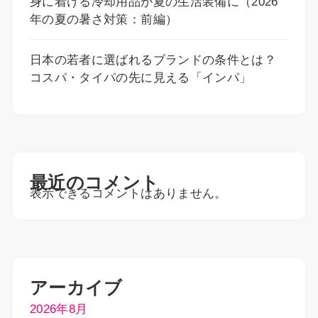
身に着ける冷却用品が夏の生活装備に（2026
年の夏の暑さ対策：前編）
日本の若者に選ばれるブランドの条件とは？
コスパ・タイパの先に見える「インパ」
最近のコメント
表示できるコメントはありません。
アーカイブ
2026年8月