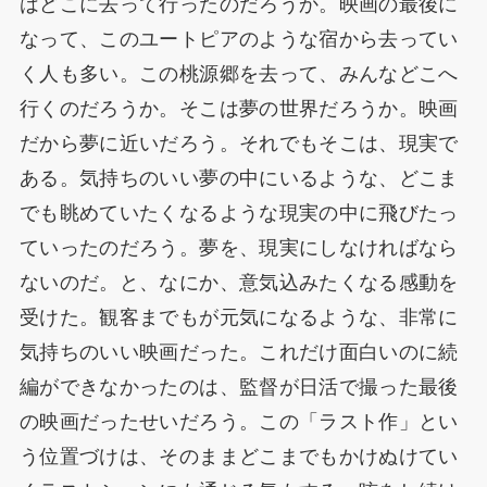
はどこに去って行ったのだろうか。映画の最後に
なって、このユートピアのような宿から去ってい
く人も多い。この桃源郷を去って、みんなどこへ
行くのだろうか。そこは夢の世界だろうか。映画
だから夢に近いだろう。それでもそこは、現実で
ある。気持ちのいい夢の中にいるような、どこま
でも眺めていたくなるような現実の中に飛びたっ
ていったのだろう。夢を、現実にしなければなら
ないのだ。と、なにか、意気込みたくなる感動を
受けた。観客までもが元気になるような、非常に
気持ちのいい映画だった。これだけ面白いのに続
編ができなかったのは、監督が日活で撮った最後
の映画だったせいだろう。この「ラスト作」とい
う位置づけは、そのままどこまでもかけぬけてい