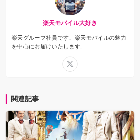
楽天モバイル大好き
楽天グループ社員です。楽天モバイルの魅力
を中心にお届けいたします。
関連記事