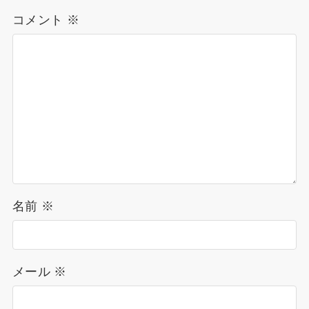
コメント
※
名前
※
メール
※