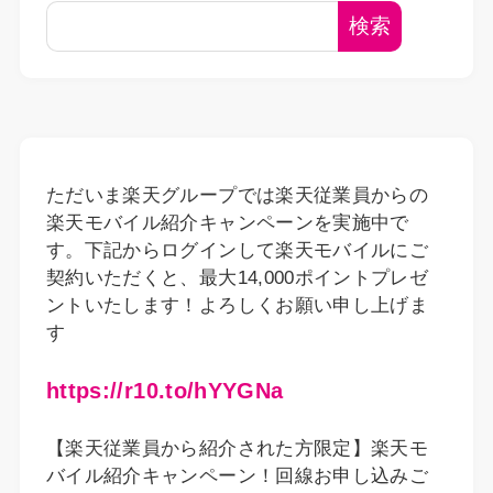
検索
ただいま楽天グループでは楽天従業員からの
楽天モバイル紹介キャンペーンを実施中で
す。下記からログインして楽天モバイルにご
契約いただくと、最大14,000ポイントプレゼ
ントいたします！よろしくお願い申し上げま
す
https://r10.to/hYYGNa
【楽天従業員から紹介された方限定】楽天モ
バイル紹介キャンペーン！回線お申し込みご