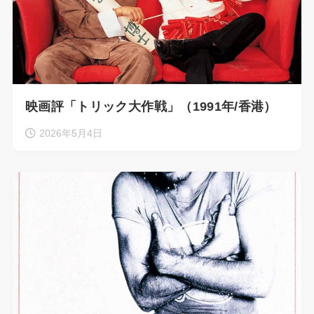
映画評「トリック大作戦」（1991年/香港）
2026年5月4日