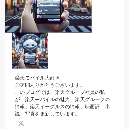
楽天モバイル大好き
ご訪問ありがとうございます。
このブログでは、楽天グループ社員の私
が、楽天モバイルの魅力、楽天グループの
情報、楽天イーグルスの情報、映画評、小
説、写真を更新しています。