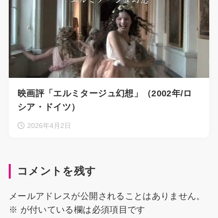
映画評「エルミタージュ幻想」（2002年/ロ
シア・ドイツ）
2026年4月2日
コメントを残す
メールアドレスが公開されることはありません。
※
が付いている欄は必須項目です