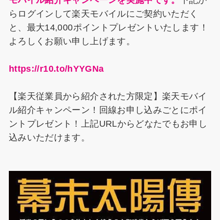
モバイル紹介キャンペーンを実施中です。
下記か
らログインして楽天モバイルにご契約いただく
と、最大14,000ポイントプレゼントいたします！
よろしくお願い申し上げます。
https://r10.to/hYYGNa
【楽天従業員から紹介された方限定】楽天モバイ
ル紹介キャンペーン！回線お申し込みごとにポイ
ントプレゼント！上記URLからどなたでもお申し
込みいただけます。