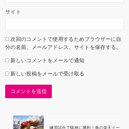
サイト
次回のコメントで使用するためブラウザーに自
分の名前、メールアドレス、サイトを保存する。
新しいコメントをメールで通知
新しい投稿をメールで受け取る
練習試合で阪神に勝利！春の楽天イー