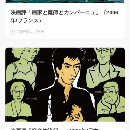
映画評「画家と庭師とカンパーニュ」（2006
年/フランス）
2026年4月25日