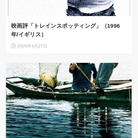
映画評「トレインスポッティング」（1996
年/イギリス）
2026年4月27日