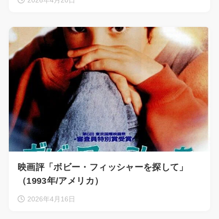
映画評「ボビー・フィッシャーを探して」
（1993年/アメリカ）
2026年4月16日