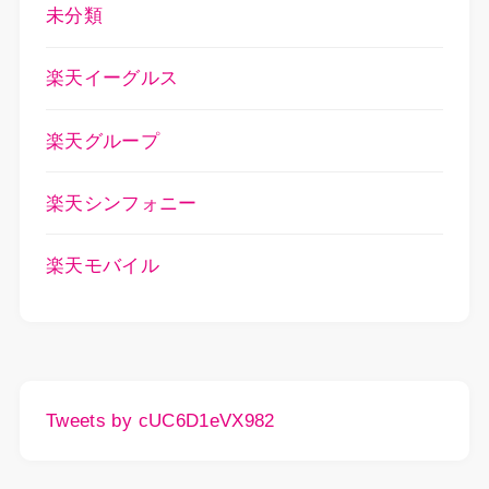
未分類
楽天イーグルス
楽天グループ
楽天シンフォニー
楽天モバイル
Tweets by cUC6D1eVX982