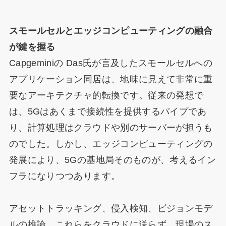
スモールセルとエッジコンピューティングの融合
が鍵を握る
Capgeminiの Das氏が言及したスモールセルへの
アプリケーション同居は、地味に見えて非常に重
要なアーキテクチャ的転換です。従来の発想で
は、5Gはあくまで接続性を提供するパイプであ
り、計算処理はクラウドや別のサーバーが担うも
のでした。しかし、エッジコンピューティングの
発展により、5Gの基地局そのものが、考えるイン
フラになりつつあります。
アセットトラッキング、侵入検知、ビジョンモデ
ルの推論。これらをクラウドに送らず、現場のス