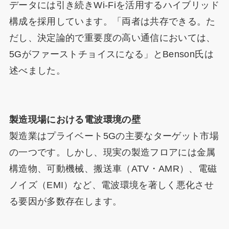
データには引き続きWi-Fiを活用するハイブリッド
構成を採用しています。「両者は共存できる。た
だし、決定論的で重要度の高い通信においては、
5Gがファーストチョイスになる」とBenson氏は
述べました。
製造現場における電波環境の壁
製造業はプライベート5Gの主要なターゲット市場
の一つです。しかし、現実の製造フロアには金属
構造物、可動機械、搬送車（ATV・AMR）、電磁
ノイズ（EMI）など、電波環境を著しく悪化させ
る要因が多数存在します。