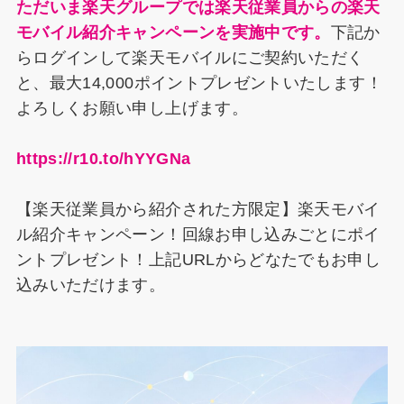
ただいま楽天グループでは楽天従業員からの楽天
モバイル紹介キャンペーンを実施中です。
下記か
らログインして楽天モバイルにご契約いただく
と、最大14,000ポイントプレゼントいたします！
よろしくお願い申し上げます。
https://r10.to/hYYGNa
【楽天従業員から紹介された方限定】楽天モバイ
ル紹介キャンペーン！回線お申し込みごとにポイ
ントプレゼント！上記URLからどなたでもお申し
込みいただけます。