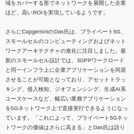
域をカバーする形でネットワークを展開した企業
ほど、高いROIを実現しているようです。
さらにCapgeminiのDas氏は、プライベート5G、
スモールセルのコンピューティングおよびネット
ワークアーキテクチャの進化に注目しました。最
新のスモールセル設計では、3GPPワークロード
と同一インフラ上に企業アプリケーションを同居
させることが可能となっており、アセットトラッ
キング、侵入検知、ジオフェンシング、生成AI系
ユースケースなど、幅広い業務アプリケーション
を5Gネットワーク上で直接実行できるようになっ
ています。「これによって、プライベート5Gネッ
トワークの価値はさらに高まる」とDas氏は語り