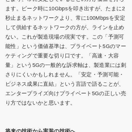
ます。ピーク時に10Gbpsを叩き出すが、たまに2
秒止まるネットワークより、常に100Mbpsを安定
して供給するネットワークの方が、ラインを止め
ない。これが製造現場の現実です。この「予測可
能性」という価値基準は、プライベート5Gのマー
ケティングで重要な切り口です。「高速・大容
量」という5Gの一般的な訴求軸は、製造業には刺
さりにくいかもしれません。「安定・予測可能・
ビジネス成果に直結」という言語で語ることが、
エンタープライズ向けプライベート5Gの正しい売
り方ではないかと思います。
将来の技術から実装の技術へ