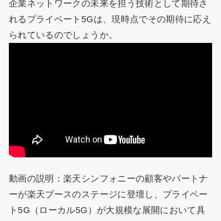
企業ネットワークの未来を担う技術として期待さ
れるプライベート5Gは、現時点でその期待に応え
られているのでしょうか。
動画の説明：楽天シンフォニーの顧客やパートナ
ーが楽天ブースのステージに登壇し、プライベー
ト5G（ローカル5G）が大規模な展開において具