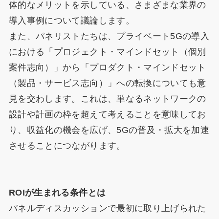
体的なメリットを示している、さまざまな業界の
導入事例について議論します。
また、パネリストたちは、プライベート5Gの導入
における「プロジェクト・マインドセット（個別
案件志向）」から「プロダクト・マインドセット
（製品・サービス志向）」への転換についても意
見を交わします。これは、単なるネットワークの
設計や計画の枠を超えて考えることを意味してお
り、収益化の機会を広げ、5Gの普及・拡大を加速
させることにつながります。
ROIが生まれる条件とは
パネルディスカッションで最初に取り上げられた