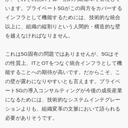
います。プライベート5Gがこの両方をカバーする
インフラとして機能するためには、技術的な統合
以上に、組織の縦割りという人間的・構造的な壁
を越えなければなりません。
これは5G固有の問題ではありませんが、5Gはそ
の性質上、ITとOTをつなぐ統合インフラとして機
能することへの期待が高いです。だからこそ、こ
の壁が露わになりやすいとも言えます。プライベ
ート5Gの導入コンサルティングが今後の成長産業
になるためには、技術的なシステムインテグレー
ションよりも、組織変革の文脈において語られる
必要がありそうです。