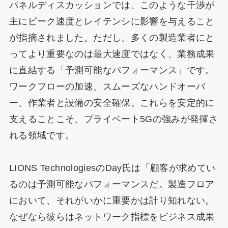
パネルディスカッションでは、このような干渉が
主にピーク速度とレイテンシに影響を与えること
が指摘されました。ただし、多くの製造業者にと
ってより重要なのは最大速度ではなく、業務成果
に直結する「予測可能なパフォーマンス」です。
ワークフローの加速、スムーズなハンドオーバ
ー、作業者と設備の安全確保。これらを安定的に
支えることこそ、プライベート5Gの強みが発揮さ
れる領域です。
LIONS TechnologiesのDay氏は「顧客が求めてい
るのは予測可能なパフォーマンスだ。製造フロア
において、それがいかに重要かは計り知れない。
なぜなら彼らはネットワーク指標をビジネス成果