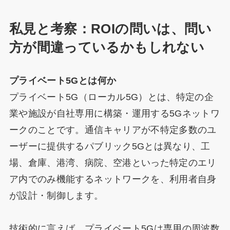
私見と考察：ROIの問いは、問い
方が間違っているかもしれない
プライベート5Gとは何か
プライベート5G（ローカル5G）とは、特定の企
業や施設が自社専用に構築・運用する5Gネットワ
ークのことです。通信キャリアが不特定多数のユ
ーザーに提供するパブリック5Gとは異なり、工
場、倉庫、港湾、病院、空港といった特定のエリ
ア内でのみ機能するネットワークを、利用者自身
が設計・制御します。
技術的に言えば、プライベート5Gは専用の周波数