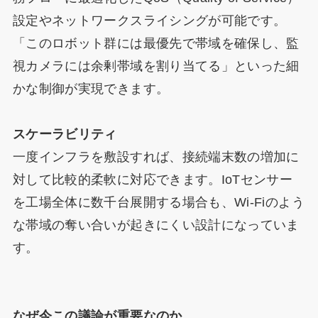
設定やネットワークスライシングが可能です。
「このロボット群には最優先で帯域を確保し、監
視カメラには余剰帯域を割り当てる」といった細
かな制御が実現できます。
スケーラビリティ
一度インフラを敷設すれば、接続端末数の増加に
対して比較的柔軟に対応できます。IoTセンサー
を工場全体に数千台展開する場合も、Wi-Fiのよう
な帯域の奪い合いが起きにくい設計になっていま
す。
なぜ今この議論が重要なのか