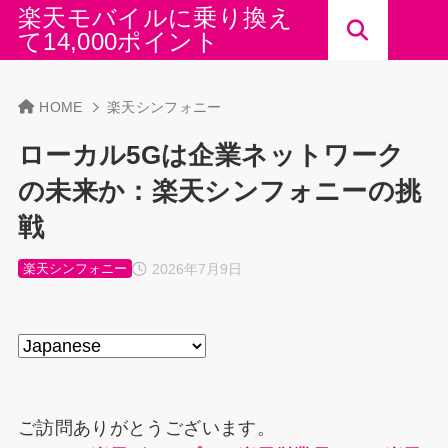
楽天モバイルに乗り換え
て14,000ポイント
HOME
楽天シンフォニー
ローカル5Gは企業ネットワーク
の未来か：楽天シンフォニーの挑
戦
2026年7月9日
楽天シンフォニー
ご訪問ありがとうございます。