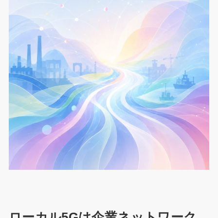
ローカル5Gは企業ネットワーク