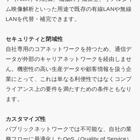
ム映像解析といった用途で既存の有線LANや無線
LANを代替・補完できます。
セキュリティと閉域性
自社専用のコアネットワークを持つため、通信デ
ータが外部のキャリアネットワークを経由しませ
ん。機密性の高い生産データや顧客情報を扱う企
業にとって、これは単なる利便性ではなくコンプ
ライアンス上の要件を満たすための条件ともなり
ます。
カスタマイズ性
パブリックネットワークでは不可能な、自社の業
務フローに最適化したQoS（Quality of Service）