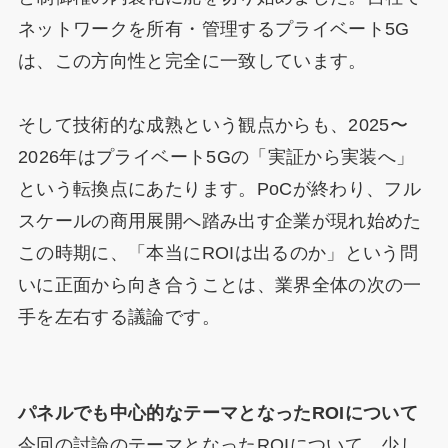
ネットワークを所有・管理するプライベート5G
は、この方向性と完全に一致しています。
そして技術的な成熟という観点からも、2025〜
2026年はプライベート5Gの「実証から実装へ」
という転換点にあたります。PoCが終わり、フル
スケールの商用展開へ踏み出す企業が現れ始めた
この時期に、「本当にROIは出るのか」という問
いに正面から向き合うことは、業界全体の次の一
手を左右する議論です。
パネルでも中心的なテーマとなったROIについて
今回の討論のテーマとなったROIについて、少し