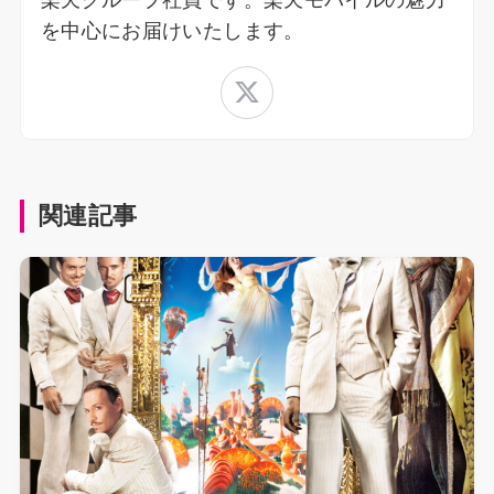
楽天グループ社員です。楽天モバイルの魅力
を中心にお届けいたします。
関連記事