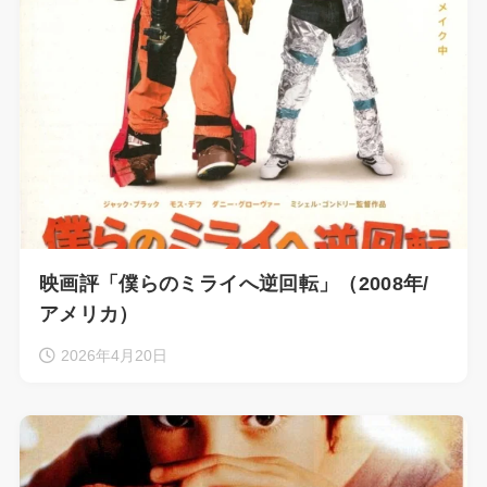
映画評「僕らのミライへ逆回転」（2008年/
アメリカ）
2026年4月20日