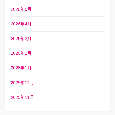
2026年5月
2026年4月
2026年3月
2026年2月
2026年1月
2025年12月
2025年11月