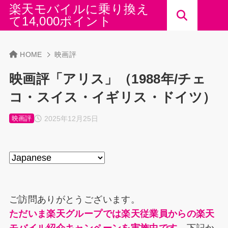
楽天モバイルに乗り換え
て14,000ポイント
HOME
映画評
映画評「アリス」（1988年/チェ
コ・スイス・イギリス・ドイツ）
2025年12月25日
映画評
ご訪問ありがとうございます。
ただいま楽天グループでは楽天従業員からの楽天