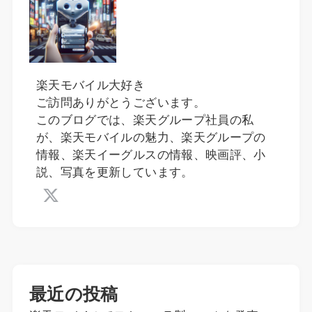
楽天モバイル大好き
ご訪問ありがとうございます。
このブログでは、楽天グループ社員の私
が、楽天モバイルの魅力、楽天グループの
情報、楽天イーグルスの情報、映画評、小
説、写真を更新しています。
最近の投稿