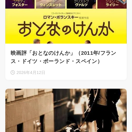
映画評「おとなのけんか」（2011年/フラン
ス・ドイツ・ポーランド・スペイン）
2026年4月12日