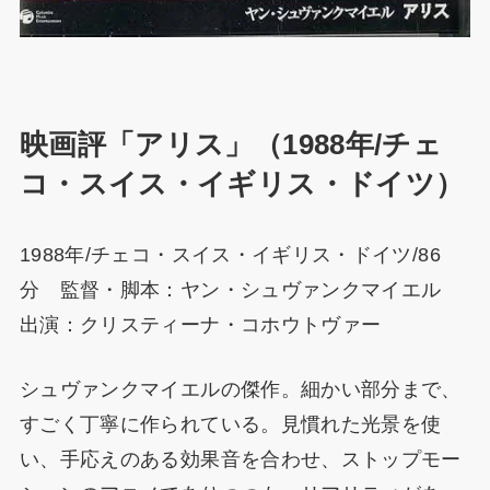
映画評「アリス」（1988年/チェ
コ・スイス・イギリス・ドイツ）
1988年/チェコ・スイス・イギリス・ドイツ/86
分 監督・脚本：ヤン・シュヴァンクマイエル
出演：クリスティーナ・コホウトヴァー
シュヴァンクマイエルの傑作。細かい部分まで、
すごく丁寧に作られている。見慣れた光景を使
い、手応えのある効果音を合わせ、ストップモー