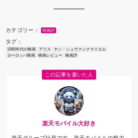
カテゴリー：
映画評
タグ：
1980年代の映画
アリス
ヤン・シュヴァンクマイエル
ヨーロッパ映画
映画レビュー
映画評
この記事を書いた人
楽天モバイル大好き