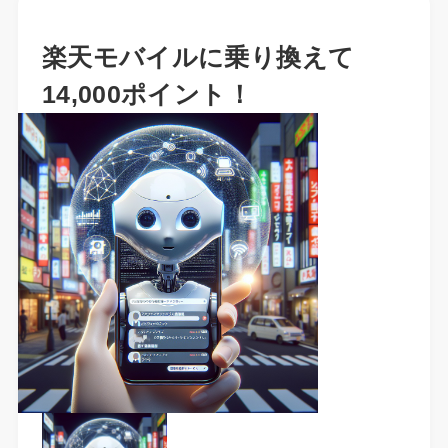
楽天モバイルに乗り換えて
14,000ポイント！