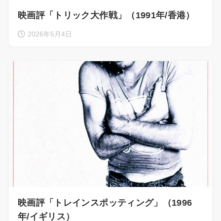
映画評「トリック大作戦」（1991年/香港）
2026年5月4日
映画評「トレインスポッティング」（1996
年/イギリス）