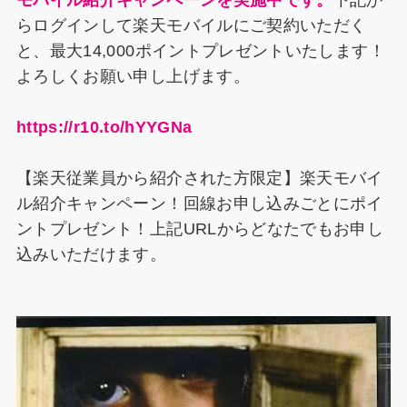
モバイル紹介キャンペーンを実施中です。
下記か
らログインして楽天モバイルにご契約いただく
と、最大14,000ポイントプレゼントいたします！
よろしくお願い申し上げます。
https://r10.to/hYYGNa
【楽天従業員から紹介された方限定】楽天モバイ
ル紹介キャンペーン！回線お申し込みごとにポイ
ントプレゼント！上記URLからどなたでもお申し
込みいただけます。