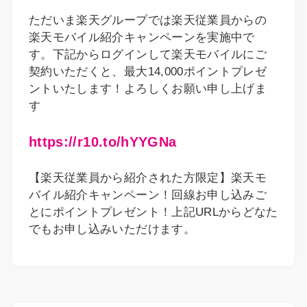
ただいま楽天グループでは楽天従業員からの
楽天モバイル紹介キャンペーンを実施中で
す。下記からログインして楽天モバイルにご
契約いただくと、最大14,000ポイントプレゼ
ントいたします！よろしくお願い申し上げま
す
https://r10.to/hYYGNa
【楽天従業員から紹介された方限定】楽天モ
バイル紹介キャンペーン！回線お申し込みご
とにポイントプレゼント！上記URLからどなた
でもお申し込みいただけます。