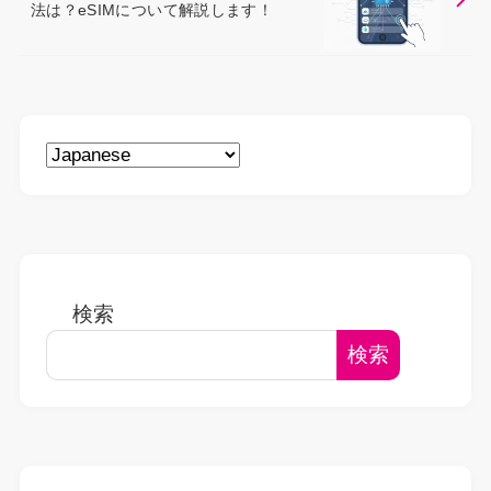
法は？eSIMについて解説します！
検索
検索