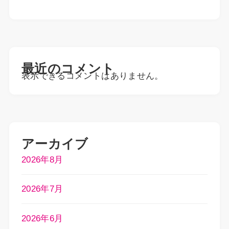
最近のコメント
表示できるコメントはありません。
アーカイブ
2026年8月
2026年7月
2026年6月