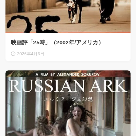
映画評「25時」（2002年/アメリカ）
2026年4月6日