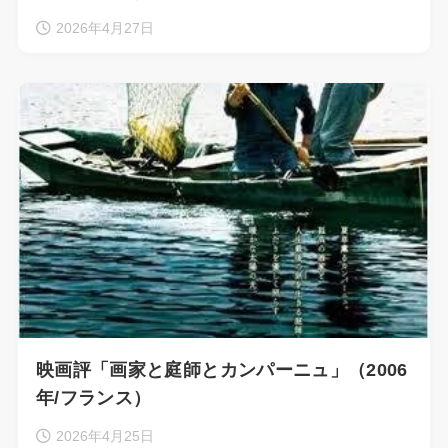
2026年4月27日
映画評「画家と庭師とカンパーニュ」（2006
年/フランス）
2026年4月25日