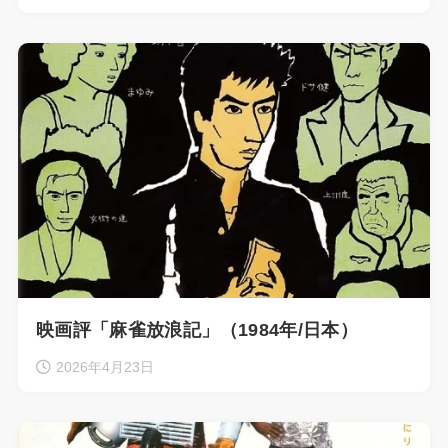
映画評「麻雀放浪記」（1984年/日本）
2026年4月23日