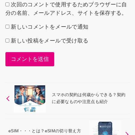
次回のコメントで使用するためブラウザーに自
分の名前、メールアドレス、サイトを保存する。
新しいコメントをメールで通知
新しい投稿をメールで受け取る
スマホの契約は何歳からできる？契約
に必要なものや注意点も紹介
eSIM・・・とは？eSIMの切り替え方