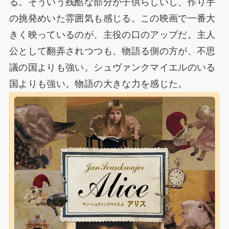
る。そういう残酷な部分が子供らしいし、作り手
の挑発めいた雰囲気も感じる。この映画で一番大
きく映っているのが、主役の口のアップだ。主人
公として翻弄されつつも、物語る側の方が、不思
議の国よりも強い。シュヴァンクマイエルのいる
国よりも強い。物語の大きな力を感じた。