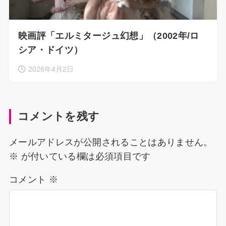
映画評「エルミタージュ幻想」（2002年/ロ
シア・ドイツ）
2026年4月2日
コメントを残す
メールアドレスが公開されることはありません。
※
が付いている欄は必須項目です
コメント
※