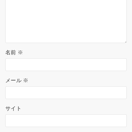
名前
※
メール
※
サイト