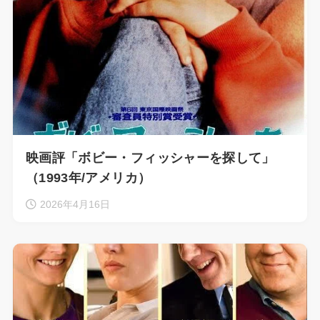
映画評「ボビー・フィッシャーを探して」
（1993年/アメリカ）
2026年4月16日