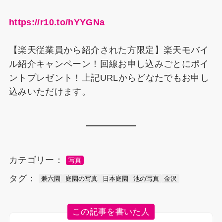
https://r10.to/hYYGNa
【楽天従業員から紹介された方限定】楽天モバイ
ル紹介キャンペーン！回線お申し込みごとにポイ
ントプレゼント！上記URLからどなたでもお申し
込みいただけます。
カテゴリー：
写真
タグ：
兼六園
庭園の写真
日本庭園
池の写真
金沢
この記事を書いた人