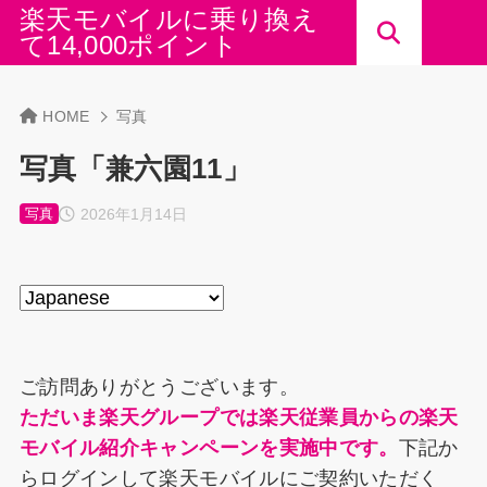
楽天モバイルに乗り換え
て14,000ポイント
HOME
写真
写真「兼六園11」
2026年1月14日
写真
ご訪問ありがとうございます。
ただいま楽天グループでは楽天従業員からの楽天
モバイル紹介キャンペーンを実施中です。
下記か
らログインして楽天モバイルにご契約いただく