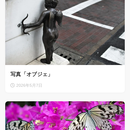
写真「オブジェ」
2026年5月7日