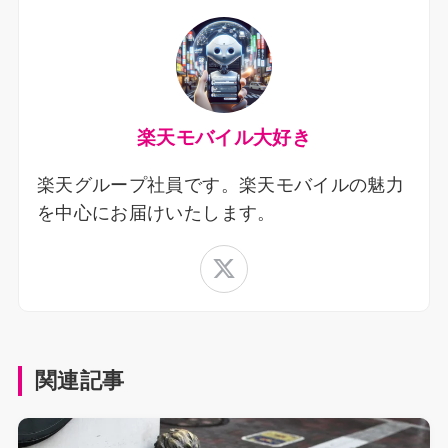
楽天モバイル大好き
楽天グループ社員です。楽天モバイルの魅力
を中心にお届けいたします。
関連記事