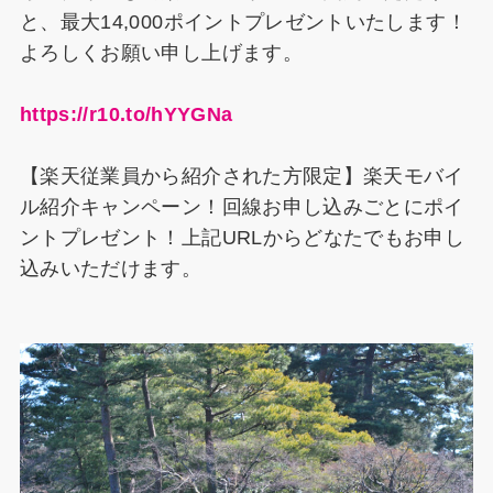
と、最大14,000ポイントプレゼントいたします！
よろしくお願い申し上げます。
https://r10.to/hYYGNa
【楽天従業員から紹介された方限定】楽天モバイ
ル紹介キャンペーン！回線お申し込みごとにポイ
ントプレゼント！上記URLからどなたでもお申し
込みいただけます。