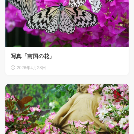
写真「南国の花」
2026年4月28日