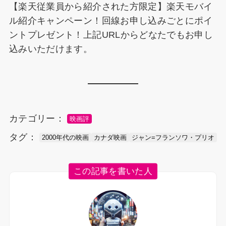
【楽天従業員から紹介された方限定】楽天モバイ
ル紹介キャンペーン！回線お申し込みごとにポイ
ントプレゼント！上記URLからどなたでもお申し
込みいただけます。
カテゴリー：
映画評
タグ：
2000年代の映画
カナダ映画
ジャン=フランソワ・プリオ
この記事を書いた人