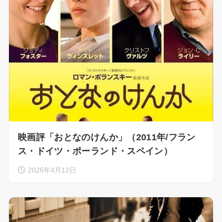
映画評「おとなのけんか」（2011年/フラン
ス・ドイツ・ポーランド・スペイン）
2026年4月12日