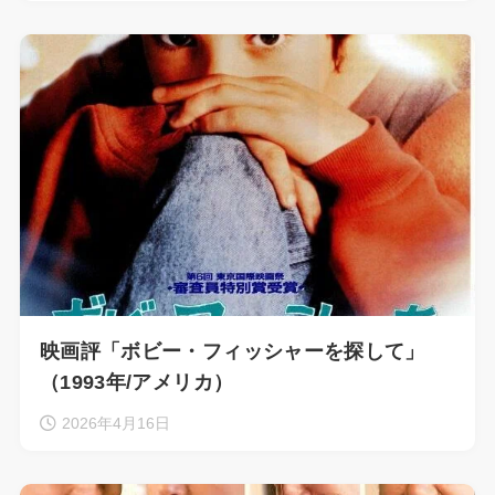
映画評「ボビー・フィッシャーを探して」
（1993年/アメリカ）
2026年4月16日