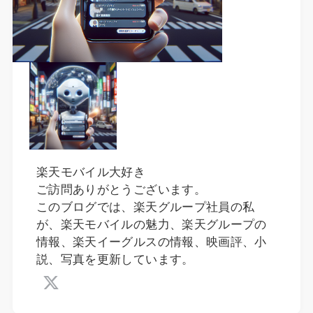
楽天モバイル大好き
ご訪問ありがとうございます。
このブログでは、楽天グループ社員の私
が、楽天モバイルの魅力、楽天グループの
情報、楽天イーグルスの情報、映画評、小
説、写真を更新しています。