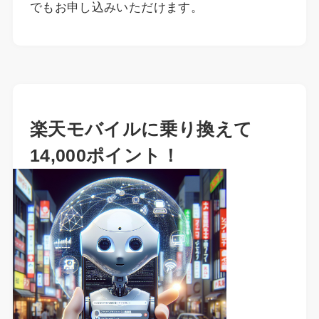
でもお申し込みいただけます。
楽天モバイルに乗り換えて
14,000ポイント！