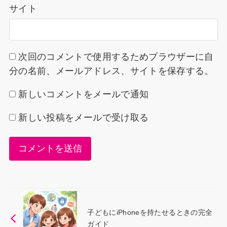
サイト
次回のコメントで使用するためブラウザーに自
分の名前、メールアドレス、サイトを保存する。
新しいコメントをメールで通知
新しい投稿をメールで受け取る
子どもにiPhoneを持たせるときの完全
ガイド