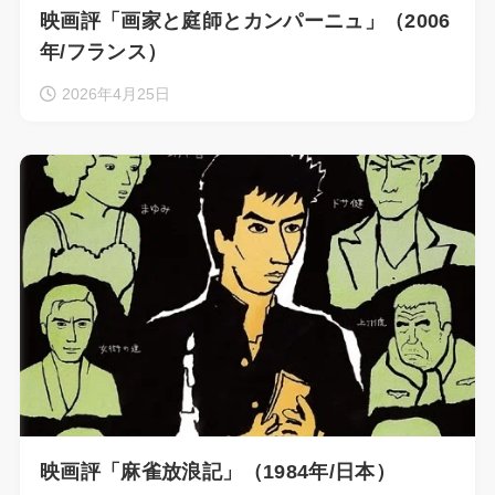
映画評「画家と庭師とカンパーニュ」（2006
年/フランス）
2026年4月25日
映画評「麻雀放浪記」（1984年/日本）