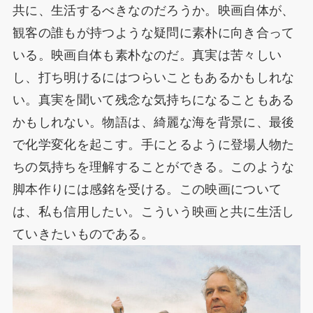
共に、生活するべきなのだろうか。映画自体が、
観客の誰もが持つような疑問に素朴に向き合って
いる。映画自体も素朴なのだ。真実は苦々しい
し、打ち明けるにはつらいこともあるかもしれな
い。真実を聞いて残念な気持ちになることもある
かもしれない。物語は、綺麗な海を背景に、最後
で化学変化を起こす。手にとるように登場人物た
ちの気持ちを理解することができる。このような
脚本作りには感銘を受ける。この映画について
は、私も信用したい。こういう映画と共に生活し
ていきたいものである。