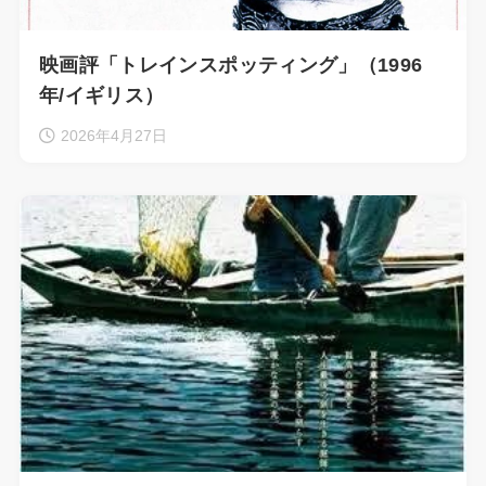
映画評「トレインスポッティング」（1996
年/イギリス）
2026年4月27日