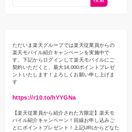
ただいま楽天グループでは楽天従業員からの
楽天モバイル紹介キャンペーンを実施中で
す。下記からログインして楽天モバイルにご
契約いただくと、最大14,000ポイントプレゼ
ントいたします！よろしくお願い申し上げま
す
https://r10.to/hYYGNa
【楽天従業員から紹介された方限定】楽天モ
バイル紹介キャンペーン！回線お申し込みご
とにポイントプレゼント！上記URLからどなた