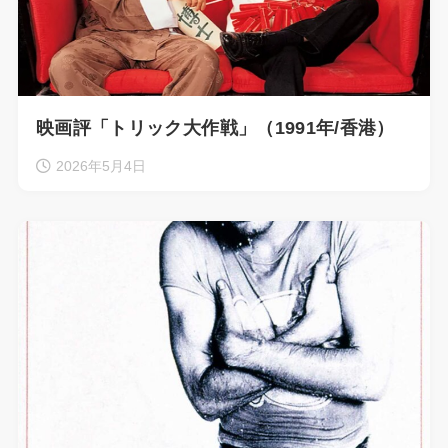
映画評「トリック大作戦」（1991年/香港）
2026年5月4日