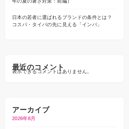
年の夏の暑さ対策：前編）
日本の若者に選ばれるブランドの条件とは？
コスパ・タイパの先に見える「インパ」
最近のコメント
表示できるコメントはありません。
アーカイブ
2026年8月