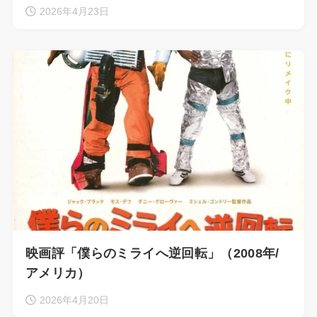
2026年4月23日
映画評「僕らのミライへ逆回転」（2008年/
アメリカ）
2026年4月20日