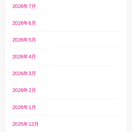
2026年7月
2026年6月
2026年5月
2026年4月
2026年3月
2026年2月
2026年1月
2025年12月