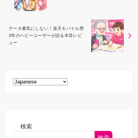
データ量気にしない！楽天モバイル歴
3年のヘビーユーザーが語る本音レビ
ュー
検索
検索