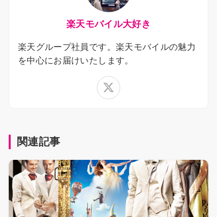
楽天モバイル大好き
楽天グループ社員です。楽天モバイルの魅力
を中心にお届けいたします。
関連記事