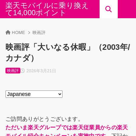
楽天モバイルに乗り換え
て14,000ポイント
HOME
映画評
映画評「大いなる休暇」（2003年/
カナダ）
2026年3月21日
映画評
ご訪問ありがとうございます。
ただいま楽天グループでは楽天従業員からの楽天