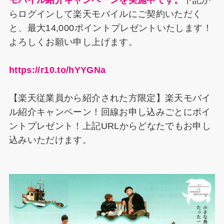
モバイル紹介キャンペーンを実施中です。
下記か
らログインして楽天モバイルにご契約いただく
と、最大14,000ポイントプレゼントいたします！
よろしくお願い申し上げます。
https://r10.to/hYYGNa
【楽天従業員から紹介された方限定】楽天モバイ
ル紹介キャンペーン！回線お申し込みごとにポイ
ントプレゼント！上記URLからどなたでもお申し
込みいただけます。