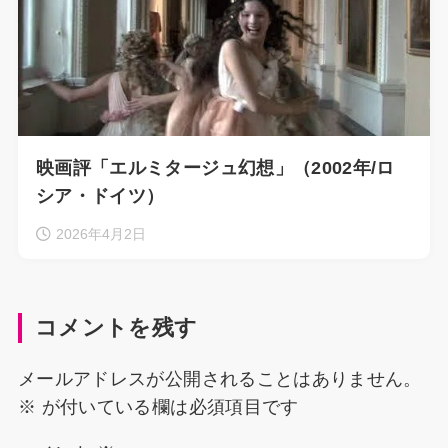
映画評「エルミタージュ幻想」（2002年/ロ
シア・ドイツ）
2026年4月2日
コメントを残す
メールアドレスが公開されることはありません。
※
が付いている欄は必須項目です