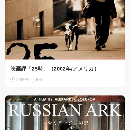
映画評「25時」（2002年/アメリカ）
2026年4月6日