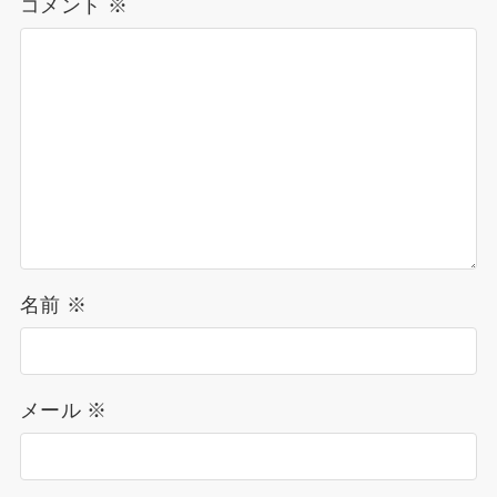
コメント
※
名前
※
メール
※