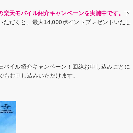
の楽天モバイル紹介キャンペーンを実施中です。
下
ただくと、最大14,000ポイントプレゼントいたし
モバイル紹介キャンペーン！回線お申し込みごとに
たでもお申し込みいただけます。