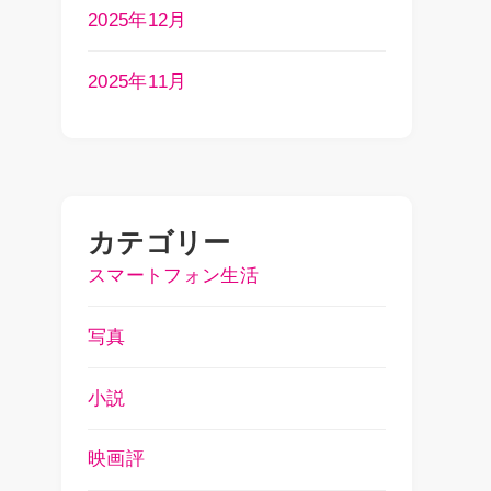
2025年12月
2025年11月
カテゴリー
スマートフォン生活
写真
小説
映画評