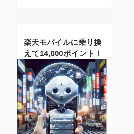
楽天モバイルに乗り換
えて14,000ポイント！