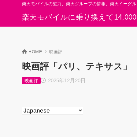
楽天モバイルの魅力、楽天グループの情報、楽天イーグル
楽天モバイルに乗り換えて14,00
HOME
映画評
映画評「パリ、テキサス」（
2025年12月20日
映画評