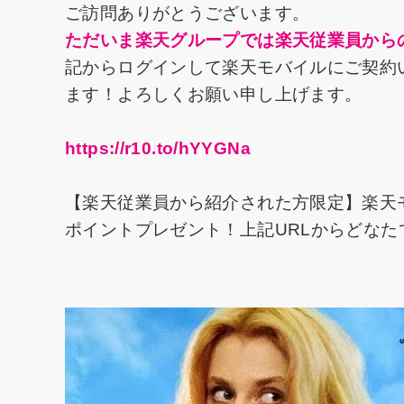
ご訪問ありがとうございます。
ただいま楽天グループでは楽天従業員から
記からログインして楽天モバイルにご契約い
ます！よろしくお願い申し上げます。
https://r10.to/hYYGNa
【楽天従業員から紹介された方限定】楽天
ポイントプレゼント！上記URLからどな