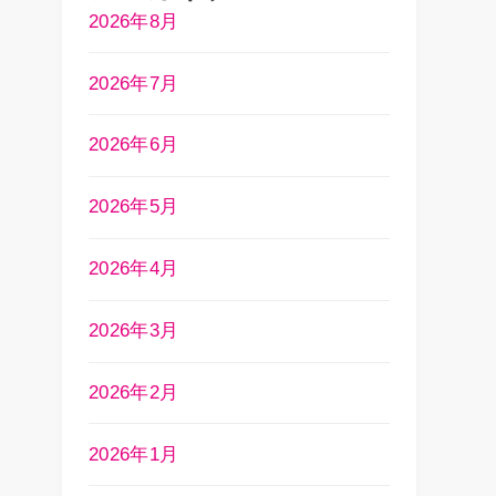
2026年8月
2026年7月
2026年6月
2026年5月
2026年4月
2026年3月
2026年2月
2026年1月