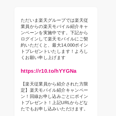
ただいま楽天グループでは楽天従
業員からの楽天モバイル紹介キャ
ンペーンを実施中です。下記から
ログインして楽天モバイルにご契
約いただくと、最大14,000ポイン
トプレゼントいたします！よろし
くお願い申し上げます
https://r10.to/hYYGNa
【楽天従業員から紹介された方限
定】楽天モバイル紹介キャンペー
ン！回線お申し込みごとにポイン
トプレゼント！上記URLからどな
たでもお申し込みいただけます。