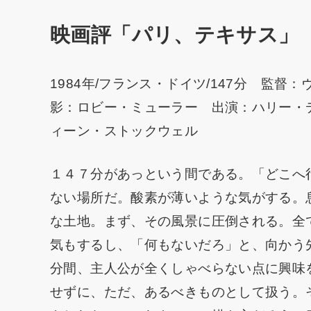
映画評「パリ、テキサス」（
1984年/フランス・ドイツ/147分 監
影：ロビー・ミューラー 出演：ハリー・デ
ィーン・ストックウェル
１４７分があっという間である。「どこへ
ない場所だ。酸素が薄いような気がする。
な土地。まず、その風景に圧倒される。全
気もするし、「何もないだろ」と、向かう
分間、主人公が全くしゃべらない点に興味
せずに、ただ、あるべきものとして扱う。