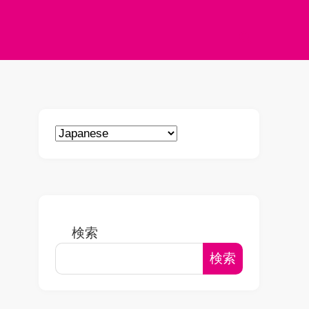
検索
検索