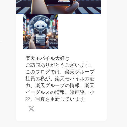
デ
楽天モバイル大好き
ご訪問ありがとうございます。
このブログでは、楽天グループ
社員の私が、楽天モバイルの魅
力、楽天グループの情報、楽天
イーグルスの情報、映画評、小
説、写真を更新しています。