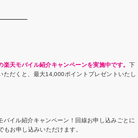
の楽天モバイル紹介キャンペーンを実施中です。
下
ただくと、最大14,000ポイントプレゼントいたし
モバイル紹介キャンペーン！回線お申し込みごとに
たでもお申し込みいただけます。