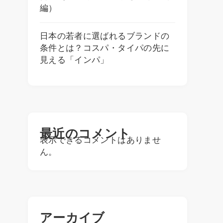
編）
日本の若者に選ばれるブランドの
条件とは？コスパ・タイパの先に
見える「インパ」
最近のコメント
表示できるコメントはありませ
ん。
アーカイブ