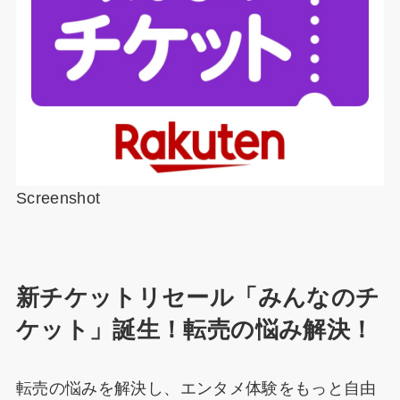
Screenshot
新チケットリセール「みんなのチ
ケット」誕生！転売の悩み解決！
転売の悩みを解決し、エンタメ体験をもっと自由