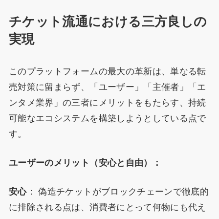
チケット流通における三方良しの
実現
このプラットフォームの最大の革新は、単なる転
売対策に留まらず、「ユーザー」「主催者」「エ
ンタメ業界」の三者にメリットをもたらす、持続
可能なエコシステムを構築しようとしている点で
す。
ユーザーのメリット（安心と自由）：
安心
： 偽造チケットがブロックチェーンで徹底的
に排除される点は、消費者にとって何物にも代え