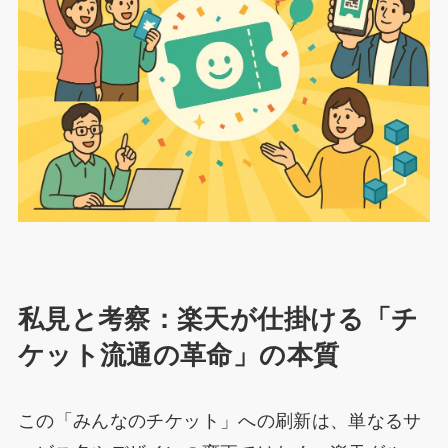
私見と考察：楽天が仕掛ける「チ
ケット流通の革命」の本質
この「みんなのチケット」への刷新は、単なるサ