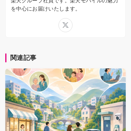
楽天グループ社員です。楽天モバイルの魅力
を中心にお届けいたします。
関連記事