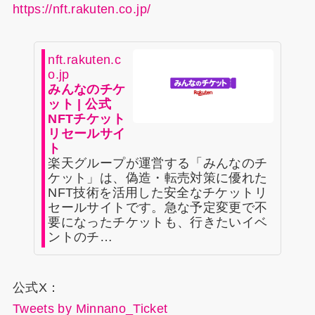
https://nft.rakuten.co.jp/
nft.rakuten.c
o.jp
みんなのチケ
ット | 公式
NFTチケット
リセールサイ
ト
楽天グループが運営する「みんなのチ
ケット」は、偽造・転売対策に優れた
NFT技術を活用した安全なチケットリ
セールサイトです。急な予定変更で不
要になったチケットも、行きたいイベ
ントのチ…
公式X：
Tweets by Minnano_Ticket