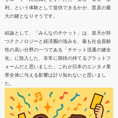
利」という体験として提供できるかが、普及の最
大の鍵となりそうです。
結論として、「みんなのチケット」は、楽天が持
つテクノロジーと経済圏の強みを、最も社会貢献
性の高い分野の一つである「チケット流通の健全
化」に投入した、非常に期待の持てるプラットフ
ォームだと思いました。これが日本のエンタメ業
界全体に与える影響は計り知れないと思いまし
た。