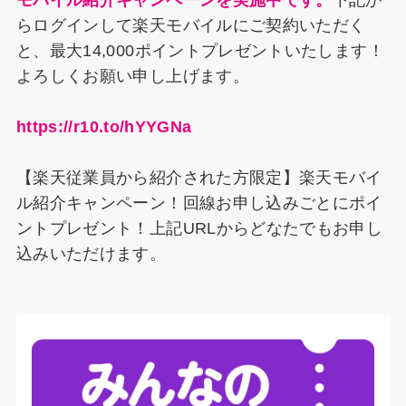
モバイル紹介キャンペーンを実施中です。
下記か
らログインして楽天モバイルにご契約いただく
と、最大14,000ポイントプレゼントいたします！
よろしくお願い申し上げます。
https://r10.to/hYYGNa
【楽天従業員から紹介された方限定】楽天モバイ
ル紹介キャンペーン！回線お申し込みごとにポイ
ントプレゼント！上記URLからどなたでもお申し
込みいただけます。