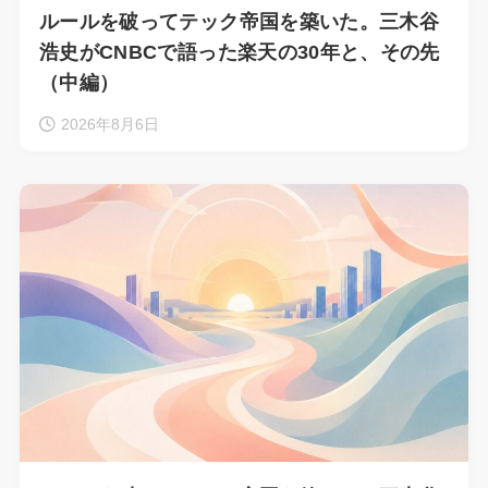
ルールを破ってテック帝国を築いた。三木谷
浩史がCNBCで語った楽天の30年と、その先
（中編）
2026年8月6日