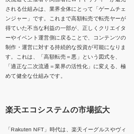
される仕組みは、業界全体にとって「ゲームチェ
ンジャー」です。これまで高額転売で転売ヤーが
得ていた不当な利益の一部が、正しくクリエイタ
ーやイベント運営側に戻ることで、コンテンツの
制作・運営に対する持続的な投資が可能になりま
す。これは、「高額転売＝悪」という図式を、
「適正な二次流通＝業界の活性化」に変える、極
めて健全な仕組みです。
楽天エコシステムの市場拡大
「Rakuten NFT」時代は、楽天イーグルスやヴィ