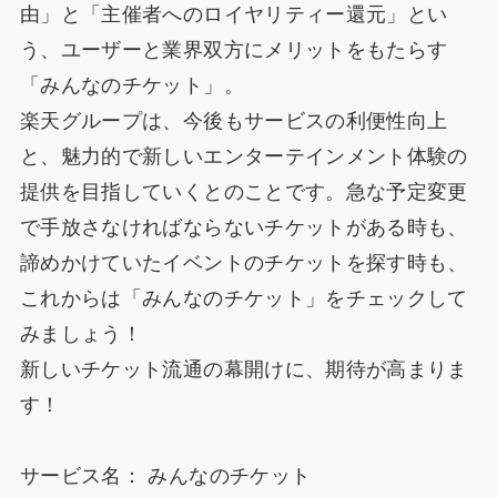
由」と「主催者へのロイヤリティー還元」とい
う、ユーザーと業界双方にメリットをもたらす
「みんなのチケット」。
楽天グループは、今後もサービスの利便性向上
と、魅力的で新しいエンターテインメント体験の
提供を目指していくとのことです。急な予定変更
で手放さなければならないチケットがある時も、
諦めかけていたイベントのチケットを探す時も、
これからは「みんなのチケット」をチェックして
みましょう！
新しいチケット流通の幕開けに、期待が高まりま
す！
サービス名： みんなのチケット