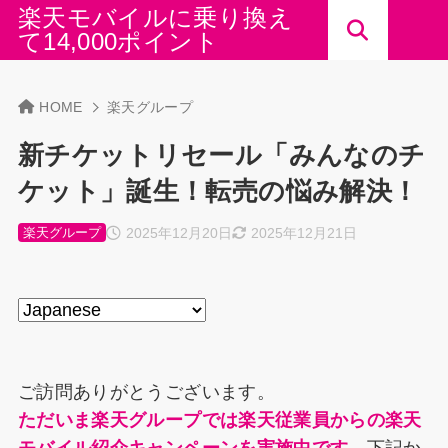
楽天モバイルに乗り換え
て14,000ポイント
HOME
楽天グループ
新チケットリセール「みんなのチ
ケット」誕生！転売の悩み解決！
2025年12月20日
2025年12月21日
楽天グループ
ご訪問ありがとうございます。
ただいま楽天グループでは楽天従業員からの楽天