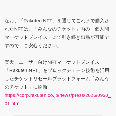
なお、「Rakuten NFT」を通じてこれまで購入さ
れたNFTは、「みんなのチケット」内の「個人間
マーケットプレイス」にて引き続き出品が可能で
すので、ご安心ください。
楽天、ユーザー向けNFTマーケットプレイス
「Rakuten NFT」をブロックチェーン技術を活用
したチケットリセールプラットフォーム「みんな
のチケット」に刷新
https://corp.rakuten.co.jp/news/press/2025/0930_
01.html