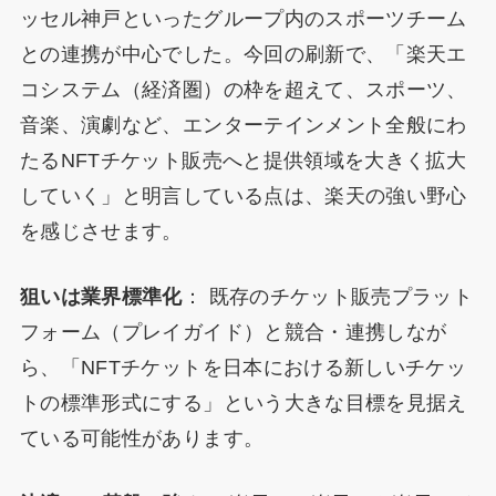
ッセル神戸といったグループ内のスポーツチーム
との連携が中心でした。今回の刷新で、「楽天エ
コシステム（経済圏）の枠を超えて、スポーツ、
音楽、演劇など、エンターテインメント全般にわ
たるNFTチケット販売へと提供領域を大きく拡大
していく」と明言している点は、楽天の強い野心
を感じさせます。
狙いは業界標準化
： 既存のチケット販売プラット
フォーム（プレイガイド）と競合・連携しなが
ら、「NFTチケットを日本における新しいチケッ
トの標準形式にする」という大きな目標を見据え
ている可能性があります。