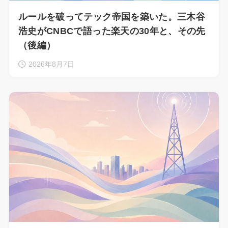
ルールを破ってテック帝国を築いた。三木谷
浩史がCNBCで語った楽天の30年と、その先
（後編）
2026年8月7日