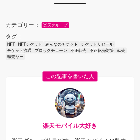
カテゴリー：
楽天グループ
タグ：
NFT
NFTチケット
みんなのチケット
チケットリセール
チケット流通
ブロックチェーン
不正転売
不正転売対策
転売
転売ヤー
この記事を書いた人
楽天モバイル大好き