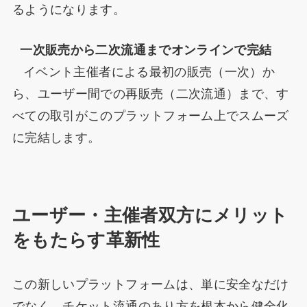
るようになります。
一次販売から二次流通までオンラインで完結
イベント主催者による最初の販売（一次）か
ら、ユーザー間での再販売（二次流通）まで、す
べての取引がこのプラットフォーム上でスムーズ
に完結します。
ユーザー・主催者双方にメリット
をもたらす革新性
この新しいプラットフォームは、単に安全なだけ
でなく、チケット流通のあり方を根本から健全化