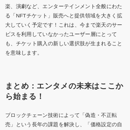
楽、演劇など、エンターテインメント全般にわた
る「NFTチケット」販売へと提供領域を大きく拡
大していく予定です！これは、今まで楽天のサー
ビスを利用していなかったユーザー層にとって
も、チケット購入の新しい選択肢が生まれること
を意味します。
まとめ：エンタメの未来はここか
ら始まる！
ブロックチェーン技術によって「偽造・不正転
売」という長年の課題を解決し、「価格設定の自