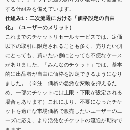
する仕組みを備えています。
仕組み1：二次流通における「価格設定の自由
化」（ユーザーのメリット）
これまでのチケットリセールサービスでは、定価
以下の取引に限定されることも多く、売りたい側
にとっても、買いたい側にとっても不便なケース
がありました。「みんなのチケット」では、基本
的に出品者が自由に価格を設定できるようになり
ました。（※注：価格の急激な変動を抑えるた
め、一部のチケットには上限・下限が設定される
場合もあります）これにより、不要になったチケ
ットを適正な市場価格で販売したいユーザーのニ
ーズに応え、より活発なチケットの流通が期待で
きます。