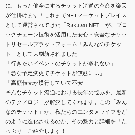
に、もっと健全にするチケット流通の革命を楽天
が仕掛けます！これまでNFTマーケットプレイス
として運営されてきた「Rakuten NFT」が、ブロ
ックチェーン技術を活用した安心・安全なチケッ
トリセールプラットフォーム「みんなのチケッ
ト」として大刷新されました。
「行きたいイベントのチケットが取れない」
「急な予定変更でチケットが無駄に…」
「高額転売が横行していて不安」
そんなチケット流通における長年の悩みを、最新
のテクノロジーが解決してくれます。この「みん
なのチケット」が、私たちのエンタメライフをど
のように進化させるのか、その魅力と詳細を「た
っぷり」ご紹介します！