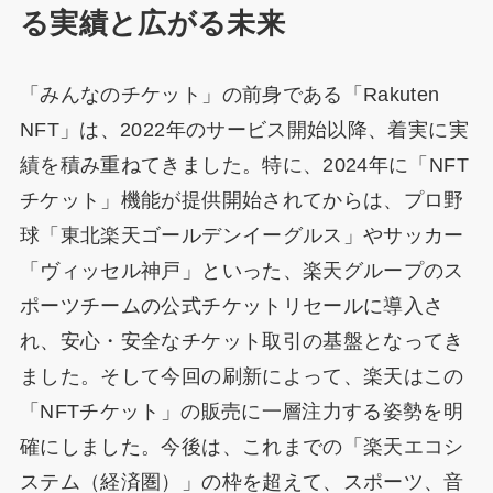
る実績と広がる未来
「みんなのチケット」の前身である「Rakuten
NFT」は、2022年のサービス開始以降、着実に実
績を積み重ねてきました。特に、2024年に「NFT
チケット」機能が提供開始されてからは、プロ野
球「東北楽天ゴールデンイーグルス」やサッカー
「ヴィッセル神戸」といった、楽天グループのス
ポーツチームの公式チケットリセールに導入さ
れ、安心・安全なチケット取引の基盤となってき
ました。そして今回の刷新によって、楽天はこの
「NFTチケット」の販売に一層注力する姿勢を明
確にしました。今後は、これまでの「楽天エコシ
ステム（経済圏）」の枠を超えて、スポーツ、音