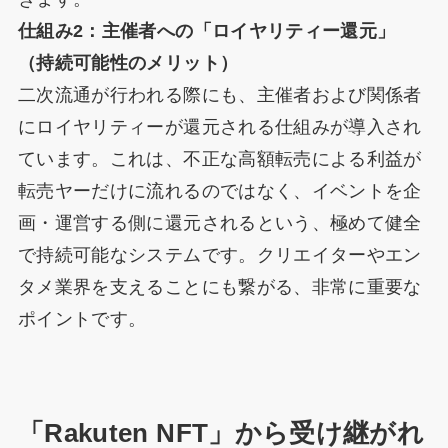
仕組み2：主催者への「ロイヤリティー還元」
（持続可能性のメリット）
二次流通が行われる際にも、主催者および関係者
にロイヤリティーが還元される仕組みが導入され
ています。これは、不正な高額転売による利益が
転売ヤーだけに流れるのではなく、イベントを企
画・運営する側に還元されるという、極めて健全
で持続可能なシステムです。クリエイターやエン
タメ業界を支えることにも繋がる、非常に重要な
ポイントです。
「Rakuten NFT」から受け継がれ