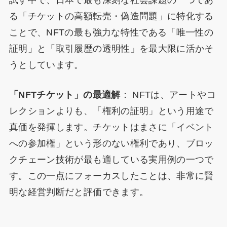
る「チケットの高額転売・偽造問題」に特化する
ことで、NFTの最も強力な特性である「唯一性の
証明」と「取引履歴の透明性」を最大限に活かそ
うとしています。
「NFTチケット」の最適解
： NFTは、アートやコ
レクションよりも、「権利の証明」という用途で
真価を発揮します。チケットはまさに「イベント
への参加権」という形のない権利であり、ブロッ
クチェーン技術が最も適している実用例の一つで
す。この一点にフォーカスしたことは、非常に賢
明な経営判断だと評価できます。