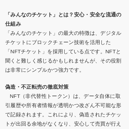
「みんなのチケット」とは？安心・安全な流通の
仕組み
「みんなのチケット」の最大の特徴は、デジタル
チケットにブロックチェーン技術を活用した
「NFTチケット」を採用している点です。NFTと
聞くと難しく感じるかもしれませんが、その役割
は非常にシンプルかつ強力です。
偽造・不正転売の徹底対策
NFT（非代替性トークン）は、データ自体に取
引履歴や所有者情報が透明かつ改ざん不可能な形
で記録されます。これにより、偽造されたチケッ
トが出回る余地がなくなり、安心して売買が行え