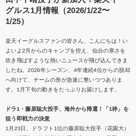
グルス1月情報（2026/1/22〜
1/25）
楽天イーグルスファンの皆さん、こんにちは！い
よいよ2月からのキャンプを控え、仙台の寒さを
吹き飛ばすような熱いニュースが飛び込んできま
したね。2026年シーズン、4年連続4位からの脱却
へ向けて、チームの形が急速に整いつつありま
す。1月下旬の動きをたっぷりお届けします。
ドラ1・藤原聡大投手、海外から帰還！「1枠」を
狙う即戦力の決意
1月23日、ドラフト1位の藤原聡大投手（花園大）