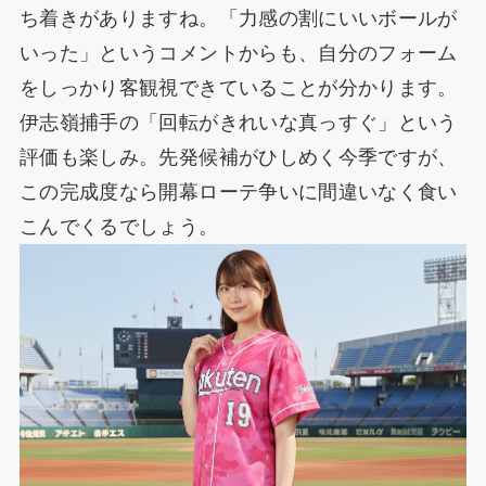
ち着きがありますね。「力感の割にいいボールが
いった」というコメントからも、自分のフォーム
をしっかり客観視できていることが分かります。
伊志嶺捕手の「回転がきれいな真っすぐ」という
評価も楽しみ。先発候補がひしめく今季ですが、
この完成度なら開幕ローテ争いに間違いなく食い
こんでくるでしょう。