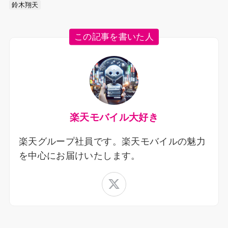
鈴木翔天
この記事を書いた人
楽天モバイル大好き
楽天グループ社員です。楽天モバイルの魅力
を中心にお届けいたします。