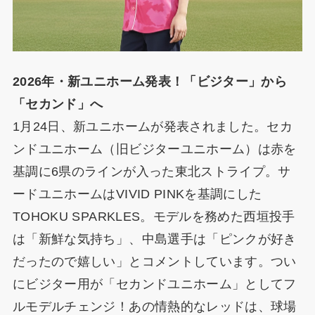
2026年・新ユニホーム発表！「ビジター」から
「セカンド」へ
1月24日、新ユニホームが発表されました。セカ
ンドユニホーム（旧ビジターユニホーム）は赤を
基調に6県のラインが入った東北ストライプ。サ
ードユニホームはVIVID PINKを基調にした
TOHOKU SPARKLES。モデルを務めた西垣投手
は「新鮮な気持ち」、中島選手は「ピンクが好き
だったので嬉しい」とコメントしています。つい
にビジター用が「セカンドユニホーム」としてフ
ルモデルチェンジ！あの情熱的なレッドは、球場