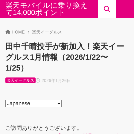
楽天モバイルに乗り換え
て14,000ポイント
HOME
楽天イーグルス
田中千晴投手が新加入！楽天イー
グルス1月情報（2026/1/22〜
1/25）
2026年1月26日
楽天イーグルス
ご訪問ありがとうございます。