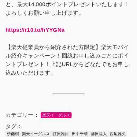
と、最大14,000ポイントプレゼントいたします！
よろしくお願い申し上げます。
https://r10.to/hYYGNa
【楽天従業員から紹介された方限定】楽天モバイ
ル紹介キャンペーン！回線お申し込みごとにポイ
ントプレゼント！上記URLからどなたでもお申し
込みいただけます。
カテゴリー：
楽天イーグルス
タグ：
伊藤樹
楽天イーグルス
江原雅裕
田中千晴
藤原聡大
西垣雅矢