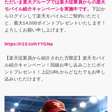
ただいま楽天グループでは楽天従業員からの楽天
モバイル紹介キャンペーンを実施中です。
下記か
らログインして楽天モバイルにご契約いただく
と、最大14,000ポイントプレゼントいたします！
よろしくお願い申し上げます。
https://r10.to/hYYGNa
【楽天従業員から紹介された方限定】楽天モバイ
ル紹介キャンペーン！回線お申し込みごとにポイ
ントプレゼント！上記URLからどなたでもお申し
込みいただけます。