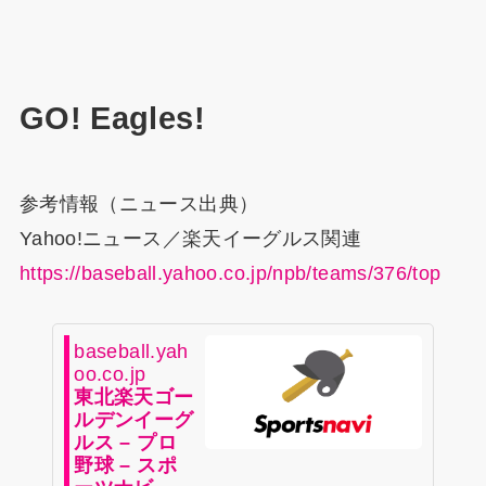
GO! Eagles!
参考情報（ニュース出典）
Yahoo!ニュース／楽天イーグルス関連
https://baseball.yahoo.co.jp/npb/teams/376/top
baseball.yah
oo.co.jp
東北楽天ゴー
ルデンイーグ
ルス – プロ
野球 – スポ