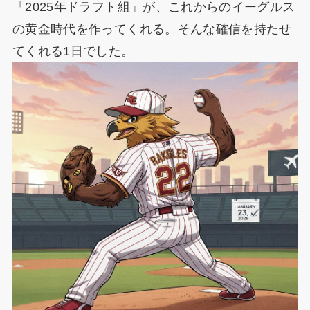
「2025年ドラフト組」が、これからのイーグルス
の黄金時代を作ってくれる。そんな確信を持たせ
てくれる1日でした。