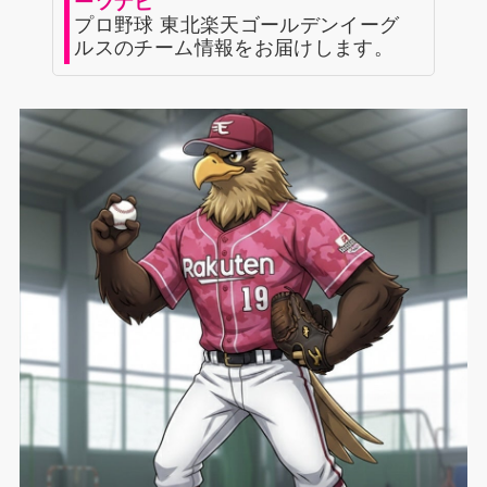
ーツナビ
プロ野球 東北楽天ゴールデンイーグ
ルスのチーム情報をお届けします。