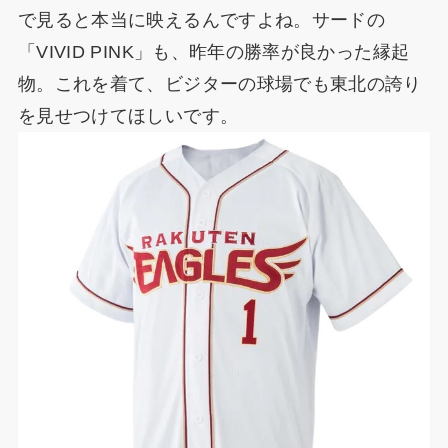
で見ると本当に映えるんですよね。サードの
「VIVID PINK」も、昨年の勝率が良かった縁起
物。これを着て、ビジターの球場でも東北の誇り
を見せつけてほしいです。