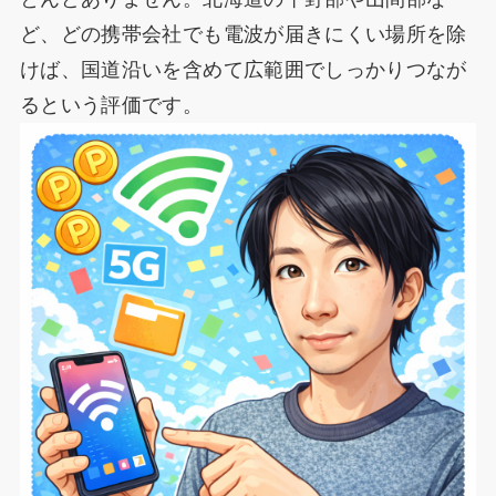
ど、どの携帯会社でも電波が届きにくい場所を除
けば、国道沿いを含めて広範囲でしっかりつなが
るという評価です。