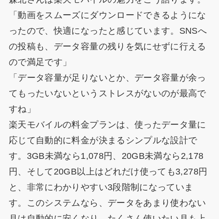
「動画をスムーズにダウンロードできるようにな
ったので、快適になったと感じています。SNSへ
の投稿も、データ容量の残りを気にせずに行える
ので満足です」
「データ容量が足りないとか、データ容量が余っ
てもったいないというストレスがないのが最高で
すね」
楽天モバイルの料金プランは、使ったデータ量に
応じて自動的に料金が決まるシンプルな設計で
す。3GB未満なら1,078円、20GB未満なら2,178
円、そして20GB以上はどれだけ使っても3,278円
と、非常にわかりやすい3段階制になっていま
す。このシステムなら、データをあまり使わない
月は自動的に安くなり、たくさん使いたい月も上