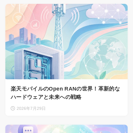
楽天モバイルのOpen RANの世界！革新的な
ハードウェアと未来への戦略
2026年7月29日