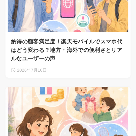
納得の顧客満足度！楽天モバイルでスマホ代
はどう変わる？地方・海外での便利さとリア
ルなユーザーの声
2026年7月16日