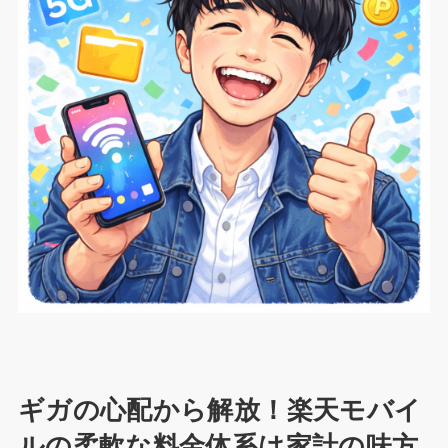
ギガの心配から解放！楽天モバイ
ルの柔軟な料金体系は家計の味方