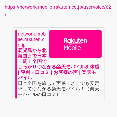
https://network.mobile.rakuten.co.jp/uservoice/62
/
network.mob
ile.rakuten.c
o.jp
鹿児島から北
海道まで日本
一周！全国で
しっかりつながる楽天モバイルを体感
| 評判・口コミ | お客様の声 | 楽天モ
バイル
日本全国を旅して実感！どこでも安定
※してつながる楽天モバイル！（楽天
モバイルの口コミ）