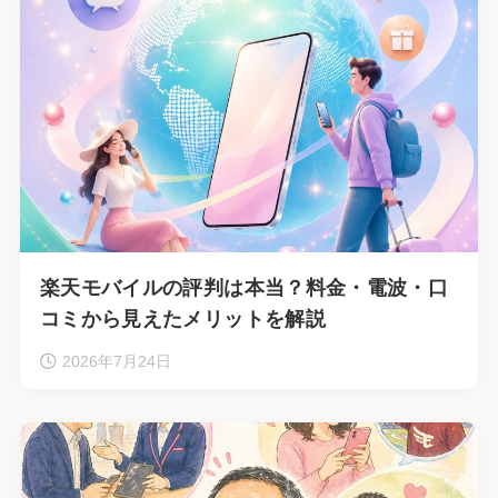
楽天モバイルの評判は本当？料金・電波・口
コミから見えたメリットを解説
2026年7月24日