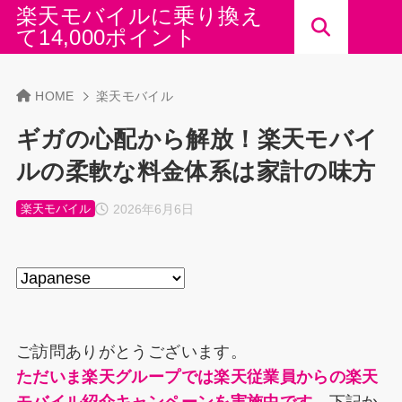
楽天モバイルに乗り換え
て14,000ポイント
HOME
楽天モバイル
ギガの心配から解放！楽天モバイ
ルの柔軟な料金体系は家計の味方
2026年6月6日
楽天モバイル
ご訪問ありがとうございます。
ただいま楽天グループでは楽天従業員からの楽天