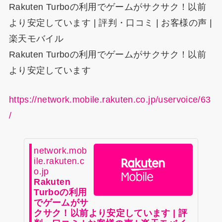
Rakuten Turboの利用でゲームがサクサク！以前
より安定しています | 評判・口コミ | お客様の声 |
楽天モバイル
Rakuten Turboの利用でゲームがサクサク！以前
より安定しています
https://network.mobile.rakuten.co.jp/uservoice/63
/
network.mob
ile.rakuten.c
o.jp
Rakuten
Turboの利用
でゲームがサ
クサク！以前より安定しています | 評