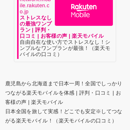
ile.rakuten.c
o.jp
ストレスなし
の最強ワンプ
ラン | 評判・
口コミ | お客様の声 | 楽天モバイル
自由自在な使い方でストレスなし！シ
ンプルなワンプランが最強！（楽天モ
バイルの口コミ）
鹿児島から北海道まで日本一周！全国でしっかり
つながる楽天モバイルを体感 | 評判・口コミ | お
客様の声 | 楽天モバイル
日本全国を旅して実感！どこでも安定※してつな
がる楽天モバイル！（楽天モバイルの口コミ）