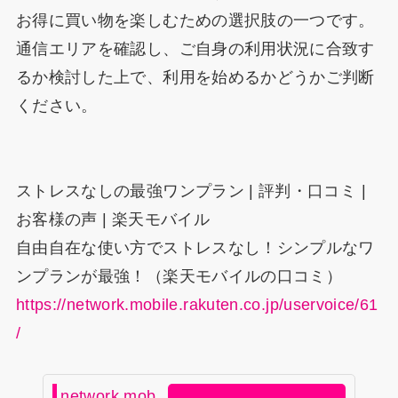
お得に買い物を楽しむための選択肢の一つです。
通信エリアを確認し、ご自身の利用状況に合致す
るか検討した上で、利用を始めるかどうかご判断
ください。
ストレスなしの最強ワンプラン | 評判・口コミ |
お客様の声 | 楽天モバイル
自由自在な使い方でストレスなし！シンプルなワ
ンプランが最強！（楽天モバイルの口コミ）
https://network.mobile.rakuten.co.jp/uservoice/61
/
network.mob