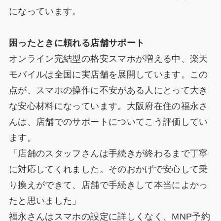
になっています。
困ったときに頼れる店舗サポート
オンライン完結型の格安スマホが増える中、楽天
モバイルは全国に実店舗を展開しています。この
点が、スマホの操作に不安がある人にとって大き
な安心材料になっています。大阪府在住の福永さ
んは、店舗でのサポートについてこう評価してい
ます。
「店舗のスタッフさんは手続きが終わるまで丁寧
に対応してくれました。そのおかげで安心して乗
り換えができて、店舗で手続きして本当によかっ
たと思いました」
福永さんはスマホの設定に詳しくなく、MNP予約