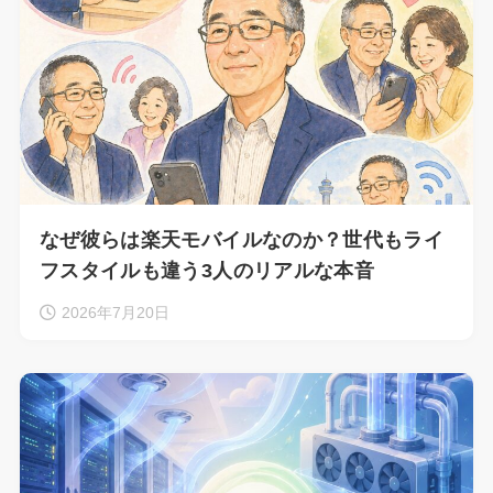
なぜ彼らは楽天モバイルなのか？世代もライ
フスタイルも違う3人のリアルな本音
2026年7月20日