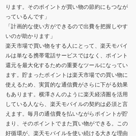
ります。そのポイントが買い物の節約にもつなが
っているんです」
「計画的な使い方ができるので出費を把握しやす
いのが助かります」
楽天市場で買い物をする人にとって、楽天モバイ
ルは単なる携帯電話サービスではなく、ポイント
還元を最大化するための重要なツールになってい
ます。貯まったポイントは楽天市場での買い物に
使えるため、実質的な通信費がさらに下がる効果
もあります。横澤さんのように楽天経済圏を活用
している人なら、楽天モバイルの契約は必須と言
えます。毎月の通信費を払いながらポイントが貯
まり、そのポイントでまた買い物ができる。この
好循環が、楽天モバイルを使い続ける大きな理由