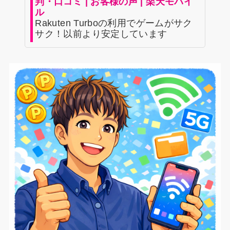
判・口コミ | お客様の声 | 楽天モバイ
ル
Rakuten Turboの利用でゲームがサク
サク！以前より安定しています