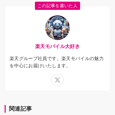
この記事を書いた人
楽天モバイル大好き
楽天グループ社員です。楽天モバイルの魅力
を中心にお届けいたします。
関連記事