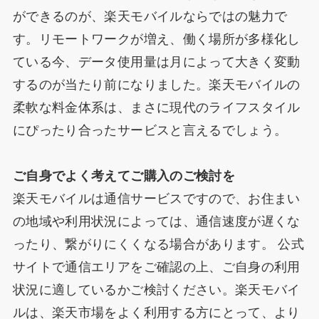
ができるのが、楽天モバイルならではの魅力で
す。リモートワークが増え、働く場所が多様化し
ている今、データ使用量は月によって大きく変動
するのが当たり前になりました。楽天モバイルの
柔軟な料金体系は、まさに現代のライフスタイル
にぴったり合ったサービスと言えるでしょう。​​​​​​​​​
ご自身でよく考えてご購入のご検討を
楽天モバイルは通信サービスですので、お住まい
の地域や利用状況によっては、通信速度が遅くな
ったり、繋がりにくくなる場合があります。 公式
サイトで通信エリアをご確認の上、ご自身の利用
状況に適しているかご検討ください。楽天モバイ
ルは、楽天市場をよく利用する方にとって、より