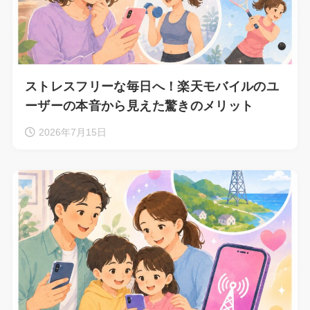
ストレスフリーな毎日へ！楽天モバイルのユ
ーザーの本音から見えた驚きのメリット
2026年7月15日