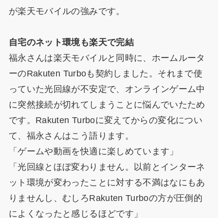
が楽天モバイルの強みです。
自宅のネット環境も楽天で完結
福永さんは楽天モバイルと同時に、ホームルータ
ーのRakuten Turboも契約しました。それまで使
っていた光回線が不安定で、オンラインゲーム中
に突然接続が切れてしまうことに悩んでいたため
です。Rakuten Turboに変えてからの変化につい
て、福永さんはこう語ります。
「ゲームや動画を快適に楽しめています」
「光回線とほぼ変わりません。以前とインターネ
ット環境が変わったことに対する不満はなにもあ
りませんし、むしろRakuten Turboの方が圧倒的
によくなったと感じるほどです」