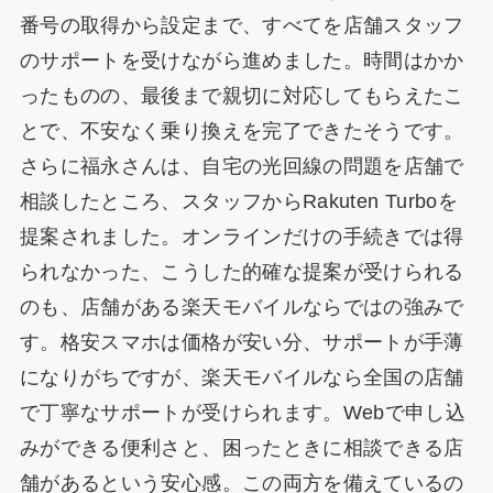
番号の取得から設定まで、すべてを店舗スタッフ
のサポートを受けながら進めました。時間はかか
ったものの、最後まで親切に対応してもらえたこ
とで、不安なく乗り換えを完了できたそうです。
さらに福永さんは、自宅の光回線の問題を店舗で
相談したところ、スタッフからRakuten Turboを
提案されました。オンラインだけの手続きでは得
られなかった、こうした的確な提案が受けられる
のも、店舗がある楽天モバイルならではの強みで
す。格安スマホは価格が安い分、サポートが手薄
になりがちですが、楽天モバイルなら全国の店舗
で丁寧なサポートが受けられます。Webで申し込
みができる便利さと、困ったときに相談できる店
舗があるという安心感。この両方を備えているの