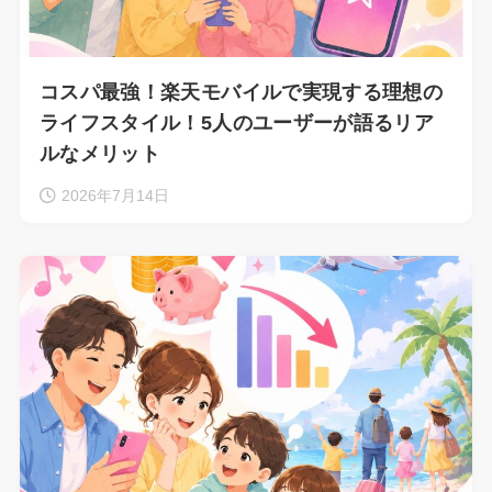
コスパ最強！楽天モバイルで実現する理想の
ライフスタイル！5人のユーザーが語るリア
ルなメリット
2026年7月14日