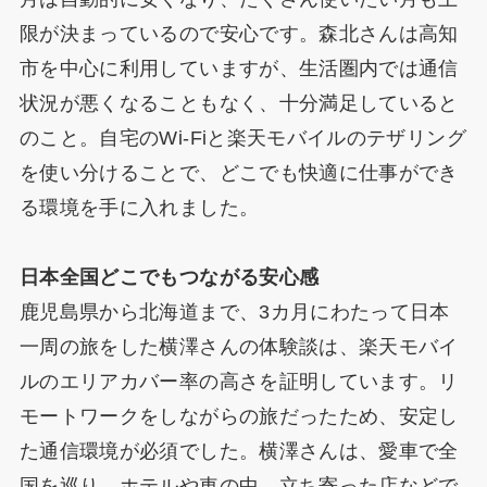
限が決まっているので安心です。森北さんは高知
市を中心に利用していますが、生活圏内では通信
状況が悪くなることもなく、十分満足していると
のこと。自宅のWi-Fiと楽天モバイルのテザリング
を使い分けることで、どこでも快適に仕事ができ
る環境を手に入れました。
日本全国どこでもつながる安心感
鹿児島県から北海道まで、3カ月にわたって日本
一周の旅をした横澤さんの体験談は、楽天モバイ
ルのエリアカバー率の高さを証明しています。リ
モートワークをしながらの旅だったため、安定し
た通信環境が必須でした。横澤さんは、愛車で全
国を巡り、ホテルや車の中、立ち寄った店などで