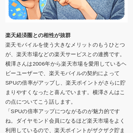
楽天経済圏との相性が抜群
楽天モバイルを使う大きなメリットのもうひとつ
が、楽天市場などの楽天サービスとの連携です。
横澤さんは2006年から楽天市場を愛用しているヘ
ビーユーザーで、楽天モバイルの契約によって
SPUの倍率がアップし、楽天ポイントがさらに貯
まりやすくなったと喜んでいます。横澤さんはこ
の点についてこう話します。
「SPUの倍率アップにつながるのが魅力的です
ね。ダイヤモンド会員になるほど楽天市場をよく
利用しているので、楽天ポイントがザクザク貯ま