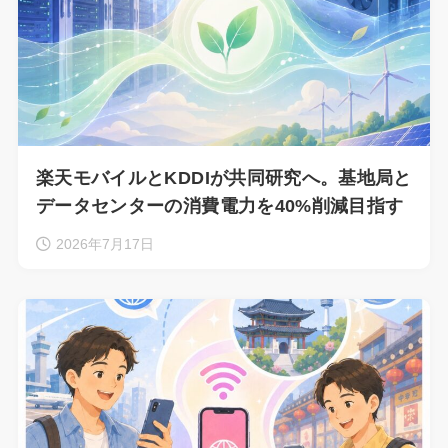
楽天モバイルとKDDIが共同研究へ。基地局と
データセンターの消費電力を40%削減目指す
2026年7月17日