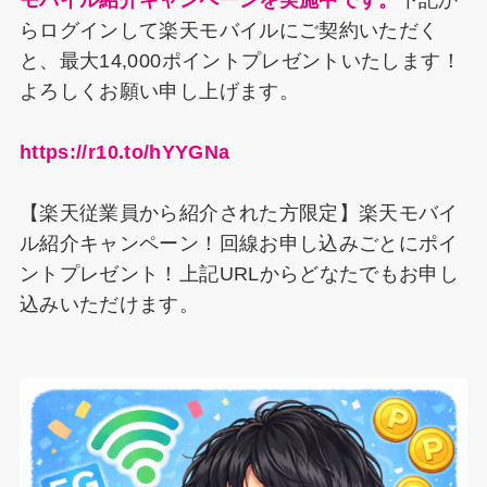
モバイル紹介キャンペーンを実施中です。
下記か
らログインして楽天モバイルにご契約いただく
と、最大14,000ポイントプレゼントいたします！
よろしくお願い申し上げます。
https://r10.to/hYYGNa
【楽天従業員から紹介された方限定】楽天モバイ
ル紹介キャンペーン！回線お申し込みごとにポイ
ントプレゼント！上記URLからどなたでもお申し
込みいただけます。