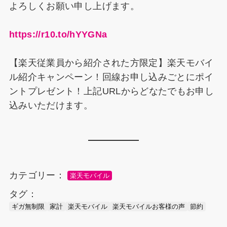
よろしくお願い申し上げます。
https://r10.to/hYYGNa
【楽天従業員から紹介された方限定】楽天モバイ
ル紹介キャンペーン！回線お申し込みごとにポイ
ントプレゼント！上記URLからどなたでもお申し
込みいただけます。
カテゴリー：
楽天モバイル
タグ：
ギガ無制限
家計
楽天モバイル
楽天モバイルお客様の声
節約