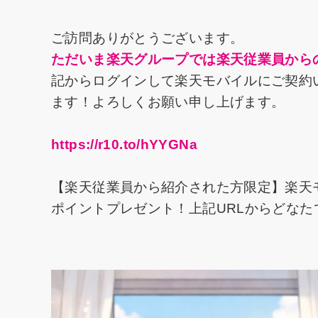
ご訪問ありがとうございます。
ただいま楽天グループでは楽天従業員から
記からログインして楽天モバイルにご契約い
ます！よろしくお願い申し上げます。
https://r10.to/hYYGNa
【楽天従業員から紹介された方限定】楽天
ポイントプレゼント！上記URLからどな