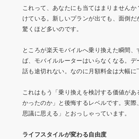
これって、あなたにも当てはまりませんか
けている。新しいプランが出ても、面倒だ
驚くほど多いのです。
ところが楽天モバイルへ乗り換えた瞬間、
ば、モバイルルーターはいらなくなる。デ
話も途切れない。なのに月額料金は大幅に
これはもう「乗り換えを検討する価値があ
かったのか」と後悔するレベルです。実際
思議に思える」とおっしゃっています。
ライフスタイルが変わる自由度