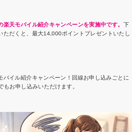
の楽天モバイル紹介キャンペーンを実施中です。
下
ただくと、最大14,000ポイントプレゼントいたし
モバイル紹介キャンペーン！回線お申し込みごとに
たでもお申し込みいただけます。