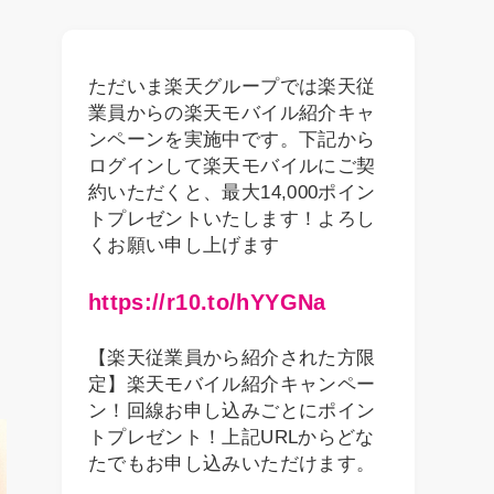
ただいま楽天グループでは楽天従
業員からの楽天モバイル紹介キャ
ンペーンを実施中です。下記から
ログインして楽天モバイルにご契
約いただくと、最大14,000ポイン
トプレゼントいたします！よろし
くお願い申し上げます
https://r10.to/hYYGNa
【楽天従業員から紹介された方限
定】楽天モバイル紹介キャンペー
ン！回線お申し込みごとにポイン
トプレゼント！上記URLからどな
たでもお申し込みいただけます。