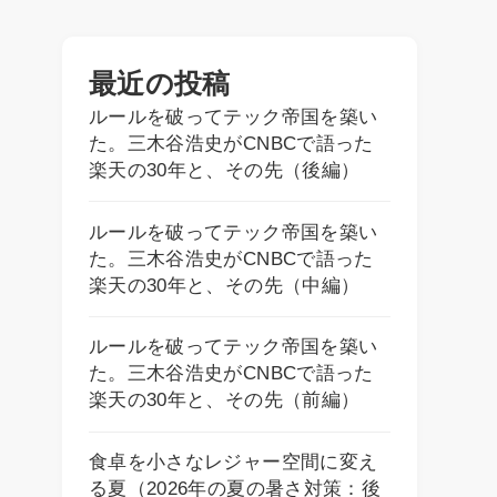
最近の投稿
ルールを破ってテック帝国を築い
た。三木谷浩史がCNBCで語った
楽天の30年と、その先（後編）
ルールを破ってテック帝国を築い
た。三木谷浩史がCNBCで語った
楽天の30年と、その先（中編）
ルールを破ってテック帝国を築い
た。三木谷浩史がCNBCで語った
楽天の30年と、その先（前編）
食卓を小さなレジャー空間に変え
る夏（2026年の夏の暑さ対策：後