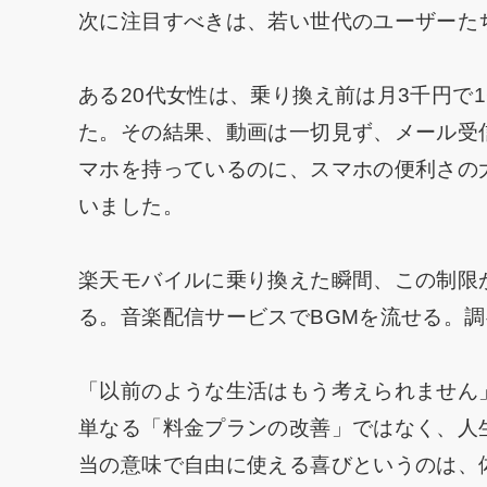
次に注目すべきは、若い世代のユーザーた
ある20代女性は、乗り換え前は月3千円で
た。その結果、動画は一切見ず、メール受
マホを持っているのに、スマホの便利さの
いました。
楽天モバイルに乗り換えた瞬間、この制限が
る。音楽配信サービスでBGMを流せる。
「以前のような生活はもう考えられません
単なる「料金プランの改善」ではなく、人
当の意味で自由に使える喜びというのは、