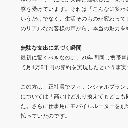
撃を受けています。それは「こんなに変わ
いうだけでなく、生活そのものが変わって
のリアルなお客様の声から、本当の魅力を
無駄な支出に気づく瞬間
最初に驚くべきなのは、20年間同じ携帯
て月1万5千円の節約を実現したという事実
この方は、正社員でフィナンシャルプラン
については「高いけど乗り換えてもどこも
た。さらに仕事用にモバイルルーターを別
払っていたのです。