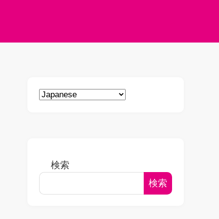
検索
検索