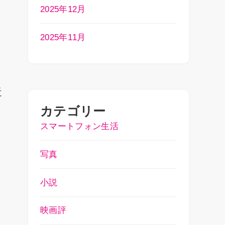
2025年12月
2025年11月
近
カテゴリー
スマートフォン生活
写真
小説
映画評