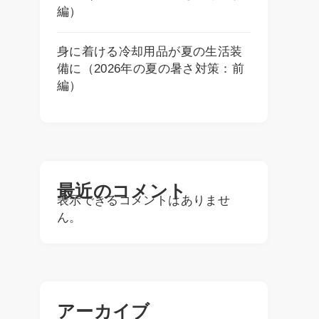
編）
身に着ける冷却用品が夏の生活装
備に（2026年の夏の暑さ対策：前
編）
最近のコメント
表示できるコメントはありませ
ん。
アーカイブ