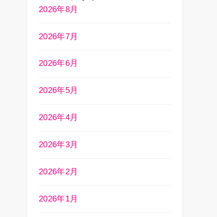
2026年8月
2026年7月
2026年6月
2026年5月
2026年4月
2026年3月
2026年2月
2026年1月