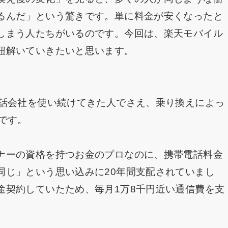
るんだ」という驚きです。単に料金が安くなったと
しまう人たちがいるのです。今回は、楽天モバイル
紐解いていきたいと思います。
電話会社を使い続けてきた人でさえ、乗り換えによっ
です。
ナーの資格を持つお金のプロなのに、携帯電話料金
同じ」という思い込みに20年間支配されていまし
途契約していたため、毎月1万8千円近い通信費を支