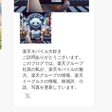
楽天モバイル大好き
ご訪問ありがとうございます。
このブログでは、楽天グループ
社員の私が、楽天モバイルの魅
力、楽天グループの情報、楽天
イーグルスの情報、映画評、小
説、写真を更新しています。
イ