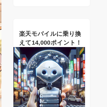
楽天モバイルに乗り換
えて14,000ポイント！