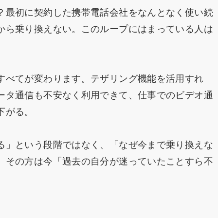
？最初に契約した携帯電話会社をなんとなく使い続
から乗り換えない。このループにはまっている人は
すべてが変わります。テザリング機能を活用すれ
ータ通信も不安なく利用できて、仕事でのビデオ通
下がる。
る」という段階ではなく、「なぜ今まで乗り換えな
、その方は今「過去の自分が迷っていたことすら不