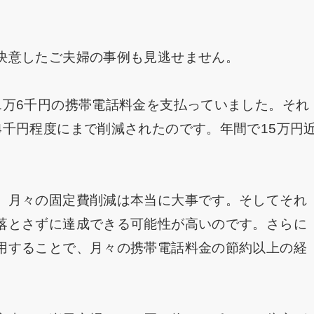
決意したご夫婦の事例も見逃せません。
1万6千円の携帯電話料金を支払っていました。それ
4千円程度にまで削減されたのです。年間で15万円
、月々の固定費削減は本当に大事です。そしてそれ
落とさずに達成できる可能性が高いのです。さらに
用することで、月々の携帯電話料金の節約以上の経