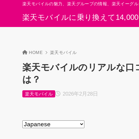
楽天モバイルの魅力、楽天グループの情報、楽天イーグル
楽天モバイルに乗り換えて14,00
HOME
楽天モバイル
楽天モバイルのリアルな口
は？
2026年2月28日
楽天モバイル