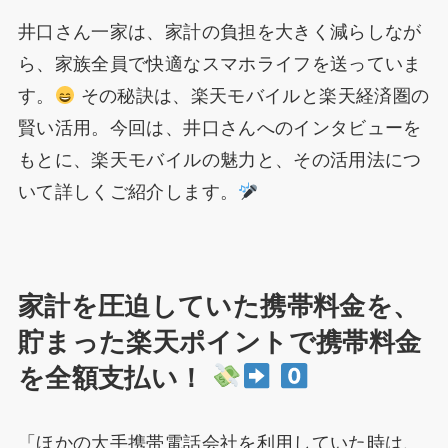
井口さん一家は、家計の負担を大きく減らしなが
ら、家族全員で快適なスマホライフを送っていま
す。
その秘訣は、楽天モバイルと楽天経済圏の
賢い活用。今回は、井口さんへのインタビューを
もとに、楽天モバイルの魅力と、その活用法につ
いて詳しくご紹介します。
家計を圧迫していた携帯料金を、
貯まった楽天ポイントで携帯料金
を全額支払い！
「ほかの大手携帯電話会社を利用していた時は、