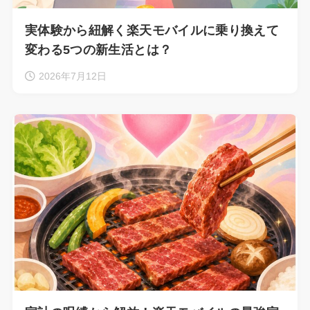
実体験から紐解く楽天モバイルに乗り換えて
変わる5つの新生活とは？
2026年7月12日