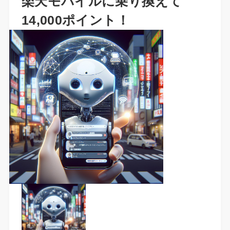
楽天モバイルに乗り換えて
14,000ポイント！