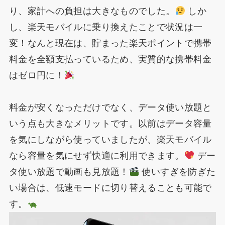
り、家計への負担は大きなものでした。
しか
し、楽天モバイルに乗り換えたことで状況は一
変！なんと現在は、貯まった楽天ポイントで携帯
料金を全額支払っているため、実質的な携帯料金
はゼロ円に！
料金が安くなっただけでなく、データ使い放題と
いう点も大きなメリットです。以前はデータ容量
を気にしながら使っていましたが、楽天モバイル
なら容量を気にせず快適に利用できます。
デー
タ使い放題で動画も見放題！
使いすぎを防ぎた
い場合は、低速モードに切り替えることも可能で
す。