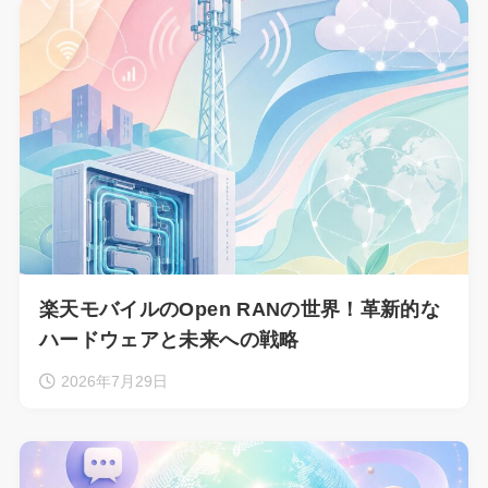
楽天モバイルのOpen RANの世界！革新的な
ハードウェアと未来への戦略
2026年7月29日