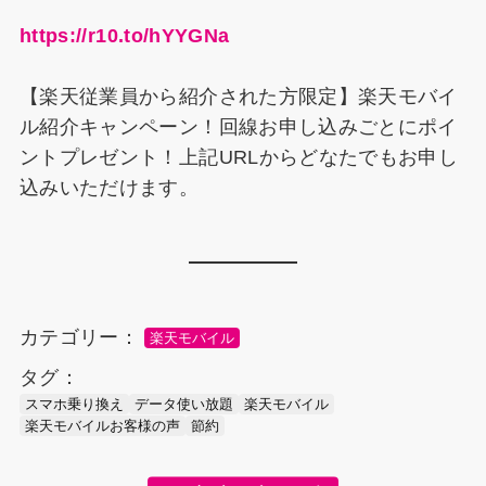
https://r10.to/hYYGNa
【楽天従業員から紹介された方限定】楽天モバイ
ル紹介キャンペーン！回線お申し込みごとにポイ
ントプレゼント！上記URLからどなたでもお申し
込みいただけます。
カテゴリー：
楽天モバイル
タグ：
スマホ乗り換え
データ使い放題
楽天モバイル
楽天モバイルお客様の声
節約