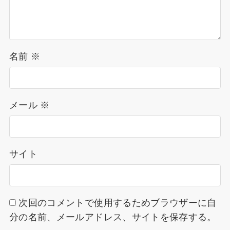
名前
※
メール
※
サイト
次回のコメントで使用するためブラウザーに自
分の名前、メールアドレス、サイトを保存する。