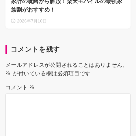
家計の呪縛から解放！楽天モバイルの最強家
族割がおすすめ！
2026年7月10日
コメントを残す
メールアドレスが公開されることはありません。
※
が付いている欄は必須項目です
コメント
※