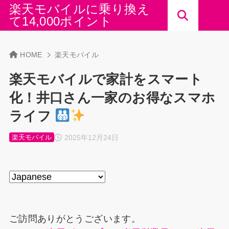
楽天モバイルに乗り換え
て14,000ポイント
HOME
楽天モバイル
楽天モバイルで家計をスマート
化！井口さん一家のお得なスマホ
ライフ
2025年12月24日
楽天モバイル
ご訪問ありがとうございます。