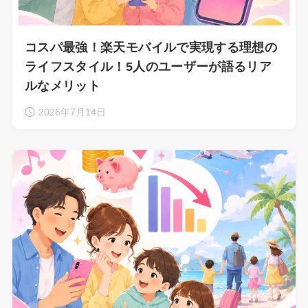
コスパ最強！楽天モバイルで実現する理想の
ライフスタイル！5人のユーザーが語るリア
ルなメリット
2026年7月14日