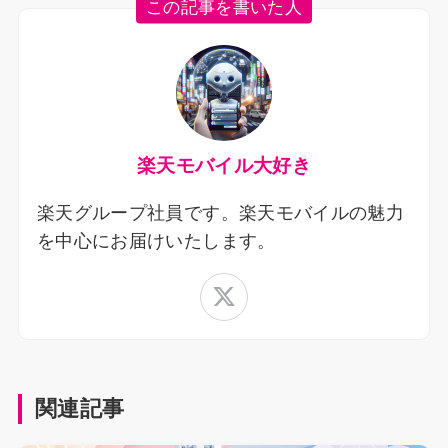
この記事を書いた人
楽天モバイル大好き
楽天グループ社員です。楽天モバイルの魅力
を中心にお届けいたします。
関連記事