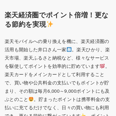
楽天経済圏でポイント倍増！更な
る節約を実現
楽天モバイルへの乗り換えを機に、楽天経済圏の
活用も開始した井口さん一家
。楽天ひかり、楽
天市場、楽天ふるさと納税など、様々なサービス
を駆使してポイントを効率的に貯めています
。
楽天カードをメインカードとして利用すること
で、買い物や公共料金の支払いでもポイントが貯
まり、その額は毎月6,000～9,000ポイントにも及
ぶとのこと
。貯まったポイントは携帯料金の支
払いに充てるだけでなく、日々の買い物にも利用