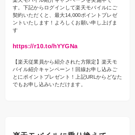
楽天モバイル紹介キャンペーンを実施中で
す。下記からログインして楽天モバイルにご
契約いただくと、最大14,000ポイントプレゼ
ントいたします！よろしくお願い申し上げま
す
https://r10.to/hYYGNa
【楽天従業員から紹介された方限定】楽天モ
バイル紹介キャンペーン！回線お申し込みご
とにポイントプレゼント！上記URLからどなた
でもお申し込みいただけます。