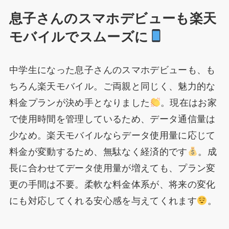
息子さんのスマホデビューも楽天
モバイルでスムーズに
中学生になった息子さんのスマホデビューも、も
ちろん楽天モバイル。ご両親と同じく、魅力的な
料金プランが決め手となりました
。現在はお家
で使用時間を管理しているため、データ通信量は
少なめ。楽天モバイルならデータ使用量に応じて
料金が変動するため、無駄なく経済的です
。成
長に合わせてデータ使用量が増えても、プラン変
更の手間は不要。柔軟な料金体系が、将来の変化
にも対応してくれる安心感を与えてくれます
。