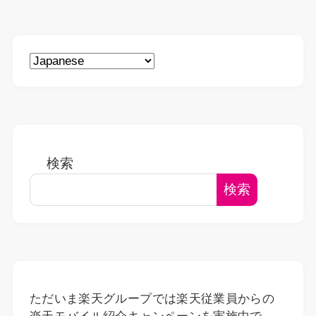
検索
検索
ただいま楽天グループでは楽天従業員からの