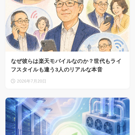
なぜ彼らは楽天モバイルなのか？世代もライ
フスタイルも違う3人のリアルな本音
2026年7月20日