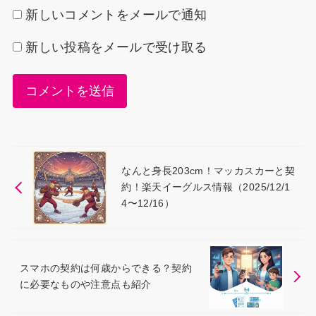
新しいコメントをメールで通知
新しい投稿をメールで受け取る
なんと身長203cm！マッカスカーと契
約！楽天イーグルス情報（2025/12/1
4〜12/16）
スマホの契約は何歳からできる？契約
に必要なものや注意点も紹介