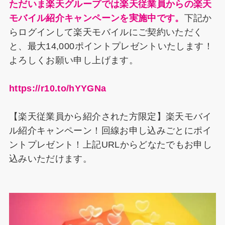
ただいま楽天グループでは楽天従業員からの楽天
モバイル紹介キャンペーンを実施中です。
下記か
らログインして楽天モバイルにご契約いただく
と、最大14,000ポイントプレゼントいたします！
よろしくお願い申し上げます。
https://r10.to/hYYGNa
【楽天従業員から紹介された方限定】楽天モバイ
ル紹介キャンペーン！回線お申し込みごとにポイ
ントプレゼント！上記URLからどなたでもお申し
込みいただけます。