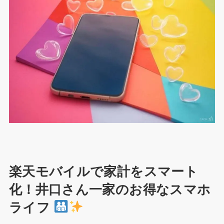
楽天モバイルで家計をスマート
化！井口さん一家のお得なスマホ
ライフ