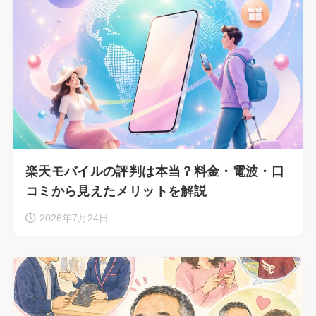
楽天モバイルの評判は本当？料金・電波・口
コミから見えたメリットを解説
2026年7月24日