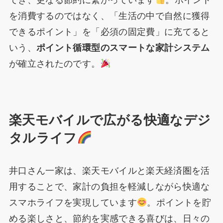
でき、更なる節約に繋がっています
。ポイント
を消費するのではなく、「生活の中で自然に獲得
できるポイント」を「必須の固定費」に充てると
いう、
ポイント循環型のスマートな家計システム
が確立されたのです。
楽天モバイルで広がる快適なデジ
タルライフ
井口さん一家は、楽天モバイルと楽天経済圏を活
用することで、家計の負担を軽減しながら快適な
スマホライフを実現しています
。ポイントを貯
める楽しさと、節約を実感できる喜びは、日々の