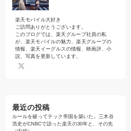
楽天モバイル大好き
ご訪問ありがとうございます。
このブログでは、楽天グループ社員の私
が、楽天モバイルの魅力、楽天グループの
情報、楽天イーグルスの情報、映画評、小
説、写真を更新しています。
最近の投稿
ルールを破ってテック帝国を築いた。三木谷
浩史がCNBCで語った楽天の30年と、その先