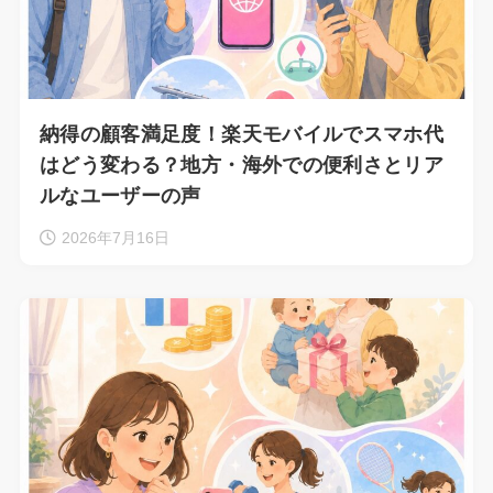
納得の顧客満足度！楽天モバイルでスマホ代
はどう変わる？地方・海外での便利さとリア
ルなユーザーの声
2026年7月16日