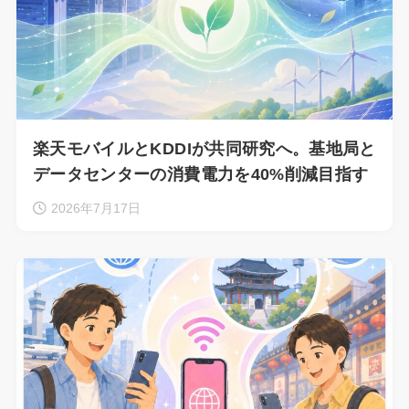
楽天モバイルとKDDIが共同研究へ。基地局と
データセンターの消費電力を40%削減目指す
2026年7月17日