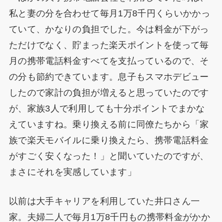
私と妻の分を合わせて毎月1万8千円くらいかかっ
ていて、かなりの負担でした。今は料金が下がっ
ただけでなく、貯まった楽天ポイントを使って毎
月の携帯電話料金すべてを支払っているので、そ
の分も節約できています。息子もスマホデビュー
したので家計の負担が増えると思っていたのです
が、家族3人で利用しても十分ポイントでまかな
えていますね。乗り換える前に同僚たちから「家
族で楽天モバイルに乗り換えたら、携帯電話料金
がすごく安くなった！」と聞いていたのですが、
まさにそれを実感しています」
以前は大手キャリアを利用していた井口さん一
家。夫婦二人で毎月1万8千円もの携帯料金がかか