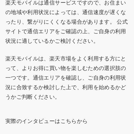
楽天モバイルは通信サービスですので、お住まい
の地域や利用状況によっては、通信速度が遅くな
ったり、繋がりにくくなる場合があります。 公式
サイトで通信エリアをご確認の上、ご自身の利用
状況に適しているかご検討ください。
楽天モバイルは、楽天市場をよく利用する方にと
って、よりお得に買い物を楽しむための選択肢の
一つです。通信エリアを確認し、ご自身の利用状
況に合致するか検討した上で、利用を始めるかど
うかご判断ください。
実際のインタビューはこちらから