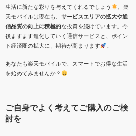
生活に新たな彩りを与えてくれるでしょう
。楽
天モバイルは現在も、
サービスエリアの拡大や通
信品質の向上に積極的
な投資を続けています。今
後ますます進化していく通信サービスと、ポイン
ト経済圏の拡大に、期待が高まります
。
あなたも楽天モバイルで、スマートでお得な生活
を始めてみませんか？
ご自身でよく考えてご購入のご検
討を